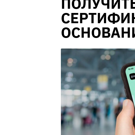
ПОЛУЧИТЬ
СЕРТИФИ
ОСНОВАНИ