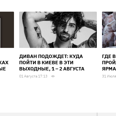
ДИВАН ПОДОЖДЕТ: КУДА
ГДЕ 
КАХ
ПОЙТИ В КИЕВЕ В ЭТИ
ПРОЙ
ЫЕ
ВЫХОДНЫЕ, 1 – 2 АВГУСТА
ЯРМА
01 Августа 17:13
31 Июля