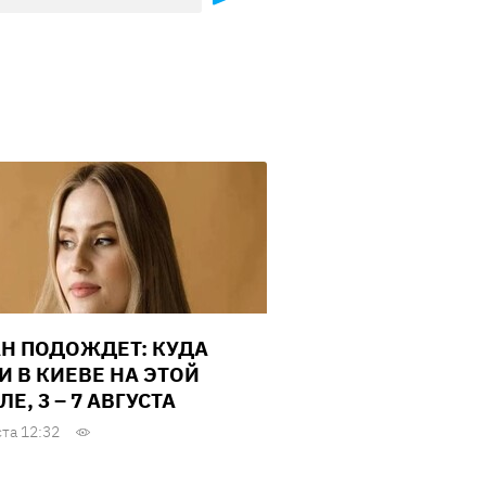
Н ПОДОЖДЕТ: КУДА
И В КИЕВЕ НА ЭТОЙ
Е, 3 – 7 АВГУСТА
ста 12:32