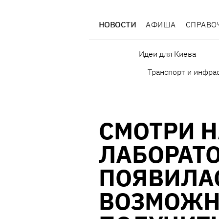
НОВОСТИ
АФИША
СПРАВО
Идеи для Киева
Транспорт и инфра
СМОТРИ 
ЛАБОРАТО
ПОЯВИЛА
ВОЗМОЖН