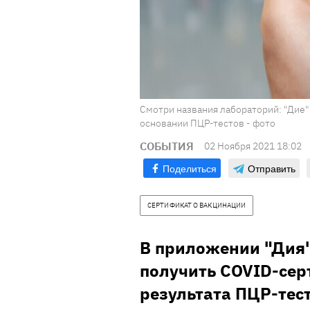
Смотри названия лабораторий: "Дие
основании ПЦР-тестов - фото
СОБЫТИЯ
02 Ноября 2021 18:02
Поделиться
Отправить
СЕРТИФИКАТ О ВАКЦИНАЦИИ
В приложении "Дия
получить COVID-сер
результата ПЦР-тес