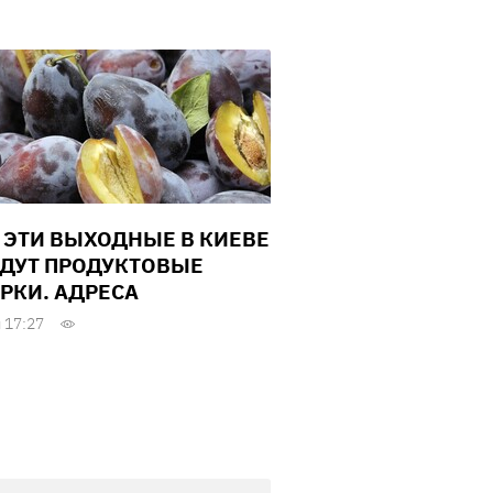
В ЭТИ ВЫХОДНЫЕ В КИЕВЕ
ДУТ ПРОДУКТОВЫЕ
РКИ. АДРЕСА
 17:27