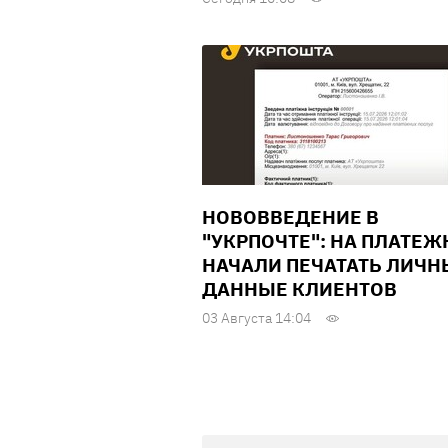
НОВОВВЕДЕНИЕ В
"УКРПОЧТЕ": НА ПЛАТЕЖ
НАЧАЛИ ПЕЧАТАТЬ ЛИЧН
ДАННЫЕ КЛИЕНТОВ
03 Августа 14:04