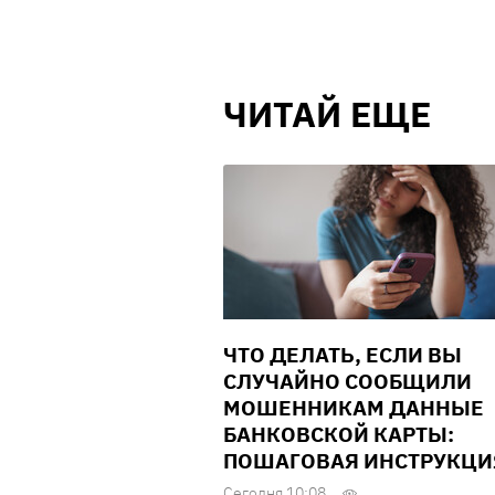
ЧИТАЙ ЕЩЕ
ЧТО ДЕЛАТЬ, ЕСЛИ ВЫ
СЛУЧАЙНО СООБЩИЛИ
МОШЕННИКАМ ДАННЫЕ
БАНКОВСКОЙ КАРТЫ:
ПОШАГОВАЯ ИНСТРУКЦИ
Сегодня 10:08