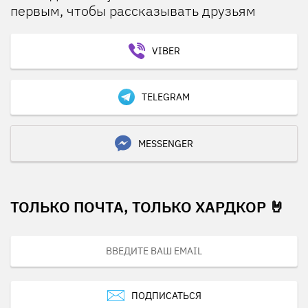
первым, чтобы рассказывать друзьям
VIBER
TELEGRAM
MESSENGER
ТОЛЬКО ПОЧТА, ТОЛЬКО ХАРДКОР 🤘
ПОДПИСАТЬСЯ