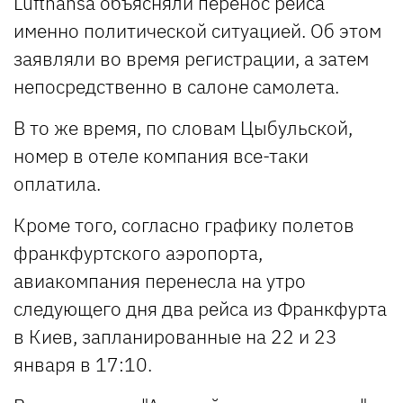
Lufthansa объясняли перенос рейса
именно политической ситуацией. Об этом
заявляли во время регистрации, а затем
непосредственно в салоне самолета.
В то же время, по словам Цыбульской,
номер в отеле компания все-таки
оплатила.
Кроме того, согласно графику полетов
франкфуртского аэропорта,
авиакомпания перенесла на утро
следующего дня два рейса из Франкфурта
в Киев, запланированные на 22 и 23
января в 17:10.