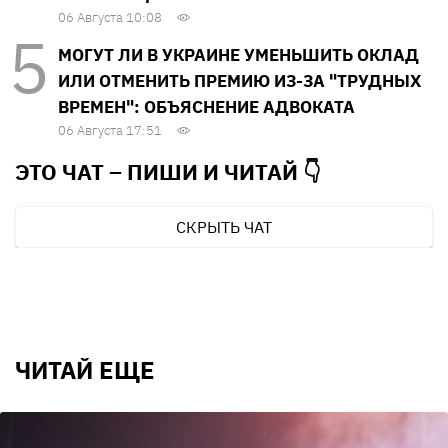
06 Августа 10:08
МОГУТ ЛИ В УКРАИНЕ УМЕНЬШИТЬ ОКЛАД
ИЛИ ОТМЕНИТЬ ПРЕМИЮ ИЗ-ЗА "ТРУДНЫХ
ВРЕМЕН": ОБЪЯСНЕНИЕ АДВОКАТА
06 Августа 17:51
ЭТО ЧАТ – ПИШИ И
ЧИТАЙ 👇
СКРЫТЬ ЧАТ
ЧИТАЙ ЕЩЕ