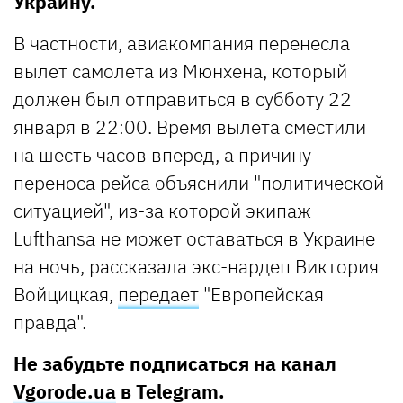
Украину.
В частности, авиакомпания перенесла
вылет самолета из Мюнхена, который
должен был отправиться в субботу 22
января в 22:00. Время вылета сместили
на шесть часов вперед, а причину
переноса рейса объяснили "политической
ситуацией", из-за которой экипаж
Lufthansa не может оставаться в Украине
на ночь, рассказала экс-нардеп Виктория
Войцицкая,
передает
"Европейская
правда".
Не забудьте подписаться на канал
Vgorode.ua
в Telegram.