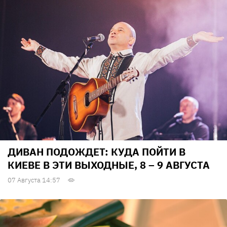
ДИВАН ПОДОЖДЕТ: КУДА ПОЙТИ В
КИЕВЕ В ЭТИ ВЫХОДНЫЕ, 8 – 9 АВГУСТА
07 Августа 14:57