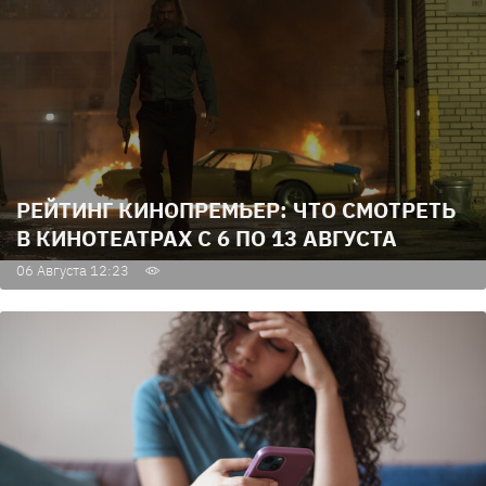
РЕЙТИНГ КИНОПРЕМЬЕР: ЧТО СМОТРЕТЬ
В КИНОТЕАТРАХ С 6 ПО 13 АВГУСТА
06 Августа 12:23