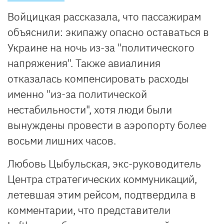
Войцицкая рассказала, что пассажирам
объяснили: экипажу опасно оставаться в
Украине на ночь из-за "политического
напряжения". Также авиалиния
отказалась компенсировать расходы
именно "из-за политической
нестабильности", хотя люди были
вынуждены провести в аэропорту более
восьми лишних часов.
Любовь Цыбульская, экс-руководитель
Центра стратегических коммуникаций,
летевшая этим рейсом, подтвердила в
комментарии, что представители