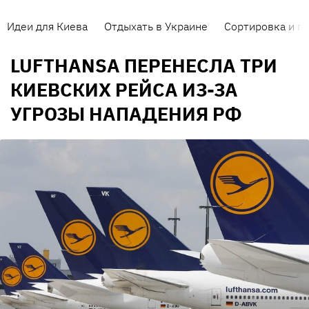
Идеи для Киева
Отдыхать в Украине
Сортировка и п
LUFTHANSA ПЕРЕНЕСЛА ТРИ
КИЕВСКИХ РЕЙСА ИЗ-ЗА
УГРОЗЫ НАПАДЕНИЯ РФ