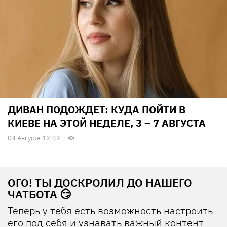
ДИВАН ПОДОЖДЕТ: КУДА ПОЙТИ В
КИЕВЕ НА ЭТОЙ НЕДЕЛЕ, 3 – 7 АВГУСТА
04 Августа 12:32
ОГО! ТЫ ДОСКРОЛИЛ ДО НАШЕГО
ЧАТБОТА 😏
Теперь у тебя есть возможность настроить
его под себя и узнавать важный контент