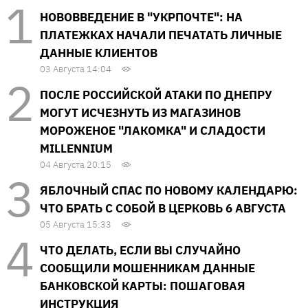
НОВОВВЕДЕНИЕ В "УКРПОЧТЕ": НА
ПЛАТЕЖКАХ НАЧАЛИ ПЕЧАТАТЬ ЛИЧНЫЕ
ДАННЫЕ КЛИЕНТОВ
03 Августа 14:04
ПОСЛЕ РОССИЙСКОЙ АТАКИ ПО ДНЕПРУ
МОГУТ ИСЧЕЗНУТЬ ИЗ МАГАЗИНОВ
МОРОЖЕНОЕ "ЛАКОМКА" И СЛАДОСТИ
MILLENNIUM
04 Августа 20:15
ЯБЛОЧНЫЙ СПАС ПО НОВОМУ КАЛЕНДАРЮ:
ЧТО БРАТЬ С СОБОЙ В ЦЕРКОВЬ 6 АВГУСТА
05 Августа 15:33
ЧТО ДЕЛАТЬ, ЕСЛИ ВЫ СЛУЧАЙНО
СООБЩИЛИ МОШЕННИКАМ ДАННЫЕ
БАНКОВСКОЙ КАРТЫ: ПОШАГОВАЯ
ИНСТРУКЦИЯ