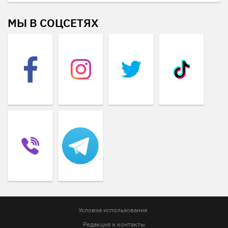
МЫ В СОЦСЕТЯХ
Условия использования
Редакция и контакты