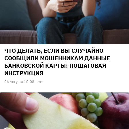
ЧТО ДЕЛАТЬ, ЕСЛИ ВЫ СЛУЧАЙНО
СООБЩИЛИ МОШЕННИКАМ ДАННЫЕ
БАНКОВСКОЙ КАРТЫ: ПОШАГОВАЯ
ИНСТРУКЦИЯ
06 Августа 10:08