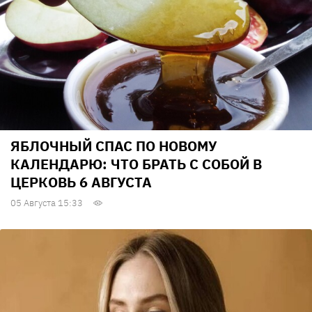
ЯБЛОЧНЫЙ СПАС ПО НОВОМУ
КАЛЕНДАРЮ: ЧТО БРАТЬ С СОБОЙ В
ЦЕРКОВЬ 6 АВГУСТА
05 Августа 15:33