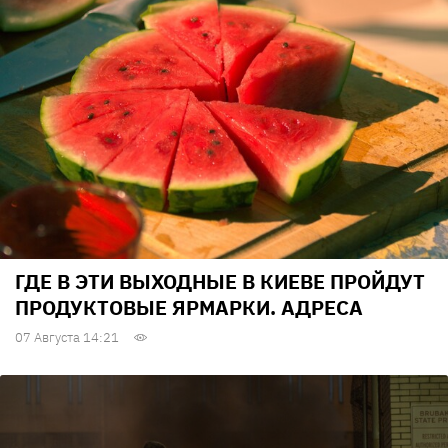
ГДЕ В ЭТИ ВЫХОДНЫЕ В КИЕВЕ ПРОЙДУТ
ПРОДУКТОВЫЕ ЯРМАРКИ. АДРЕСА
07 Августа 14:21