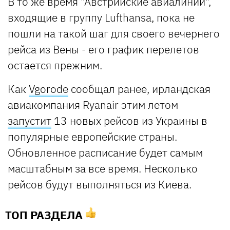
В то же время "Австрийские авиалинии",
входящие в группу Lufthansa, пока не
пошли на такой шаг для своего вечернего
рейса из Вены - его график перелетов
остается прежним.
Как
Vgorode
сообщал ранее, ирландская
авиакомпания Ryanair этим летом
запустит
13 новых рейсов из Украины в
популярные европейские страны.
Обновленное расписание будет самым
масштабным за все время. Несколько
рейсов будут выполняться из Киева.
ТОП РАЗДЕЛА