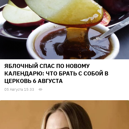
ЯБЛОЧНЫЙ СПАС ПО НОВОМУ
КАЛЕНДАРЮ: ЧТО БРАТЬ С СОБОЙ В
ЦЕРКОВЬ 6 АВГУСТА
05 Августа 15:33