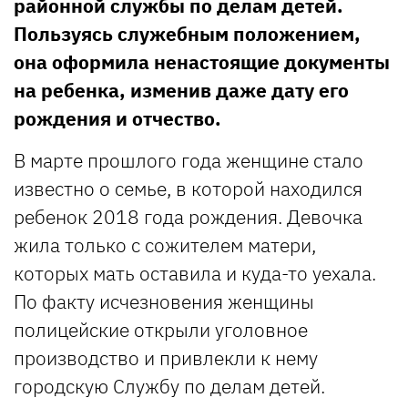
районной службы по делам детей.
Пользуясь служебным положением,
она оформила ненастоящие документы
на ребенка, изменив даже дату его
рождения и отчество.
В марте прошлого года женщине стало
известно о семье, в которой находился
ребенок 2018 года рождения. Девочка
жила только с сожителем матери,
которых мать оставила и куда-то уехала.
По факту исчезновения женщины
полицейские открыли уголовное
производство и привлекли к нему
городскую Службу по делам детей.