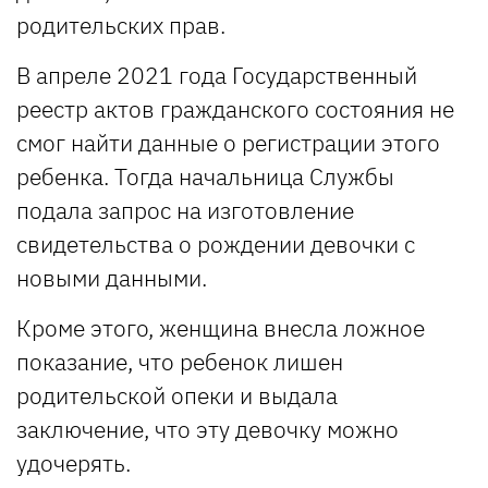
родительских прав.
В апреле 2021 года Государственный
реестр актов гражданского состояния не
смог найти данные о регистрации этого
ребенка. Тогда начальница Службы
подала запрос на изготовление
свидетельства о рождении девочки с
новыми данными.
Кроме этого, женщина внесла ложное
показание, что ребенок лишен
родительской опеки и выдала
заключение, что эту девочку можно
удочерять.