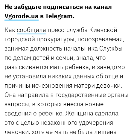
Не забудьте подписаться на канал
Vgorode.ua
в Telegram.
Как
сообщила
пресс-служба Киевской
городской прокуратуры, подозреваемая,
занимая должность начальника Службы
по делам детей и семьи, знала, что
разыскивается мать ребенка, и заведомо
не установила никаких данных об отце и
причины исчезновения матери девочки.
Она направила в государственные органы
запросы, в которых внесла новые
сведения о ребенке. Женщина сделала
это с целью незаконного удочерения
девочки, хотя ее мать не была лишена