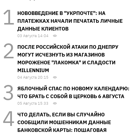
НОВОВВЕДЕНИЕ В "УКРПОЧТЕ": НА
ПЛАТЕЖКАХ НАЧАЛИ ПЕЧАТАТЬ ЛИЧНЫЕ
ДАННЫЕ КЛИЕНТОВ
03 Августа 14:04
ПОСЛЕ РОССИЙСКОЙ АТАКИ ПО ДНЕПРУ
МОГУТ ИСЧЕЗНУТЬ ИЗ МАГАЗИНОВ
МОРОЖЕНОЕ "ЛАКОМКА" И СЛАДОСТИ
MILLENNIUM
04 Августа 20:15
ЯБЛОЧНЫЙ СПАС ПО НОВОМУ КАЛЕНДАРЮ:
ЧТО БРАТЬ С СОБОЙ В ЦЕРКОВЬ 6 АВГУСТА
05 Августа 15:33
ЧТО ДЕЛАТЬ, ЕСЛИ ВЫ СЛУЧАЙНО
СООБЩИЛИ МОШЕННИКАМ ДАННЫЕ
БАНКОВСКОЙ КАРТЫ: ПОШАГОВАЯ