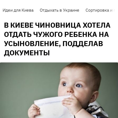
Идеи для Киева
Отдыхать в Украине
Сортировка и п
В КИЕВЕ ЧИНОВНИЦА ХОТЕЛА
ОТДАТЬ ЧУЖОГО РЕБЕНКА НА
УСЫНОВЛЕНИЕ, ПОДДЕЛАВ
ДОКУМЕНТЫ