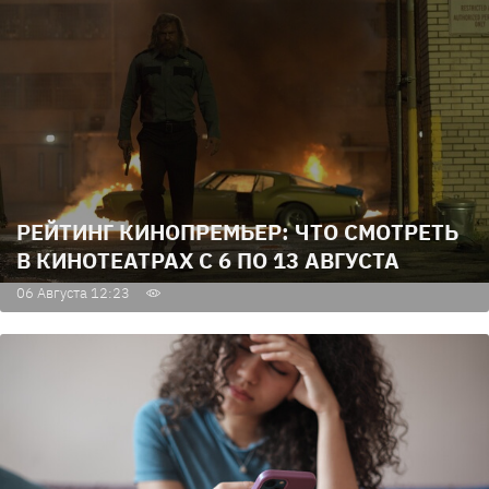
РЕЙТИНГ КИНОПРЕМЬЕР: ЧТО СМОТРЕТЬ
В КИНОТЕАТРАХ С 6 ПО 13 АВГУСТА
06 Августа 12:23