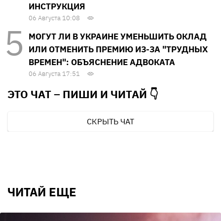
ИНСТРУКЦИЯ
06 Августа 10:08
МОГУТ ЛИ В УКРАИНЕ УМЕНЬШИТЬ ОКЛАД
ИЛИ ОТМЕНИТЬ ПРЕМИЮ ИЗ-ЗА "ТРУДНЫХ
ВРЕМЕН": ОБЪЯСНЕНИЕ АДВОКАТА
06 Августа 17:51
ЭТО ЧАТ – ПИШИ И
ЧИТАЙ 👇
СКРЫТЬ ЧАТ
ЧИТАЙ ЕЩЕ