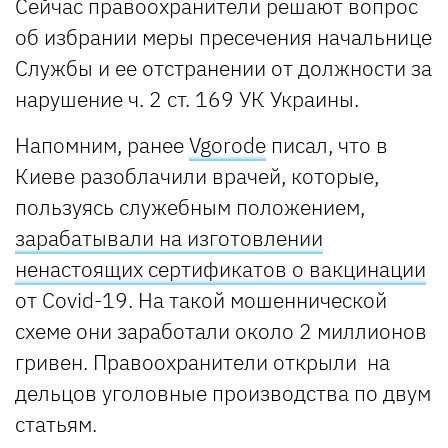
Сейчас правоохранители решают вопрос
об избрании меры пресечения начальнице
Службы и ее отстранении от должности за
нарушение ч. 2 ст. 169 УК Украины.
Напомним, ранее
Vgorode
писал, что в
Киеве разоблачили врачей, которые,
пользуясь служебным положением,
зарабатывали на изготовлении
ненастоящих сертификатов о вакцинации
от Covid-19. На такой мошеннической
схеме они заработали около 2 миллионов
гривен. Правоохранители открыли на
дельцов уголовные производства по двум
статьям.