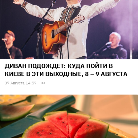
ДИВАН ПОДОЖДЕТ: КУДА ПОЙТИ В
КИЕВЕ В ЭТИ ВЫХОДНЫЕ, 8 – 9 АВГУСТА
07 Августа 14:57