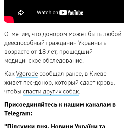
Отметим, что донором может быть любой
дееспособный гражданин Украины в
возрасте от 18 лет, прошедший
медицинское обследование.
Как
Vgorode
сообщал ранее, в Киеве
живет пес-донор, который сдает кровь,
чтобы
спасти других собак
.
Присоединяйтесь к нашим каналам в
Telegram:
"Підсумки дня. Новини України та