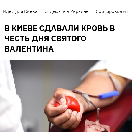
Идеи для Киева
Отдыхать в Украине
Сортировка и п
В КИЕВЕ СДАВАЛИ КРОВЬ В
ЧЕСТЬ ДНЯ СВЯТОГО
ВАЛЕНТИНА