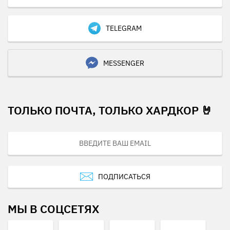
TELEGRAM
MESSENGER
ТОЛЬКО ПОЧТА, ТОЛЬКО ХАРДКОР 🤘
ПОДПИСАТЬСЯ
МЫ В СОЦСЕТЯХ