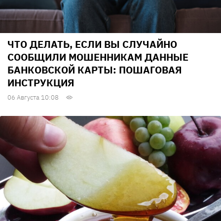
ЧТО ДЕЛАТЬ, ЕСЛИ ВЫ СЛУЧАЙНО
СООБЩИЛИ МОШЕННИКАМ ДАННЫЕ
БАНКОВСКОЙ КАРТЫ: ПОШАГОВАЯ
ИНСТРУКЦИЯ
06 Августа 10:08