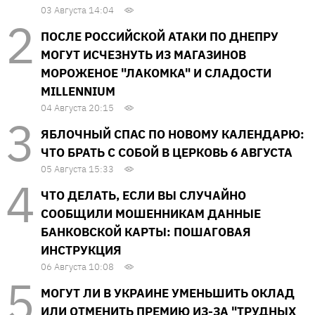
03 Августа 14:04
ПОСЛЕ РОССИЙСКОЙ АТАКИ ПО ДНЕПРУ
МОГУТ ИСЧЕЗНУТЬ ИЗ МАГАЗИНОВ
МОРОЖЕНОЕ "ЛАКОМКА" И СЛАДОСТИ
MILLENNIUM
04 Августа 20:15
ЯБЛОЧНЫЙ СПАС ПО НОВОМУ КАЛЕНДАРЮ:
ЧТО БРАТЬ С СОБОЙ В ЦЕРКОВЬ 6 АВГУСТА
05 Августа 15:33
ЧТО ДЕЛАТЬ, ЕСЛИ ВЫ СЛУЧАЙНО
СООБЩИЛИ МОШЕННИКАМ ДАННЫЕ
БАНКОВСКОЙ КАРТЫ: ПОШАГОВАЯ
ИНСТРУКЦИЯ
06 Августа 10:08
МОГУТ ЛИ В УКРАИНЕ УМЕНЬШИТЬ ОКЛАД
ИЛИ ОТМЕНИТЬ ПРЕМИЮ ИЗ-ЗА "ТРУДНЫХ