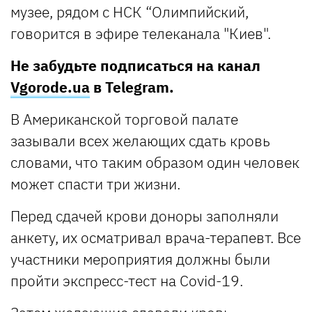
музее, рядом с НСК “Олимпийский,
говорится в эфире телеканала "Киев".
Не забудьте подписаться на канал
Vgorode.ua
в Telegram.
В Американской торговой палате
зазывали всех желающих сдать кровь
словами, что таким образом один человек
может спасти три жизни.
Перед сдачей крови доноры заполняли
анкету, их осматривал врача-терапевт. Все
участники мероприятия должны были
пройти экспресс-тест на Covid-19.