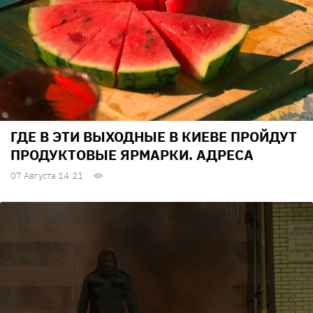
ГДЕ В ЭТИ ВЫХОДНЫЕ В КИЕВЕ ПРОЙДУТ
ПРОДУКТОВЫЕ ЯРМАРКИ. АДРЕСА
07 Августа 14:21