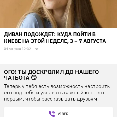
ДИВАН ПОДОЖДЕТ: КУДА ПОЙТИ В
КИЕВЕ НА ЭТОЙ НЕДЕЛЕ, 3 – 7 АВГУСТА
04 Августа 12:32
ОГО! ТЫ ДОСКРОЛИЛ ДО НАШЕГО
ЧАТБОТА 😏
Теперь у тебя есть возможность настроить
его под себя и узнавать важный контент
первым, чтобы рассказывать друзьям
VIBER