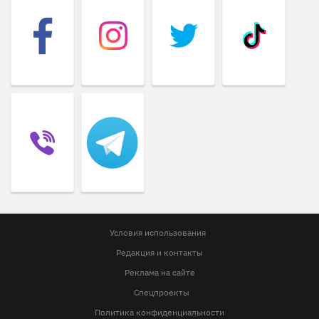
Условия использования
Редакция и контакты
Реклама на сайте
Спецпроекты
Политика конфиденциальности