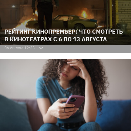
РЕЙТИНГ КИНОПРЕМЬЕР: ЧТО СМОТРЕТЬ
В КИНОТЕАТРАХ С 6 ПО 13 АВГУСТА
06 Августа 12:23