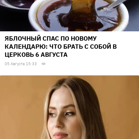
ЯБЛОЧНЫЙ СПАС ПО НОВОМУ
КАЛЕНДАРЮ: ЧТО БРАТЬ С СОБОЙ В
ЦЕРКОВЬ 6 АВГУСТА
05 Августа 15:33