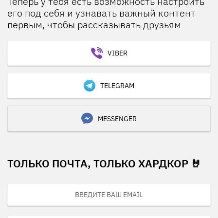
Теперь у тебя есть возможность настроить
его под себя и узнавать важный контент
первым, чтобы рассказывать друзьям
VIBER
TELEGRAM
MESSENGER
ТОЛЬКО ПОЧТА, ТОЛЬКО ХАРДКОР 🤘