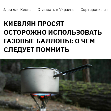
Идеи для Киева
Отдыхать в Украине
Сортировка и п
КИЕВЛЯН ПРОСЯТ
ОСТОРОЖНО ИСПОЛЬЗОВАТЬ
ГАЗОВЫЕ БАЛЛОНЫ: О ЧЕМ
СЛЕДУЕТ ПОМНИТЬ