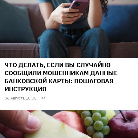
ЧТО ДЕЛАТЬ, ЕСЛИ ВЫ СЛУЧАЙНО
СООБЩИЛИ МОШЕННИКАМ ДАННЫЕ
БАНКОВСКОЙ КАРТЫ: ПОШАГОВАЯ
ИНСТРУКЦИЯ
06 Августа 10:08