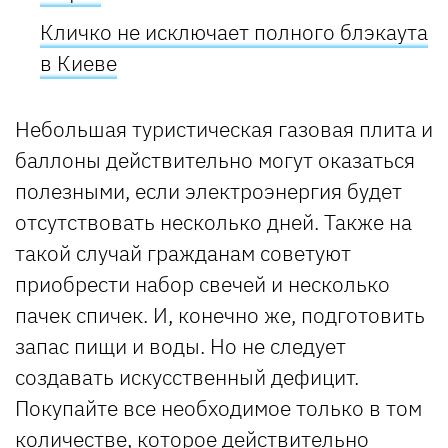
Кличко не исключает полного блэкаута
в Киеве
Небольшая туристическая газовая плита и
баллоны действительно могут оказаться
полезными, если электроэнергия будет
отсутствовать несколько дней. Также на
такой случай гражданам советуют
приобрести набор свечей и несколько
пачек спичек. И, конечно же, подготовить
запас пищи и воды. Но не следует
создавать искусственный дефицит.
Покупайте все необходимое только в том
количестве, которое действительно