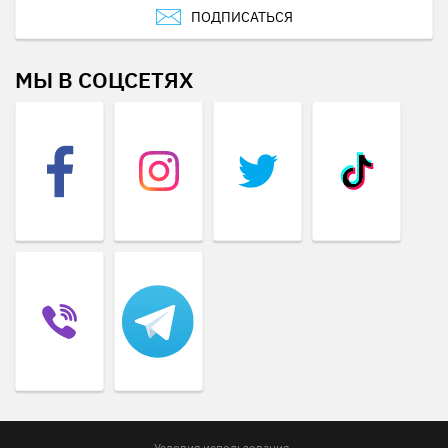
ПОДПИСАТЬСЯ
МЫ В СОЦСЕТЯХ
Условия использования