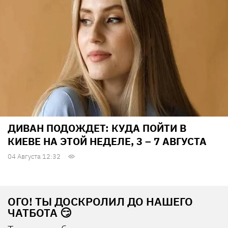
ДИВАН ПОДОЖДЕТ: КУДА ПОЙТИ В
КИЕВЕ НА ЭТОЙ НЕДЕЛЕ, 3 – 7 АВГУСТА
04 Августа 12:32
ОГО! ТЫ ДОСКРОЛИЛ ДО НАШЕГО
ЧАТБОТА 😏