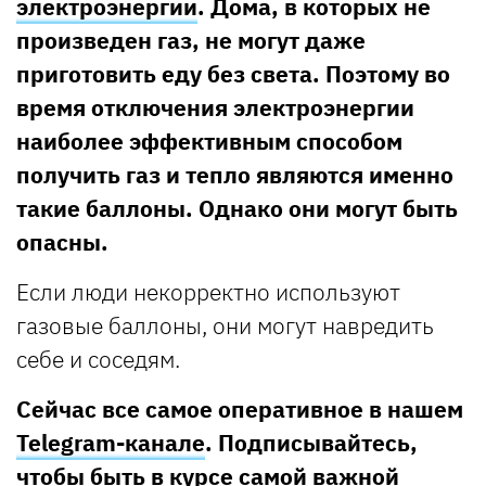
электроэнергии
. Дома, в которых не
произведен газ, не могут даже
приготовить еду без света. Поэтому во
время отключения электроэнергии
наиболее эффективным способом
получить газ и тепло являются именно
такие баллоны. Однако они могут быть
опасны.
Если люди некорректно используют
газовые баллоны, они могут навредить
себе и соседям.
Сейчас все самое оперативное в нашем
Telegram-канале
. Подписывайтесь,
чтобы быть в курсе самой важной