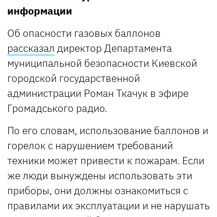
информации
Об опасности газовых баллонов
рассказал
директор Департамента
муниципальной безопасности Киевской
городской государственной
администрации Роман Ткачук в эфире
Громадського радио.
По его словам, использование баллонов и
горелок с нарушением требований
техники может привести к пожарам. Если
же люди вынуждены использовать эти
приборы, они должны ознакомиться с
правилами их эксплуатации и не нарушать