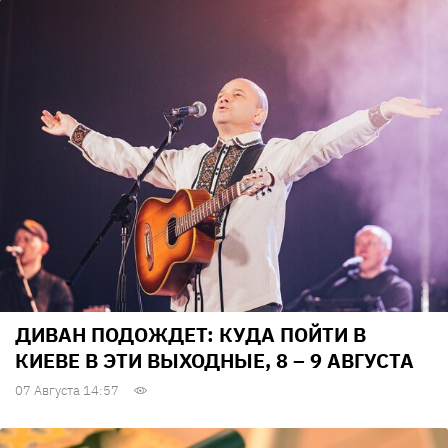
ДИВАН ПОДОЖДЕТ: КУДА ПОЙТИ В
КИЕВЕ В ЭТИ ВЫХОДНЫЕ, 8 – 9 АВГУСТА
07 Августа 14:57