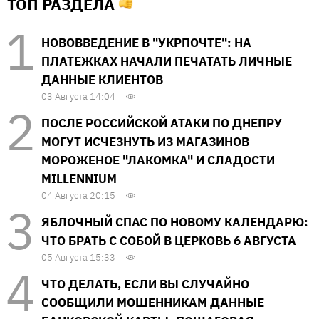
ТОП РАЗДЕЛА
НОВОВВЕДЕНИЕ В "УКРПОЧТЕ": НА
ПЛАТЕЖКАХ НАЧАЛИ ПЕЧАТАТЬ ЛИЧНЫЕ
ДАННЫЕ КЛИЕНТОВ
03 Августа 14:04
ПОСЛЕ РОССИЙСКОЙ АТАКИ ПО ДНЕПРУ
МОГУТ ИСЧЕЗНУТЬ ИЗ МАГАЗИНОВ
МОРОЖЕНОЕ "ЛАКОМКА" И СЛАДОСТИ
MILLENNIUM
04 Августа 20:15
ЯБЛОЧНЫЙ СПАС ПО НОВОМУ КАЛЕНДАРЮ:
ЧТО БРАТЬ С СОБОЙ В ЦЕРКОВЬ 6 АВГУСТА
05 Августа 15:33
ЧТО ДЕЛАТЬ, ЕСЛИ ВЫ СЛУЧАЙНО
СООБЩИЛИ МОШЕННИКАМ ДАННЫЕ