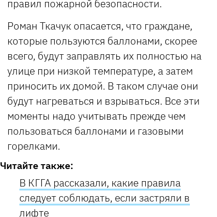
правил пожарной безопасности.
Роман Ткачук опасается, что граждане,
которые пользуются баллонами, скорее
всего, будут заправлять их полностью на
улице при низкой температуре, а затем
приносить их домой. В таком случае они
будут нагреваться и взрываться. Все эти
моменты надо учитывать прежде чем
пользоваться баллонами и газовыми
горелками.
Читайте также:
В КГГА рассказали, какие правила
следует соблюдать, если застряли в
лифте