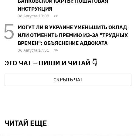
БАНКОВСКОЙ КАРТЫ: ПОШАГОВАЯ
ИНСТРУКЦИЯ
06 Августа 10:08
МОГУТ ЛИ В УКРАИНЕ УМЕНЬШИТЬ ОКЛАД
ИЛИ ОТМЕНИТЬ ПРЕМИЮ ИЗ-ЗА "ТРУДНЫХ
ВРЕМЕН": ОБЪЯСНЕНИЕ АДВОКАТА
06 Августа 17:51
ЭТО ЧАТ – ПИШИ И
ЧИТАЙ 👇
СКРЫТЬ ЧАТ
ЧИТАЙ ЕЩЕ