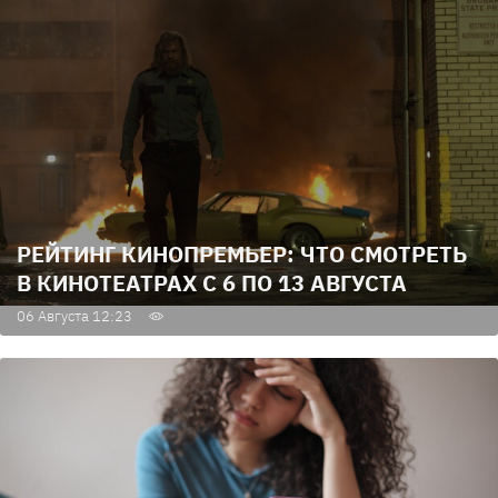
РЕЙТИНГ КИНОПРЕМЬЕР: ЧТО СМОТРЕТЬ
В КИНОТЕАТРАХ С 6 ПО 13 АВГУСТА
06 Августа 12:23