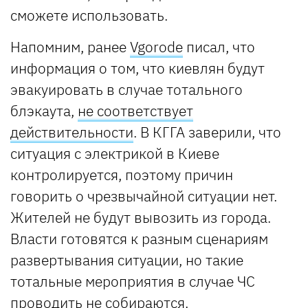
сможете использовать.
Напомним, ранее
Vgorode
писал, что
информация о том, что киевлян будут
эвакуировать в случае тотального
блэкаута,
не соответствует
действительности
. В КГГА заверили, что
ситуация с электрикой в Киеве
контролируется, поэтому причин
говорить о чрезвычайной ситуации нет.
Жителей не будут вывозить из города.
Власти готовятся к разным сценариям
развертывания ситуации, но такие
тотальные мероприятия в случае ЧС
проводить не собираются.