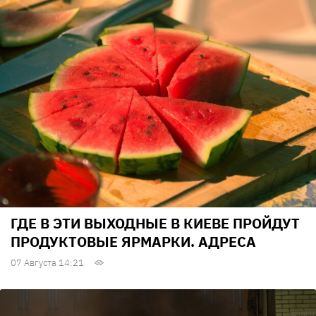
ГДЕ В ЭТИ ВЫХОДНЫЕ В КИЕВЕ ПРОЙДУТ
ПРОДУКТОВЫЕ ЯРМАРКИ. АДРЕСА
07 Августа 14:21