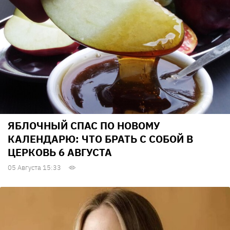
ЯБЛОЧНЫЙ СПАС ПО НОВОМУ
КАЛЕНДАРЮ: ЧТО БРАТЬ С СОБОЙ В
ЦЕРКОВЬ 6 АВГУСТА
05 Августа 15:33