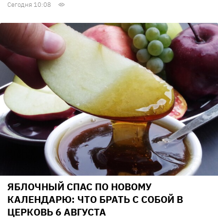
Сегодня 10:08
ЯБЛОЧНЫЙ СПАС ПО НОВОМУ
КАЛЕНДАРЮ: ЧТО БРАТЬ С СОБОЙ В
ЦЕРКОВЬ 6 АВГУСТА