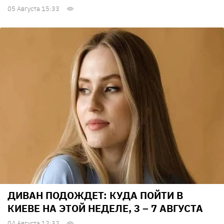
05 Августа 15:33
ДИВАН ПОДОЖДЕТ: КУДА ПОЙТИ В
КИЕВЕ НА ЭТОЙ НЕДЕЛЕ, 3 – 7 АВГУСТА
04 Августа 12:32