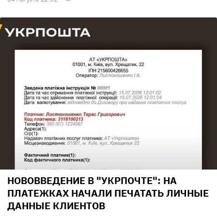
НОВОВВЕДЕНИЕ В "УКРПОЧТЕ": НА
ПЛАТЕЖКАХ НАЧАЛИ ПЕЧАТАТЬ ЛИЧНЫЕ
ДАННЫЕ КЛИЕНТОВ