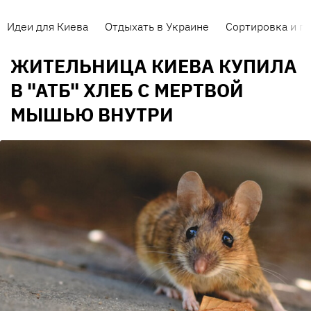
Идеи для Киева
Отдыхать в Украине
Сортировка и п
ЖИТЕЛЬНИЦА КИЕВА КУПИЛА
В "АТБ" ХЛЕБ С МЕРТВОЙ
МЫШЬЮ ВНУТРИ