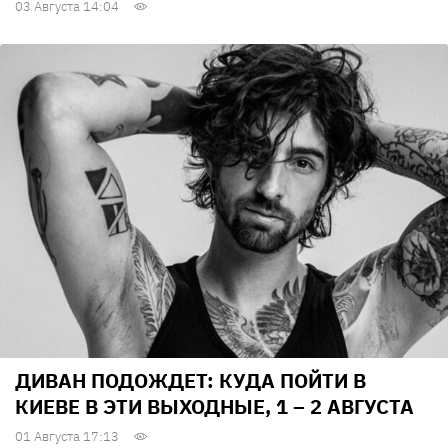
03 Августа 14:04
ДИВАН ПОДОЖДЕТ: КУДА ПОЙТИ В
КИЕВЕ В ЭТИ ВЫХОДНЫЕ, 1 – 2 АВГУСТА
01 Августа 17:13