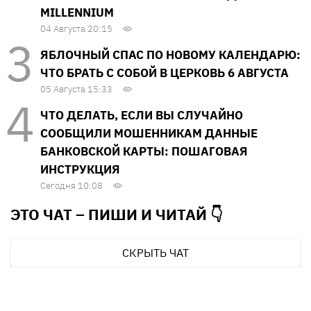
MILLENNIUM
04 Августа 20:15
ЯБЛОЧНЫЙ СПАС ПО НОВОМУ КАЛЕНДАРЮ:
ЧТО БРАТЬ С СОБОЙ В ЦЕРКОВЬ 6 АВГУСТА
05 Августа 15:33
ЧТО ДЕЛАТЬ, ЕСЛИ ВЫ СЛУЧАЙНО
СООБЩИЛИ МОШЕННИКАМ ДАННЫЕ
БАНКОВСКОЙ КАРТЫ: ПОШАГОВАЯ
ИНСТРУКЦИЯ
Сегодня 10:08
ЭТО ЧАТ – ПИШИ И
ЧИТАЙ 👇
СКРЫТЬ ЧАТ