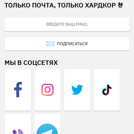
ТОЛЬКО ПОЧТА, ТОЛЬКО ХАРДКОР 🤘
ПОДПИСАТЬСЯ
МЫ В СОЦСЕТЯХ