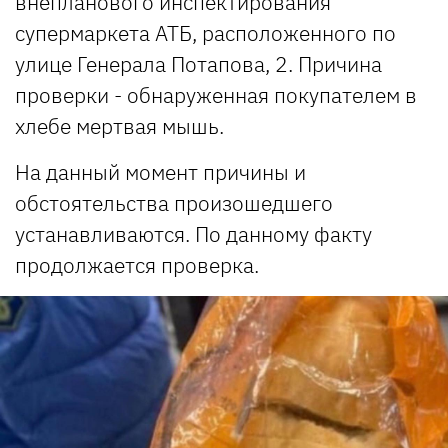
внепланового инспектирования
супермаркета АТБ, расположенного по
улице Генерала Потапова, 2. Причина
проверки - обнаруженная покупателем в
хлебе мертвая мышь.
На данный момент причины и
обстоятельства произошедшего
устанавливаются. По данному факту
продолжается проверка.