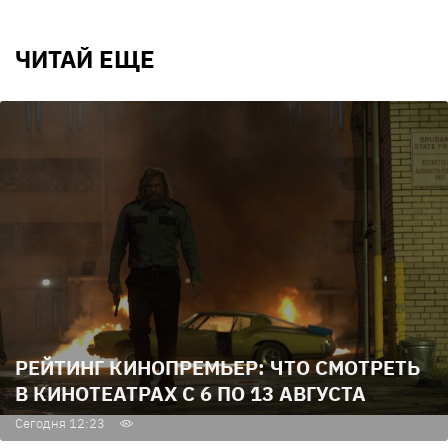
ЧИТАЙ ЕЩЕ
РЕЙТИНГ КИНОПРЕМЬЕР: ЧТО СМОТРЕТЬ
В КИНОТЕАТРАХ С 6 ПО 13 АВГУСТА
Сегодня 12:23