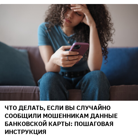
ЧТО ДЕЛАТЬ, ЕСЛИ ВЫ СЛУЧАЙНО
СООБЩИЛИ МОШЕННИКАМ ДАННЫЕ
БАНКОВСКОЙ КАРТЫ: ПОШАГОВАЯ
ИНСТРУКЦИЯ