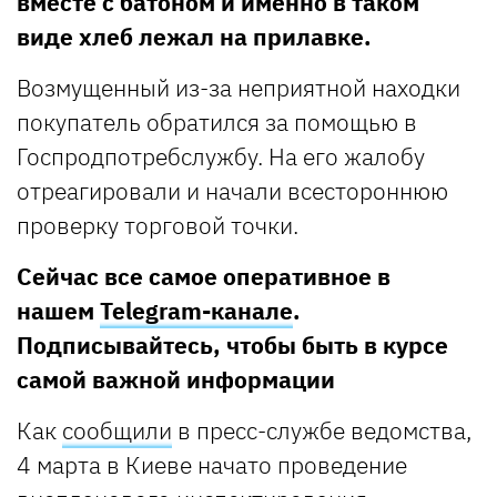
вместе с батоном и именно в таком
виде хлеб лежал на прилавке.
Возмущенный из-за неприятной находки
покупатель обратился за помощью в
Госпродпотребслужбу. На его жалобу
отреагировали и начали всестороннюю
проверку торговой точки.
Сейчас все самое оперативное в
нашем
Telegram-канале
.
Подписывайтесь, чтобы быть в курсе
самой важной информации
Как
сообщили
в пресс-службе ведомства,
4 марта в Киеве начато проведение