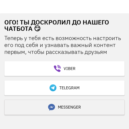
ОГО! ТЫ ДОСКРОЛИЛ ДО НАШЕГО
ЧАТБОТА 😏
Теперь у тебя есть возможность настроить
его под себя и узнавать важный контент
первым, чтобы рассказывать друзьям
VIBER
TELEGRAM
MESSENGER