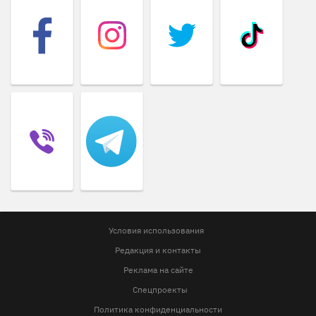
Условия использования
Редакция и контакты
Реклама на сайте
Спецпроекты
Политика конфиденциальности