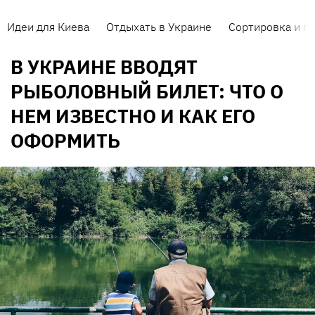
Идеи для Киева
Отдыхать в Украине
Сортировка и п
В УКРАИНЕ ВВОДЯТ
РЫБОЛОВНЫЙ БИЛЕТ: ЧТО О
НЕМ ИЗВЕСТНО И КАК ЕГО
ОФОРМИТЬ