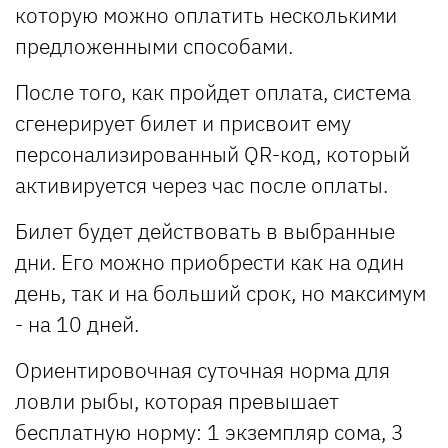
которую можно оплатить несколькими
предложенными способами.
После того, как пройдет оплата, система
сгенерирует билет и присвоит ему
персонализированный QR-код, который
активируется через час после оплаты.
Билет будет действовать в выбранные
дни. Его можно приобрести как на один
день, так и на больший срок, но максимум
- на 10 дней.
Ориентировочная суточная норма для
ловли рыбы, которая превышает
бесплатную норму: 1 экземпляр сома, 3