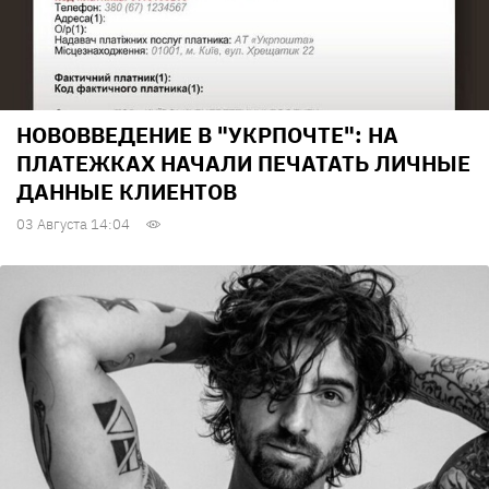
НОВОВВЕДЕНИЕ В "УКРПОЧТЕ": НА
ПЛАТЕЖКАХ НАЧАЛИ ПЕЧАТАТЬ ЛИЧНЫЕ
ДАННЫЕ КЛИЕНТОВ
03 Августа 14:04