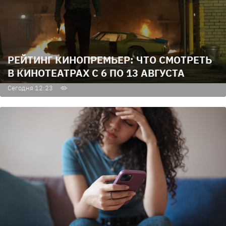
РЕЙТИНГ КИНОПРЕМЬЕР: ЧТО СМОТРЕТЬ
В КИНОТЕАТРАХ С 6 ПО 13 АВГУСТА
Сегодня 12:23