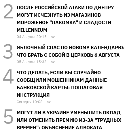
ПОСЛЕ РОССИЙСКОЙ АТАКИ ПО ДНЕПРУ
МОГУТ ИСЧЕЗНУТЬ ИЗ МАГАЗИНОВ
МОРОЖЕНОЕ "ЛАКОМКА" И СЛАДОСТИ
MILLENNIUM
04 Августа 20:15
ЯБЛОЧНЫЙ СПАС ПО НОВОМУ КАЛЕНДАРЮ:
ЧТО БРАТЬ С СОБОЙ В ЦЕРКОВЬ 6 АВГУСТА
05 Августа 15:33
ЧТО ДЕЛАТЬ, ЕСЛИ ВЫ СЛУЧАЙНО
СООБЩИЛИ МОШЕННИКАМ ДАННЫЕ
БАНКОВСКОЙ КАРТЫ: ПОШАГОВАЯ
ИНСТРУКЦИЯ
Сегодня 10:08
МОГУТ ЛИ В УКРАИНЕ УМЕНЬШИТЬ ОКЛАД
ИЛИ ОТМЕНИТЬ ПРЕМИЮ ИЗ-ЗА "ТРУДНЫХ
ВРЕМЕН": ОБЪЯСНЕНИЕ АДВОКАТА