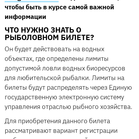
чтобы быть в курсе самой важной
информации
ЧТО НУЖНО ЗНАТЬ О
РЫБОЛОВНОМ БИЛЕТЕ?
Он будет действовать на водных
объектах, где определены лимиты
допустимой ловли водных биоресурсов
для любительской рыбалки. Лимиты на
билеты будут распределять через Единую
государственную электронную систему
управления отраслью рыбного хозяйства.
Для приобретения данного билета
рассматривают вариант регистрации