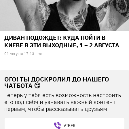
ДИВАН ПОДОЖДЕТ: КУДА ПОЙТИ В
КИЕВЕ В ЭТИ ВЫХОДНЫЕ, 1 – 2 АВГУСТА
01 Августа 17:13
ОГО! ТЫ ДОСКРОЛИЛ ДО НАШЕГО
ЧАТБОТА 😏
Теперь у тебя есть возможность настроить
его под себя и узнавать важный контент
первым, чтобы рассказывать друзьям
VIBER