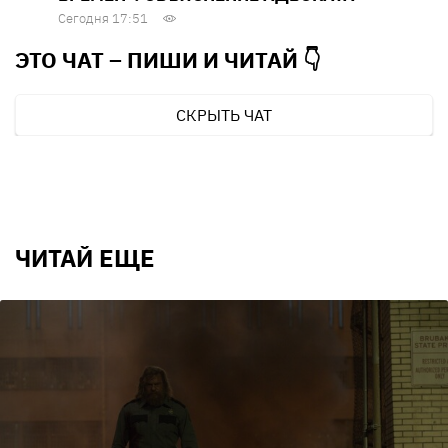
Сегодня 17:51
ЭТО ЧАТ – ПИШИ И
ЧИТАЙ 👇
СКРЫТЬ ЧАТ
ЧИТАЙ ЕЩЕ