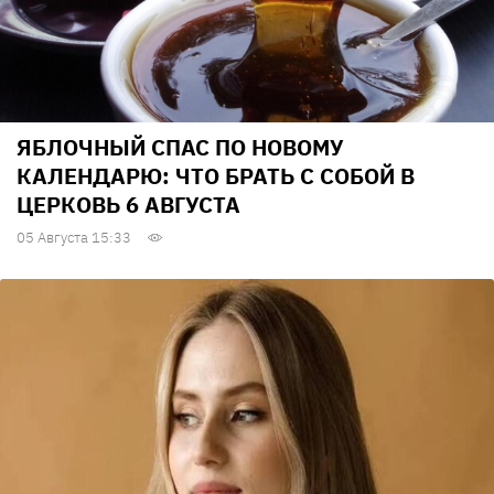
ЯБЛОЧНЫЙ СПАС ПО НОВОМУ
КАЛЕНДАРЮ: ЧТО БРАТЬ С СОБОЙ В
ЦЕРКОВЬ 6 АВГУСТА
05 Августа 15:33