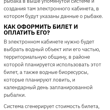
рыбака в выше упомянутой системе и
создания там электронного кабинета, в
котором будут указаны данные о рыбаке.
КАК ОФОРМИТЬ БИЛЕТ И
ОПЛАТИТЬ ЕГО?
В электронном кабинете нужно будет
выбрать водный объект или его частью,
территориальную общину, в районе
которой планируется использовать этот
билет, а также водные биоресурсы,
которые планируют ловить, и
календарный день запланированной
рыбалки.
Система сгенерирует стоимость билета,