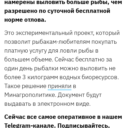
намерены выловить больше рыбы, чем
разрешено по суточной бесплатной
норме отлова.
Это экспериментальный проект, который
позволит рыбакам-любителям покупать
платную услугу для ловли рыбы в
большем объеме. Сейчас бесплатно за
один день рыбалки можно выловить не
более 3 килограмм водных биоресурсов.
Такое решение
приняли
в
Минагрополитике. Документ будут
выдавать в электронном виде.
Сейчас все самое оперативное в нашем
Telegram-канале
. Подписывайтесь,