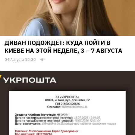
ДИВАН ПОДОЖДЕТ: КУДА ПОЙТИ В
КИЕВЕ НА ЭТОЙ НЕДЕЛЕ, 3 – 7 АВГУСТА
04 Августа 12:32