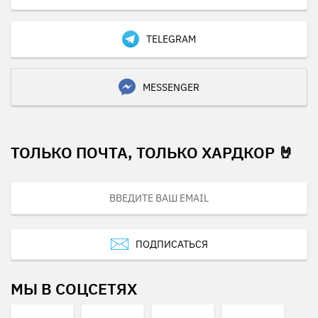
TELEGRAM
MESSENGER
ТОЛЬКО ПОЧТА, ТОЛЬКО ХАРДКОР 🤘
ПОДПИСАТЬСЯ
МЫ В СОЦСЕТЯХ