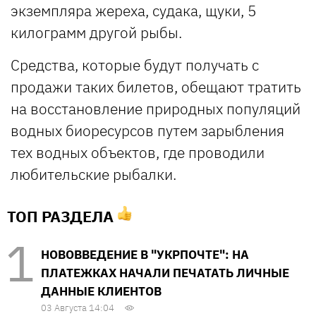
экземпляра жереха, судака, щуки, 5
килограмм другой рыбы.
Средства, которые будут получать с
продажи таких билетов, обещают тратить
на восстановление природных популяций
водных биоресурсов путем зарыбления
тех водных объектов, где проводили
любительские рыбалки.
ТОП РАЗДЕЛА
НОВОВВЕДЕНИЕ В "УКРПОЧТЕ": НА
ПЛАТЕЖКАХ НАЧАЛИ ПЕЧАТАТЬ ЛИЧНЫЕ
ДАННЫЕ КЛИЕНТОВ
03 Августа 14:04