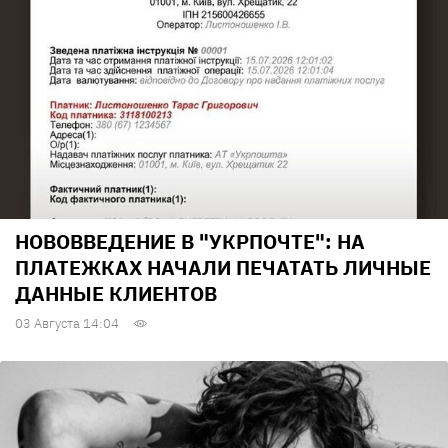
НОВОВВЕДЕНИЕ В "УКРПОЧТЕ": НА
ПЛАТЕЖКАХ НАЧАЛИ ПЕЧАТАТЬ ЛИЧНЫЕ
ДАННЫЕ КЛИЕНТОВ
03 Августа 14:04