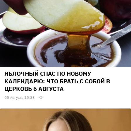
ЯБЛОЧНЫЙ СПАС ПО НОВОМУ
КАЛЕНДАРЮ: ЧТО БРАТЬ С СОБОЙ В
ЦЕРКОВЬ 6 АВГУСТА
05 Августа 15:33