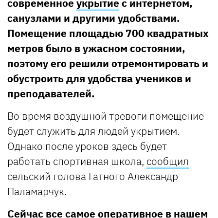
современное
укрытие
с интернетом,
санузлами и другими удобствами.
Помещение площадью 700 квадратных
метров было в ужасном состоянии,
поэтому его решили отремонтировать и
обустроить для удобства учеников и
преподавателей.
Во время воздушной тревоги помещение
будет служить для людей укрытием.
Однако после уроков здесь будет
работать спортивная школа,
сообщил
сельский голова Гатного Александр
Паламарчук.
Сейчас все самое оперативное в нашем