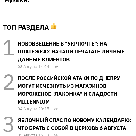
ТОП РАЗДЕЛА
НОВОВВЕДЕНИЕ В "УКРПОЧТЕ": НА
ПЛАТЕЖКАХ НАЧАЛИ ПЕЧАТАТЬ ЛИЧНЫЕ
ДАННЫЕ КЛИЕНТОВ
03 Августа 14:04
ПОСЛЕ РОССИЙСКОЙ АТАКИ ПО ДНЕПРУ
МОГУТ ИСЧЕЗНУТЬ ИЗ МАГАЗИНОВ
МОРОЖЕНОЕ "ЛАКОМКА" И СЛАДОСТИ
MILLENNIUM
04 Августа 20:15
ЯБЛОЧНЫЙ СПАС ПО НОВОМУ КАЛЕНДАРЮ:
ЧТО БРАТЬ С СОБОЙ В ЦЕРКОВЬ 6 АВГУСТА
05 Августа 15:33