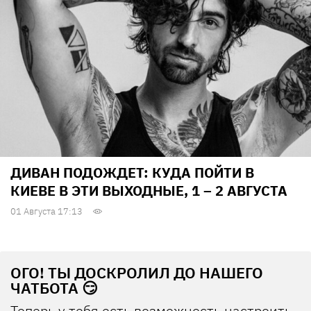
ДИВАН ПОДОЖДЕТ: КУДА ПОЙТИ В
КИЕВЕ В ЭТИ ВЫХОДНЫЕ, 1 – 2 АВГУСТА
01 Августа 17:13
ОГО! ТЫ ДОСКРОЛИЛ ДО НАШЕГО
ЧАТБОТА 😏
Теперь у тебя есть возможность настроить