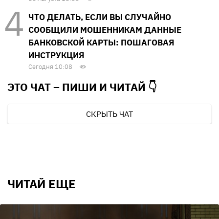
ЧТО ДЕЛАТЬ, ЕСЛИ ВЫ СЛУЧАЙНО
СООБЩИЛИ МОШЕННИКАМ ДАННЫЕ
БАНКОВСКОЙ КАРТЫ: ПОШАГОВАЯ
ИНСТРУКЦИЯ
Сегодня 10:08
ЭТО ЧАТ – ПИШИ И
ЧИТАЙ 👇
СКРЫТЬ ЧАТ
ЧИТАЙ ЕЩЕ