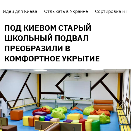
Идеи для Киева
Отдыхать в Украине
Сортировка и п
ПОД КИЕВОМ СТАРЫЙ
ШКОЛЬНЫЙ ПОДВАЛ
ПРЕОБРАЗИЛИ В
КОМФОРТНОЕ УКРЫТИЕ