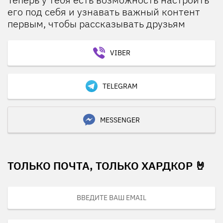
его под себя и узнавать важный контент
первым, чтобы рассказывать друзьям
VIBER
TELEGRAM
MESSENGER
ТОЛЬКО ПОЧТА, ТОЛЬКО ХАРДКОР 🤘