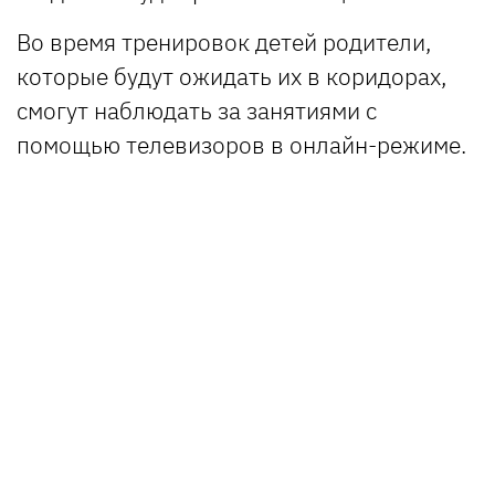
Во время тренировок детей родители,
которые будут ожидать их в коридорах,
смогут наблюдать за занятиями с
помощью телевизоров в онлайн-режиме.