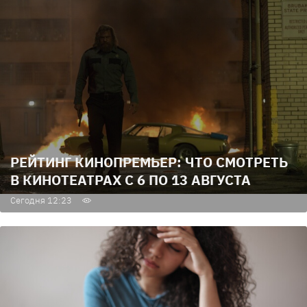
РЕЙТИНГ КИНОПРЕМЬЕР: ЧТО СМОТРЕТЬ
В КИНОТЕАТРАХ С 6 ПО 13 АВГУСТА
Сегодня 12:23