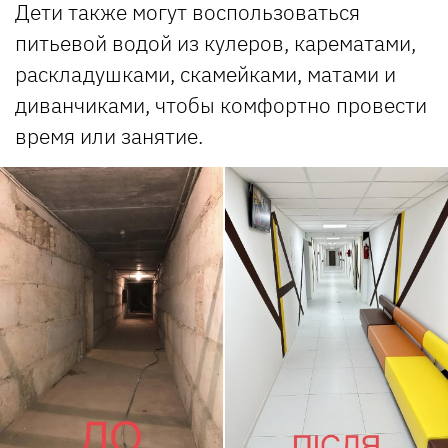
Дети также могут воспользоваться
питьевой водой из кулеров, карематами,
раскладушками, скамейками, матами и
диванчиками, чтобы комфортно провести
время или занятие.