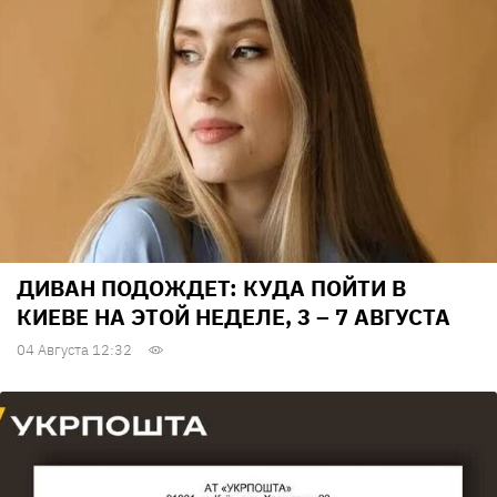
ДИВАН ПОДОЖДЕТ: КУДА ПОЙТИ В
КИЕВЕ НА ЭТОЙ НЕДЕЛЕ, 3 – 7 АВГУСТА
04 Августа 12:32