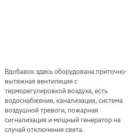
Вдобавок здесь оборудована приточно-
вытяжная вентиляция с
терморегулировкой воздуха, есть
водоснабжение, канализация, система
воздушной тревоги, пожарная
сигнализация и мощный генератор на
случай отключения света.