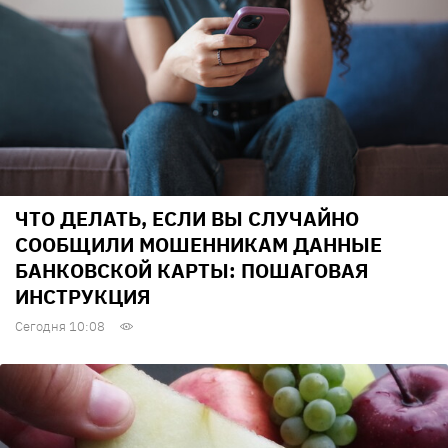
ЧТО ДЕЛАТЬ, ЕСЛИ ВЫ СЛУЧАЙНО
СООБЩИЛИ МОШЕННИКАМ ДАННЫЕ
БАНКОВСКОЙ КАРТЫ: ПОШАГОВАЯ
ИНСТРУКЦИЯ
Сегодня 10:08