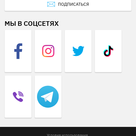
ПОДПИСАТЬСЯ
МЫ В СОЦСЕТЯХ
Условия использования