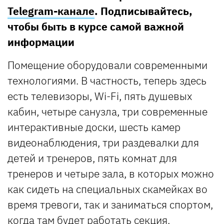
Telegram-канале
. Подписывайтесь,
чтобы быть в курсе самой важной
информации
Помещение оборудовали современными
технологиями. В частность, теперь здесь
есть телевизоры, Wi-Fi, пять душевых
кабин, четыре санузла, три современные
интерактивные доски, шесть камер
видеонаблюдения, три раздевалки для
детей и тренеров, пять комнат для
тренеров и четыре зала, в которых можно
как сидеть на специальных скамейках во
время тревоги, так и заниматься спортом,
когда там будет работать секция.