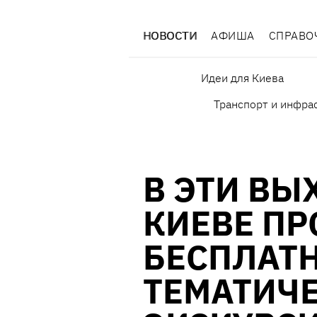
НОВОСТИ
АФИША
СПРАВО
Идеи для Киева
Транспорт и инфра
В ЭТИ ВЫ
КИЕВЕ ПР
БЕСПЛАТ
ТЕМАТИЧ