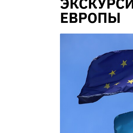
ЭКСКУРС
ЕВРОПЫ