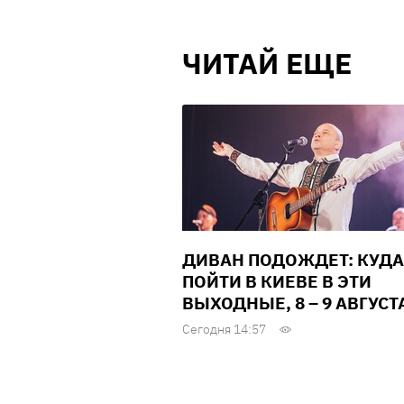
ЧИТАЙ ЕЩЕ
ДИВАН ПОДОЖДЕТ: КУДА
ПОЙТИ В КИЕВЕ В ЭТИ
ВЫХОДНЫЕ, 8 – 9 АВГУСТ
Сегодня 14:57