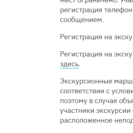
регистрация телефон
сообщением.
Регистрация на экску
Регистрация на экску
здесь
.
Экскурсионные марш
соответствии с услов
поэтому в случае объ
участники экскурсии 
расположенное непод