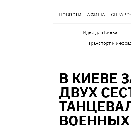
НОВОСТИ
АФИША
СПРАВО
Идеи для Киева
Транспорт и инфра
В КИЕВЕ 
ДВУХ СЕС
ТАНЦЕВА
ВОЕННЫХ