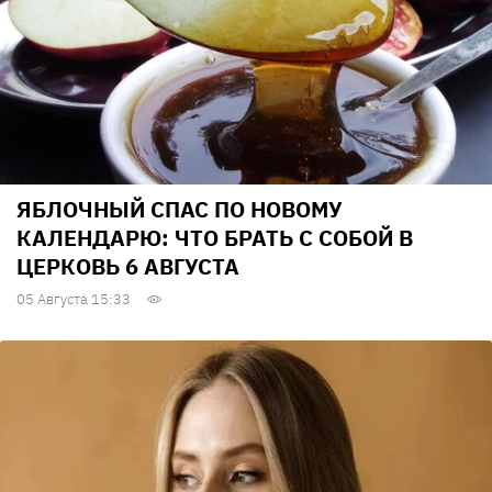
ЯБЛОЧНЫЙ СПАС ПО НОВОМУ
КАЛЕНДАРЮ: ЧТО БРАТЬ С СОБОЙ В
ЦЕРКОВЬ 6 АВГУСТА
05 Августа 15:33