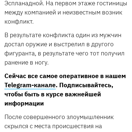
Эспланадной. На первом этаже гостиницы
между компанией и неизвестным возник
конфликт.
В результате конфликта один из мужчин
достал оружие и выстрелил в другого
фигуранта, в результате чего тот получил
ранение в ногу.
Сейчас все самое оперативное в нашем
Telegram-канале
. Подписывайтесь,
чтобы быть в курсе важнейшей
информации
После совершенного злоумышленник
скрылся с места происшествия на