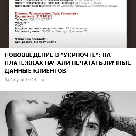
НОВОВВЕДЕНИЕ В "УКРПОЧТЕ": НА
ПЛАТЕЖКАХ НАЧАЛИ ПЕЧАТАТЬ ЛИЧНЫЕ
ДАННЫЕ КЛИЕНТОВ
03 Августа 14:04