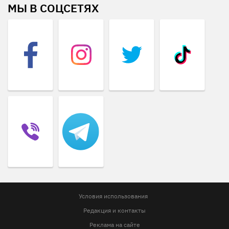
МЫ В СОЦСЕТЯХ
Условия использования
Редакция и контакты
Реклама на сайте