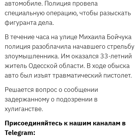
автомобиле. Полиция провела
специальную операцию, чтобы разыскать
фигуранта дела.
В течение часа на улице Михаила Бойчука
полиция разоблачила начавшего стрельбу
злоумышленника. Им оказался 33-летний
житель Одесской области. В ходе обыска
авто был изъят травматический пистолет.
Решается вопрос о сообщении
задержанному о подозрении в
хулиганстве.
Присоединяйтесь к нашим каналам в
Telegram: