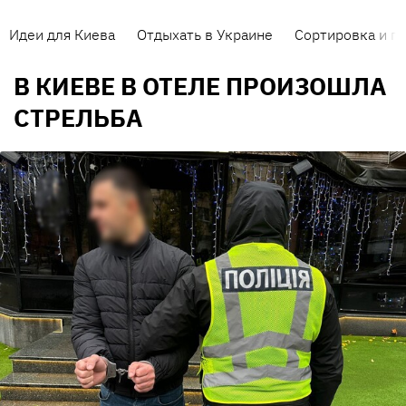
Идеи для Киева
Отдыхать в Украине
Сортировка и п
В КИЕВЕ В ОТЕЛЕ ПРОИЗОШЛА
СТРЕЛЬБА