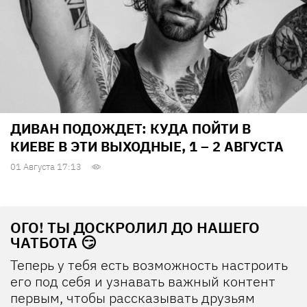
ДИВАН ПОДОЖДЕТ: КУДА ПОЙТИ В
КИЕВЕ В ЭТИ ВЫХОДНЫЕ, 1 – 2 АВГУСТА
01 Августа 17:13
ОГО! ТЫ ДОСКРОЛИЛ ДО НАШЕГО
ЧАТБОТА 😏
Теперь у тебя есть возможность настроить
его под себя и узнавать важный контент
первым, чтобы рассказывать друзьям