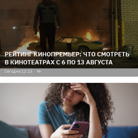
РЕЙТИНГ КИНОПРЕМЬЕР: ЧТО СМОТРЕТЬ
В КИНОТЕАТРАХ С 6 ПО 13 АВГУСТА
Сегодня 12:23