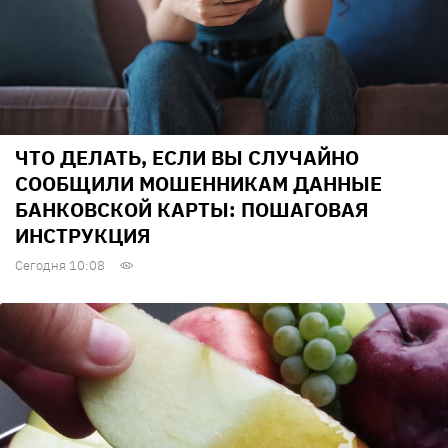
ЧТО ДЕЛАТЬ, ЕСЛИ ВЫ СЛУЧАЙНО
СООБЩИЛИ МОШЕННИКАМ ДАННЫЕ
БАНКОВСКОЙ КАРТЫ: ПОШАГОВАЯ
ИНСТРУКЦИЯ
Сегодня 10:08