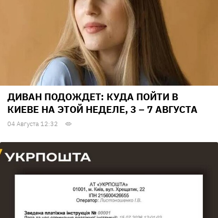
ДИВАН ПОДОЖДЕТ: КУДА ПОЙТИ В
КИЕВЕ НА ЭТОЙ НЕДЕЛЕ, 3 – 7 АВГУСТА
04 Августа 12:32