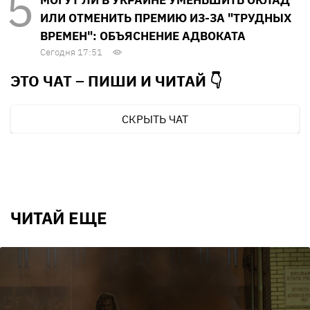
ИЛИ ОТМЕНИТЬ ПРЕМИЮ ИЗ-ЗА "ТРУДНЫХ
ВРЕМЕН": ОБЪЯСНЕНИЕ АДВОКАТА
Сегодня 17:51
ЭТО ЧАТ – ПИШИ И
ЧИТАЙ 👇
СКРЫТЬ ЧАТ
ЧИТАЙ ЕЩЕ