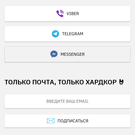
VIBER
TELEGRAM
MESSENGER
ТОЛЬКО ПОЧТА, ТОЛЬКО ХАРДКОР 🤘
ПОДПИСАТЬСЯ