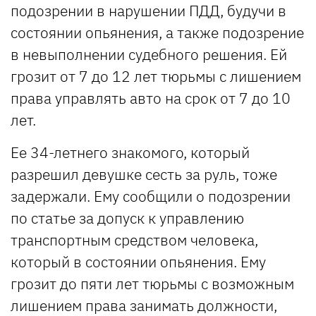
подозрении в нарушении ПДД, будучи в
состоянии опьянения, а также подозрение
в невыполнении судебного решения. Ей
грозит от 7 до 12 лет тюрьмы с лишением
права управлять авто на срок от 7 до 10
лет.
Ее 34-летнего знакомого, который
разрешил девушке сесть за руль, тоже
задержали. Ему сообщили о подозрении
по статье за допуск к управлению
транспортным средством человека,
который в состоянии опьянения. Ему
грозит до пяти лет тюрьмы с возможным
лишением права занимать должности,