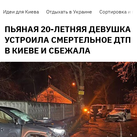
Идеи для Киева
Отдыхать в Украине
Сортировка и п
ПЬЯНАЯ 20-ЛЕТНЯЯ ДЕВУШКА
УСТРОИЛА СМЕРТЕЛЬНОЕ ДТП
В КИЕВЕ И СБЕЖАЛА