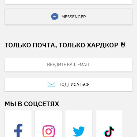
MESSENGER
ТОЛЬКО ПОЧТА, ТОЛЬКО ХАРДКОР 🤘
ПОДПИСАТЬСЯ
МЫ В СОЦСЕТЯХ