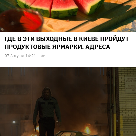
ГДЕ В ЭТИ ВЫХОДНЫЕ В КИЕВЕ ПРОЙДУТ
ПРОДУКТОВЫЕ ЯРМАРКИ. АДРЕСА
07 Августа 14:21