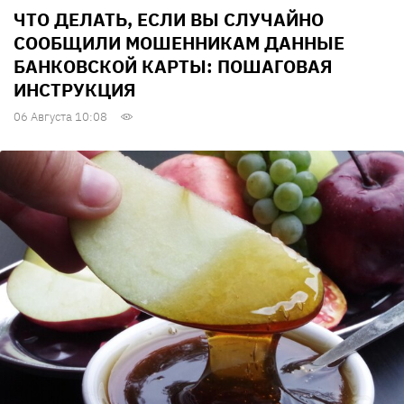
ЧТО ДЕЛАТЬ, ЕСЛИ ВЫ СЛУЧАЙНО
СООБЩИЛИ МОШЕННИКАМ ДАННЫЕ
БАНКОВСКОЙ КАРТЫ: ПОШАГОВАЯ
ИНСТРУКЦИЯ
06 Августа 10:08