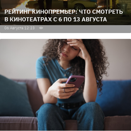
РЕЙТИНГ КИНОПРЕМЬЕР: ЧТО СМОТРЕТЬ
В КИНОТЕАТРАХ С 6 ПО 13 АВГУСТА
06 Августа 12:23