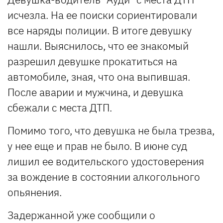
исчезла. На ее поиски сориентировали
все наряды полиции. В итоге девушку
нашли. Выяснилось, что ее знакомый
разрешил девушке прокатиться на
автомобиле, зная, что она выпившая.
После аварии и мужчина, и девушка
сбежали с места ДТП.
Помимо того, что девушка не была трезва,
у нее еще и прав не было. В июне суд
лишил ее водительского удостоверения
за вождение в состоянии алкогольного
опьянения.
Задержанной уже сообщили о