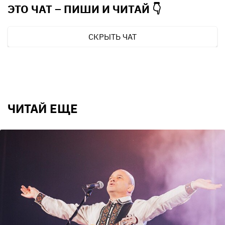
ЭТО ЧАТ – ПИШИ И
ЧИТАЙ 👇
СКРЫТЬ ЧАТ
ЧИТАЙ ЕЩЕ