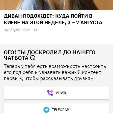
ДИВАН ПОДОЖДЕТ: КУДА ПОЙТИ В
КИЕВЕ НА ЭТОЙ НЕДЕЛЕ, 3 – 7 АВГУСТА
04 Августа 12:32
ОГО! ТЫ ДОСКРОЛИЛ ДО НАШЕГО
ЧАТБОТА 😏
Теперь у тебя есть возможность настроить
его под себя и узнавать важный контент
первым, чтобы рассказывать друзьям
VIBER
TELEGRAM