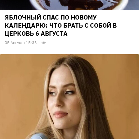
ЯБЛОЧНЫЙ СПАС ПО НОВОМУ
КАЛЕНДАРЮ: ЧТО БРАТЬ С СОБОЙ В
ЦЕРКОВЬ 6 АВГУСТА
05 Августа 15:33