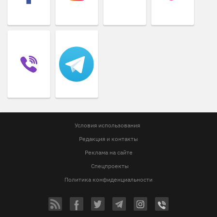
Условия использования
Редакция и контакты
Реклама на сайте
Спецпроекты
Политика конфиденциальности