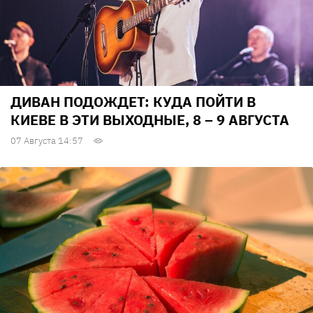
ДИВАН ПОДОЖДЕТ: КУДА ПОЙТИ В
КИЕВЕ В ЭТИ ВЫХОДНЫЕ, 8 – 9 АВГУСТА
07 Августа 14:57