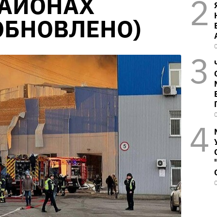
РАЙОНАХ
ОБНОВЛЕНО)