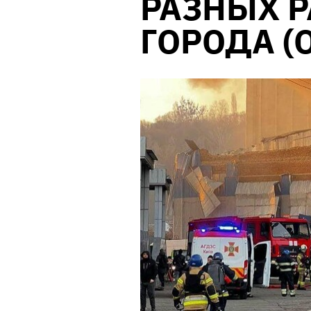
РАЗНЫХ 
ГОРОДА (