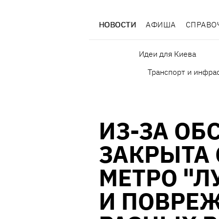
НОВОСТИ
АФИША
СПРАВО
Идеи для Киева
Транспорт и инфра
ИЗ-ЗА ОБ
ЗАКРЫТА
МЕТРО "Л
И ПОВРЕ