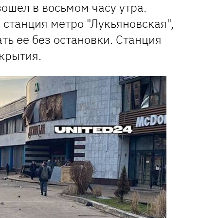
ошел в восьмом часу утра.
станция метро "Лукьяновская",
ть ее без остановки. Станция
крытия.