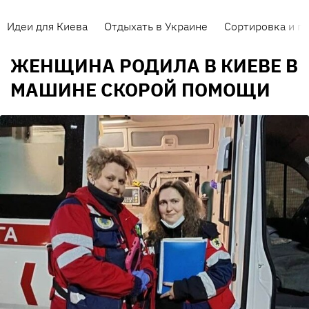
Идеи для Киева
Отдыхать в Украине
Сортировка и п
ЖЕНЩИНА РОДИЛА В КИЕВЕ В
МАШИНЕ СКОРОЙ ПОМОЩИ