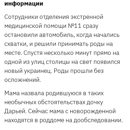
информации
Сотрудники отделения экстренной
медицинской помощи №11 сразу
остановили автомобиль, когда начались
схватки, и решили принимать роды на
месте. Спустя несколько минут прямо на
одной из улиц столицы на свет появился
новый украинец. Роды прошли без
осложнений.
Мама назвала родившуюся в таких
необычных обстоятельствах дочку
Дарьей. Сейчас мама с новорожденной
находятся в роддоме на дообследовании.