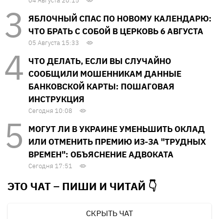
04 Августа 20:15
ЯБЛОЧНЫЙ СПАС ПО НОВОМУ КАЛЕНДАРЮ:
ЧТО БРАТЬ С СОБОЙ В ЦЕРКОВЬ 6 АВГУСТА
05 Августа 15:33
ЧТО ДЕЛАТЬ, ЕСЛИ ВЫ СЛУЧАЙНО
СООБЩИЛИ МОШЕННИКАМ ДАННЫЕ
БАНКОВСКОЙ КАРТЫ: ПОШАГОВАЯ
ИНСТРУКЦИЯ
Сегодня 10:08
МОГУТ ЛИ В УКРАИНЕ УМЕНЬШИТЬ ОКЛАД
ИЛИ ОТМЕНИТЬ ПРЕМИЮ ИЗ-ЗА "ТРУДНЫХ
ВРЕМЕН": ОБЪЯСНЕНИЕ АДВОКАТА
Сегодня 17:51
ЭТО ЧАТ – ПИШИ И
ЧИТАЙ 👇
СКРЫТЬ ЧАТ