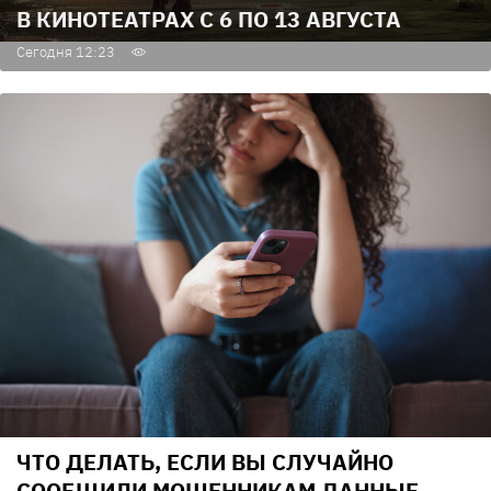
В КИНОТЕАТРАХ С 6 ПО 13 АВГУСТА
Сегодня 12:23
ЧТО ДЕЛАТЬ, ЕСЛИ ВЫ СЛУЧАЙНО
СООБЩИЛИ МОШЕННИКАМ ДАННЫЕ