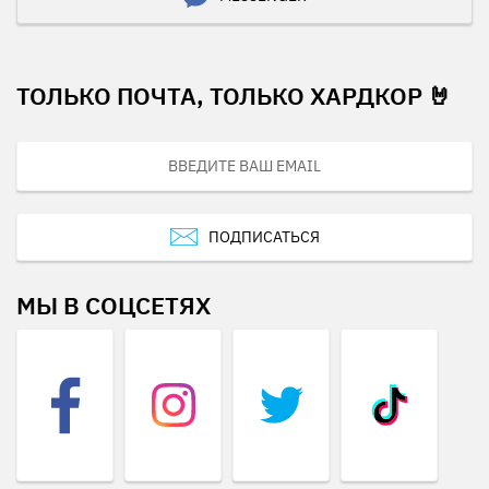
ТОЛЬКО ПОЧТА, ТОЛЬКО ХАРДКОР 🤘
ПОДПИСАТЬСЯ
МЫ В СОЦСЕТЯХ