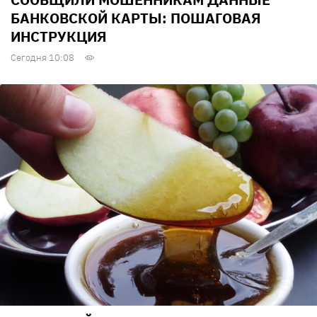
БАНКОВСКОЙ КАРТЫ: ПОШАГОВАЯ
ИНСТРУКЦИЯ
Сегодня 10:08