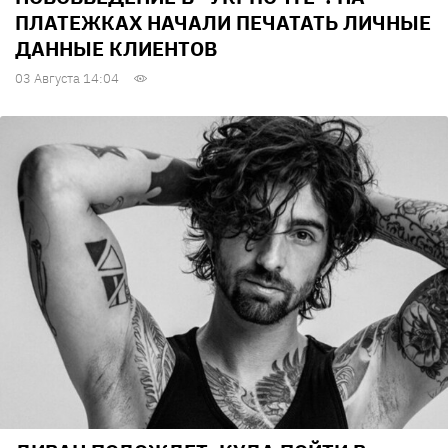
ПЛАТЕЖКАХ НАЧАЛИ ПЕЧАТАТЬ ЛИЧНЫЕ
ДАННЫЕ КЛИЕНТОВ
03 Августа 14:04