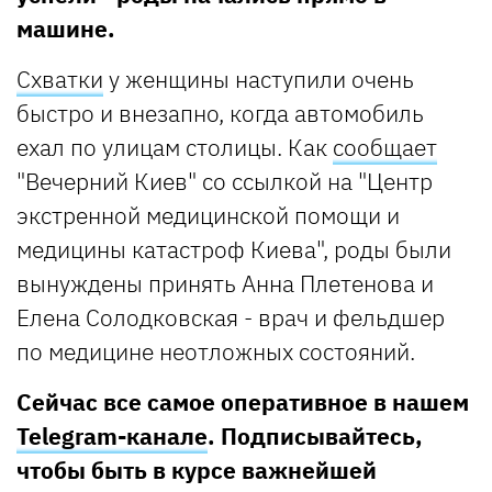
машине.
Схватки
у женщины наступили очень
быстро и внезапно, когда автомобиль
ехал по улицам столицы. Как
сообщает
"Вечерний Киев" со ссылкой на "Центр
экстренной медицинской помощи и
медицины катастроф Киева", роды были
вынуждены принять Анна Плетенова и
Елена Солодковская - врач и фельдшер
по медицине неотложных состояний.
Сейчас все самое оперативное в нашем
Telegram-канале
. Подписывайтесь,
чтобы быть в курсе важнейшей