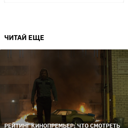
ЧИТАЙ ЕЩЕ
РЕЙТИНГ КИНОПРЕМЬЕР: ЧТО СМОТРЕТЬ