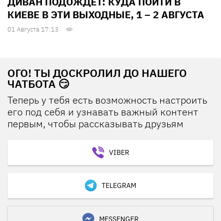
ДИВАН ПОДОЖДЕТ: КУДА ПОЙТИ В
КИЕВЕ В ЭТИ ВЫХОДНЫЕ, 1 – 2 АВГУСТА
01 Августа 17:13
ОГО! ТЫ ДОСКРОЛИЛ ДО НАШЕГО
ЧАТБОТА 😏
Теперь у тебя есть возможность настроить
его под себя и узнавать важный контент
первым, чтобы рассказывать друзьям
VIBER
TELEGRAM
MESSENGER