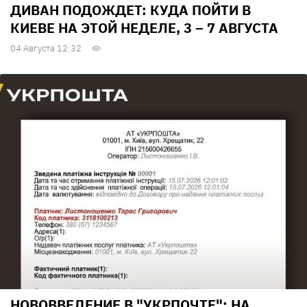
ДИВАН ПОДОЖДЕТ: КУДА ПОЙТИ В
КИЕВЕ НА ЭТОЙ НЕДЕЛЕ, 3 – 7 АВГУСТА
04 Августа 12:32
НОВОВВЕДЕНИЕ В "УКРПОЧТЕ": НА