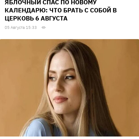
ЯБЛОЧНЫЙ СПАС ПО НОВОМУ
КАЛЕНДАРЮ: ЧТО БРАТЬ С СОБОЙ В
ЦЕРКОВЬ 6 АВГУСТА
05 Августа 15:33