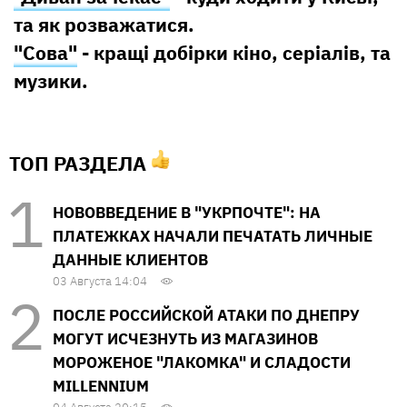
та як розважатися.
"Сова"
- кращі добірки кіно, серіалів, та
музики.
ТОП РАЗДЕЛА
НОВОВВЕДЕНИЕ В "УКРПОЧТЕ": НА
ПЛАТЕЖКАХ НАЧАЛИ ПЕЧАТАТЬ ЛИЧНЫЕ
ДАННЫЕ КЛИЕНТОВ
03 Августа 14:04
ПОСЛЕ РОССИЙСКОЙ АТАКИ ПО ДНЕПРУ
МОГУТ ИСЧЕЗНУТЬ ИЗ МАГАЗИНОВ
МОРОЖЕНОЕ "ЛАКОМКА" И СЛАДОСТИ
MILLENNIUM