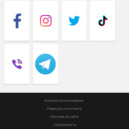
Условия использования
Редакция и контакты
Реклама на сайте
Спецпроекты