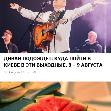
ДИВАН ПОДОЖДЕТ: КУДА ПОЙТИ В
КИЕВЕ В ЭТИ ВЫХОДНЫЕ, 8 – 9 АВГУСТА
07 Августа 14:57