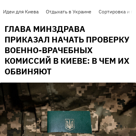
Идеи для Киева
Отдыхать в Украине
Сортировка и п
ГЛАВА МИНЗДРАВА
ПРИКАЗАЛ НАЧАТЬ ПРОВЕРКУ
ВОЕННО-ВРАЧЕБНЫХ
КОМИССИЙ В КИЕВЕ: В ЧЕМ ИХ
ОБВИНЯЮТ