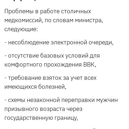
Проблемы в работе столичных
медкомиссий, по словам министра,
следующие:
- несоблюдение электронной очереди,
- отсутствие базовых условий для
комфортного прохождения ВВК,
- требование взяток за учет всех
имеющихся болезней,
- схемы незаконной переправки мужчин
призывного возраста через
государственную границу,