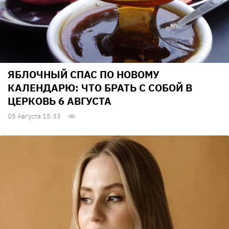
ЯБЛОЧНЫЙ СПАС ПО НОВОМУ
КАЛЕНДАРЮ: ЧТО БРАТЬ С СОБОЙ В
ЦЕРКОВЬ 6 АВГУСТА
05 Августа 15:33