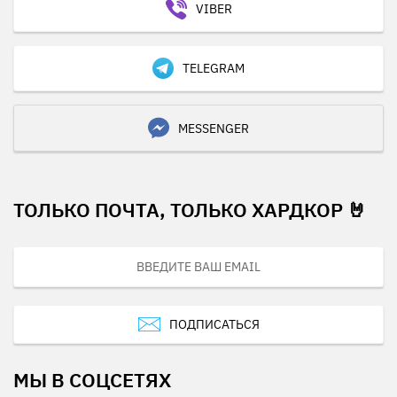
VIBER
TELEGRAM
MESSENGER
ТОЛЬКО ПОЧТА, ТОЛЬКО ХАРДКОР 🤘
ПОДПИСАТЬСЯ
МЫ В СОЦСЕТЯХ