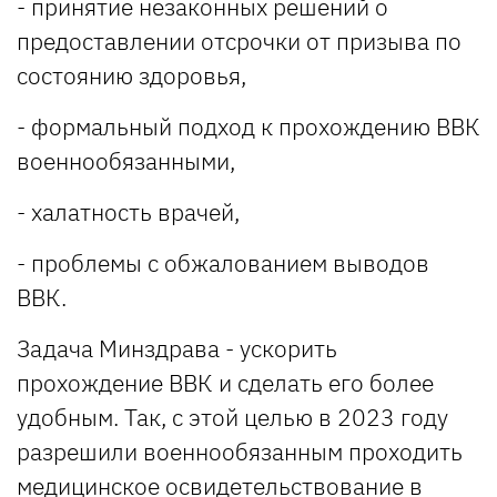
- принятие незаконных решений о
предоставлении отсрочки от призыва по
состоянию здоровья,
- формальный подход к прохождению ВВК
военнообязанными,
- халатность врачей,
- проблемы с обжалованием выводов
ВВК.
Задача Минздрава - ускорить
прохождение ВВК и сделать его более
удобным. Так, с этой целью в 2023 году
разрешили военнообязанным проходить
медицинское освидетельствование в