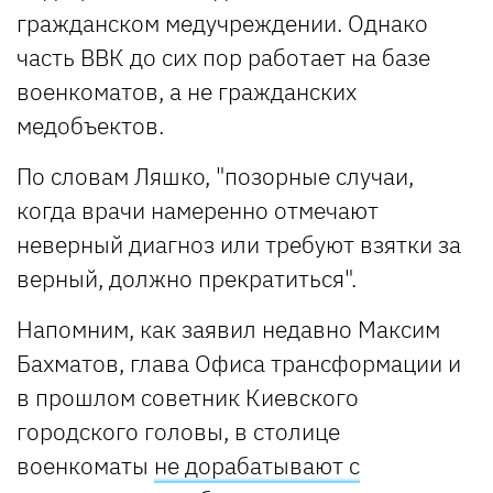
гражданском медучреждении. Однако
часть ВВК до сих пор работает на базе
военкоматов, а не гражданских
медобъектов.
По словам Ляшко, "позорные случаи,
когда врачи намеренно отмечают
неверный диагноз или требуют взятки за
верный, должно прекратиться".
Напомним, как заявил недавно Максим
Бахматов, глава Офиса трансформации и
в прошлом советник Киевского
городского головы, в столице
военкоматы
не дорабатывают с