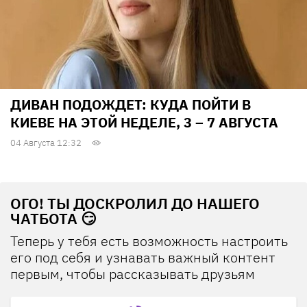
ДИВАН ПОДОЖДЕТ: КУДА ПОЙТИ В
КИЕВЕ НА ЭТОЙ НЕДЕЛЕ, 3 – 7 АВГУСТА
04 Августа 12:32
ОГО! ТЫ ДОСКРОЛИЛ ДО НАШЕГО
ЧАТБОТА 😏
Теперь у тебя есть возможность настроить
его под себя и узнавать важный контент
первым, чтобы рассказывать друзьям