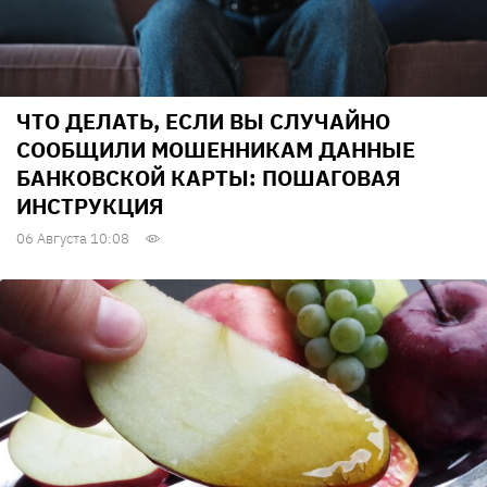
ЧТО ДЕЛАТЬ, ЕСЛИ ВЫ СЛУЧАЙНО
СООБЩИЛИ МОШЕННИКАМ ДАННЫЕ
БАНКОВСКОЙ КАРТЫ: ПОШАГОВАЯ
ИНСТРУКЦИЯ
06 Августа 10:08