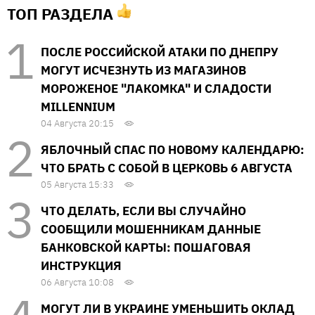
ТОП РАЗДЕЛА
ПОСЛЕ РОССИЙСКОЙ АТАКИ ПО ДНЕПРУ
МОГУТ ИСЧЕЗНУТЬ ИЗ МАГАЗИНОВ
МОРОЖЕНОЕ "ЛАКОМКА" И СЛАДОСТИ
MILLENNIUM
04 Августа 20:15
ЯБЛОЧНЫЙ СПАС ПО НОВОМУ КАЛЕНДАРЮ:
ЧТО БРАТЬ С СОБОЙ В ЦЕРКОВЬ 6 АВГУСТА
05 Августа 15:33
ЧТО ДЕЛАТЬ, ЕСЛИ ВЫ СЛУЧАЙНО
СООБЩИЛИ МОШЕННИКАМ ДАННЫЕ
БАНКОВСКОЙ КАРТЫ: ПОШАГОВАЯ
ИНСТРУКЦИЯ
06 Августа 10:08
МОГУТ ЛИ В УКРАИНЕ УМЕНЬШИТЬ ОКЛАД