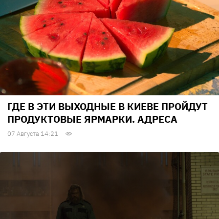
ГДЕ В ЭТИ ВЫХОДНЫЕ В КИЕВЕ ПРОЙДУТ
ПРОДУКТОВЫЕ ЯРМАРКИ. АДРЕСА
07 Августа 14:21