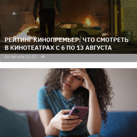
РЕЙТИНГ КИНОПРЕМЬЕР: ЧТО СМОТРЕТЬ
В КИНОТЕАТРАХ С 6 ПО 13 АВГУСТА
06 Августа 12:23