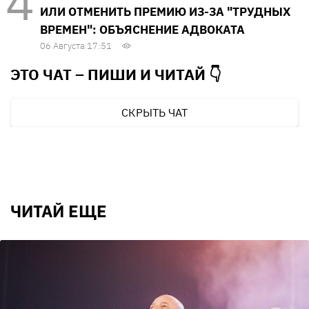
ИЛИ ОТМЕНИТЬ ПРЕМИЮ ИЗ-ЗА "ТРУДНЫХ
ВРЕМЕН": ОБЪЯСНЕНИЕ АДВОКАТА
06 Августа 17:51
ЭТО ЧАТ – ПИШИ И
ЧИТАЙ 👇
СКРЫТЬ ЧАТ
ЧИТАЙ ЕЩЕ