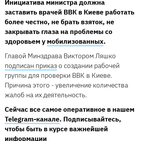
Инициатива министра должна
заставить врачей ВВК в Киеве работать
более честно, не брать взяток, не
закрывать глаза на проблемы со
здоровьем у
мобилизованных
.
Главой Минздрава Виктором Ляшко
подписан приказ
о создании рабочей
группы для проверки ВВК в Киеве.
Причина этого - увеличение количества
жалоб на их деятельность.
Сейчас все самое оперативное в нашем
Telegram-канале
. Подписывайтесь,
чтобы быть в курсе важнейшей
информации