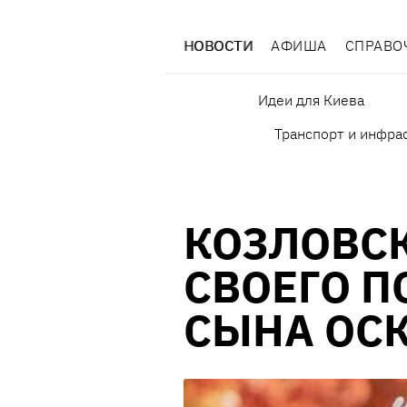
НОВОСТИ
АФИША
СПРАВО
Идеи для Киева
Транспорт и инфра
КОЗЛОВС
СВОЕГО 
СЫНА ОС