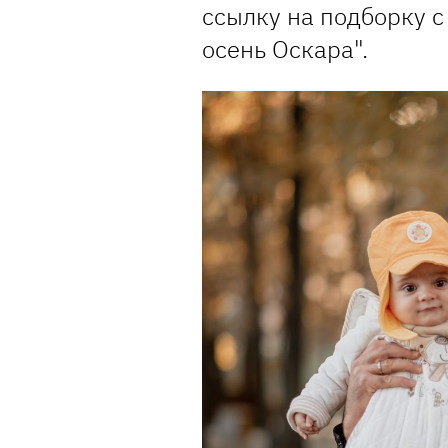
ссылку на подборку с
осень Оскара".