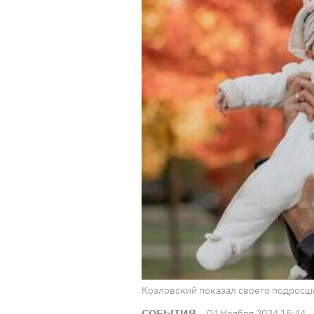
Козловский показал своего подросше
СОБЫТИЯ
04 Ноября 2024 15:44