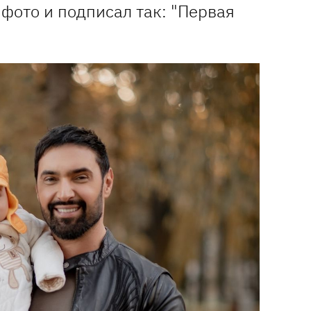
 фото и подписал так: "Первая