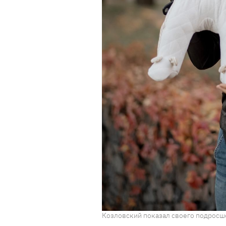
Козловский показал своего подросше