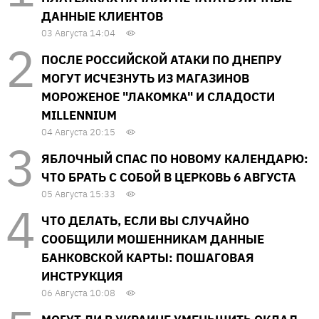
ДАННЫЕ КЛИЕНТОВ
03 Августа 14:04
ПОСЛЕ РОССИЙСКОЙ АТАКИ ПО ДНЕПРУ
МОГУТ ИСЧЕЗНУТЬ ИЗ МАГАЗИНОВ
МОРОЖЕНОЕ "ЛАКОМКА" И СЛАДОСТИ
MILLENNIUM
04 Августа 20:15
ЯБЛОЧНЫЙ СПАС ПО НОВОМУ КАЛЕНДАРЮ:
ЧТО БРАТЬ С СОБОЙ В ЦЕРКОВЬ 6 АВГУСТА
05 Августа 15:33
ЧТО ДЕЛАТЬ, ЕСЛИ ВЫ СЛУЧАЙНО
СООБЩИЛИ МОШЕННИКАМ ДАННЫЕ
БАНКОВСКОЙ КАРТЫ: ПОШАГОВАЯ
ИНСТРУКЦИЯ
06 Августа 10:08