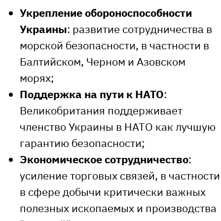
Укрепление обороноспособности
Украины
: развитие сотрудничества в
морской безопасности, в частности в
Балтийском, Черном и Азовском
морях;
Поддержка на пути к НАТО
:
Великобритания поддерживает
членство Украины в НАТО как лучшую
гарантию безопасности;
Экономическое сотрудничество
:
усиление торговых связей, в частности
в сфере добычи критически важных
полезных ископаемых и производства