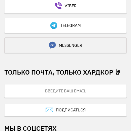
VIBER
TELEGRAM
MESSENGER
ТОЛЬКО ПОЧТА, ТОЛЬКО ХАРДКОР 🤘
ПОДПИСАТЬСЯ
МЫ В СОЦСЕТЯХ