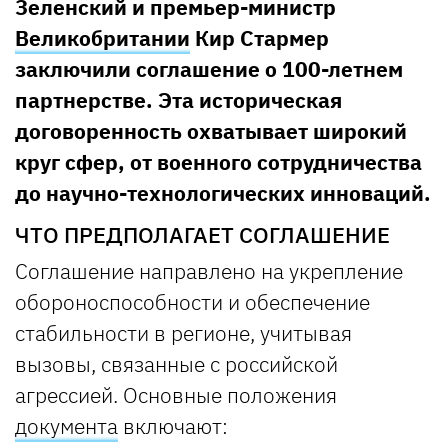
Зеленский и премьер-министр
Великобритании
Кир Стармер
заключили соглашение о 100-летнем
партнерстве. Эта историческая
договоренность охватывает широкий
круг сфер, от военного сотрудничества
до научно-технологических инноваций.
ЧТО ПРЕДПОЛАГАЕТ СОГЛАШЕНИЕ
Соглашение направлено на укрепление
обороноспособности и обеспечение
стабильности в регионе, учитывая
вызовы, связанные с российской
агрессией. Основные положения
документа
включают: