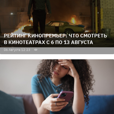
РЕЙТИНГ КИНОПРЕМЬЕР: ЧТО СМОТРЕТЬ
В КИНОТЕАТРАХ С 6 ПО 13 АВГУСТА
06 Августа 12:23