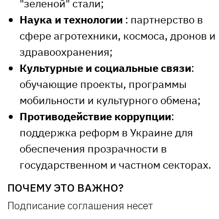
"зеленой" стали;
Наука и технологии
: партнерство в
сфере агротехники, космоса, дронов и
здравоохранения;
Культурные и социальные связи
:
обучающие проекты, программы
мобильности и культурного обмена;
Противодействие коррупции
:
поддержка реформ в Украине для
обеспечения прозрачности в
государственном и частном секторах.
ПОЧЕМУ ЭТО ВАЖНО?
Подписание соглашения несет