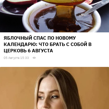
ЯБЛОЧНЫЙ СПАС ПО НОВОМУ
КАЛЕНДАРЮ: ЧТО БРАТЬ С СОБОЙ В
ЦЕРКОВЬ 6 АВГУСТА
05 Августа 15:33