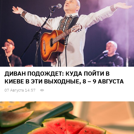
ДИВАН ПОДОЖДЕТ: КУДА ПОЙТИ В
КИЕВЕ В ЭТИ ВЫХОДНЫЕ, 8 – 9 АВГУСТА
07 Августа 14:57