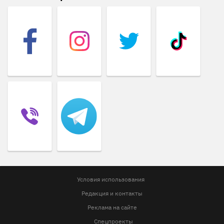
Условия использования
Редакция и контакты
Реклама на сайте
Спецпроекты