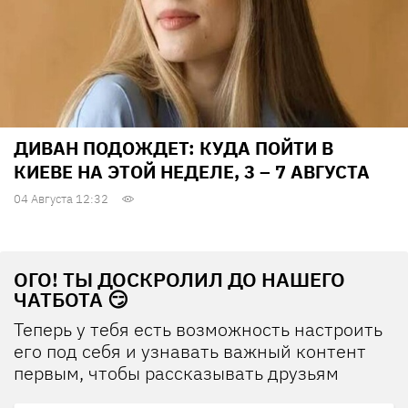
ДИВАН ПОДОЖДЕТ: КУДА ПОЙТИ В
КИЕВЕ НА ЭТОЙ НЕДЕЛЕ, 3 – 7 АВГУСТА
04 Августа 12:32
ОГО! ТЫ ДОСКРОЛИЛ ДО НАШЕГО
ЧАТБОТА 😏
Теперь у тебя есть возможность настроить
его под себя и узнавать важный контент
первым, чтобы рассказывать друзьям