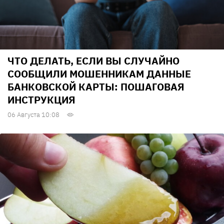
ЧТО ДЕЛАТЬ, ЕСЛИ ВЫ СЛУЧАЙНО
СООБЩИЛИ МОШЕННИКАМ ДАННЫЕ
БАНКОВСКОЙ КАРТЫ: ПОШАГОВАЯ
ИНСТРУКЦИЯ
06 Августа 10:08