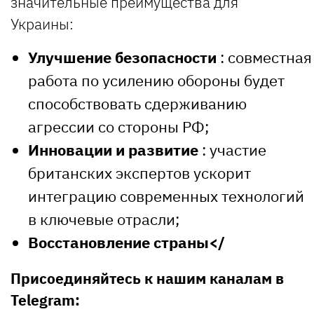
значительные преимущества для
Украины:
Улучшение безопасности
: совместная
работа по усилению обороны будет
способствовать сдерживанию
агрессии со стороны РФ;
Инновации и развитие
: участие
британских экспертов ускорит
интеграцию современных технологий
в ключевые отрасли;
Восстановление страны</
Присоединяйтесь к нашим каналам в
Telegram: