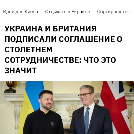
Идеи для Киева
Отдыхать в Украине
Сортировка и п
УКРАИНА И БРИТАНИЯ
ПОДПИСАЛИ СОГЛАШЕНИЕ О
СТОЛЕТНЕМ
СОТРУДНИЧЕСТВЕ: ЧТО ЭТО
ЗНАЧИТ