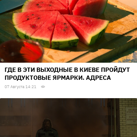
ГДЕ В ЭТИ ВЫХОДНЫЕ В КИЕВЕ ПРОЙДУТ
ПРОДУКТОВЫЕ ЯРМАРКИ. АДРЕСА
07 Августа 14:21