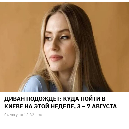
ДИВАН ПОДОЖДЕТ: КУДА ПОЙТИ В
КИЕВЕ НА ЭТОЙ НЕДЕЛЕ, 3 – 7 АВГУСТА
04 Августа 12:32