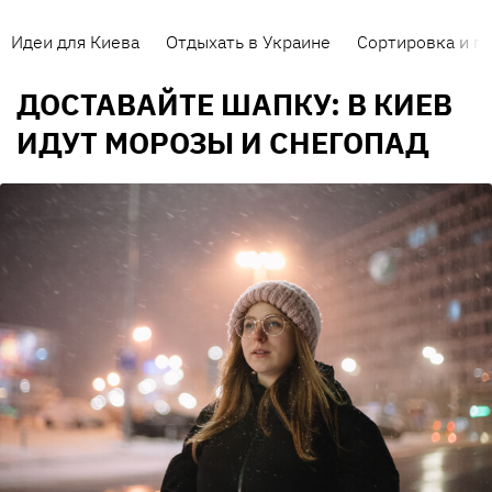
Идеи для Киева
Отдыхать в Украине
Сортировка и п
ДОСТАВАЙТЕ ШАПКУ: В КИЕВ
ИДУТ МОРОЗЫ И СНЕГОПАД