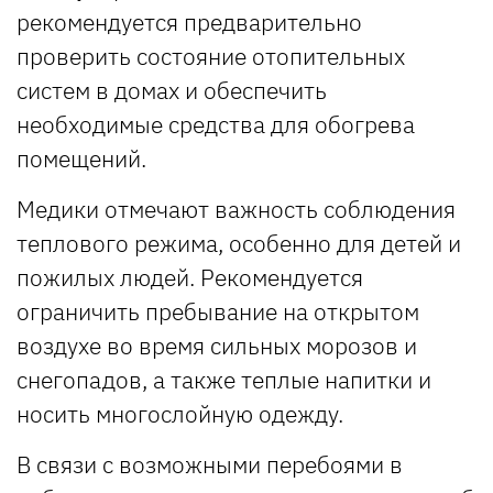
рекомендуется предварительно
проверить состояние отопительных
систем в домах и обеспечить
необходимые средства для обогрева
помещений.
Медики отмечают важность соблюдения
теплового режима, особенно для детей и
пожилых людей. Рекомендуется
ограничить пребывание на открытом
воздухе во время сильных морозов и
снегопадов, а также теплые напитки и
носить многослойную одежду.
В связи с возможными перебоями в