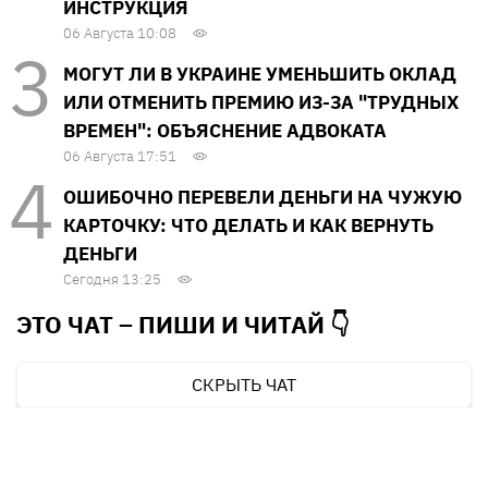
ИНСТРУКЦИЯ
06 Августа 10:08
МОГУТ ЛИ В УКРАИНЕ УМЕНЬШИТЬ ОКЛАД
ИЛИ ОТМЕНИТЬ ПРЕМИЮ ИЗ-ЗА "ТРУДНЫХ
ВРЕМЕН": ОБЪЯСНЕНИЕ АДВОКАТА
06 Августа 17:51
ОШИБОЧНО ПЕРЕВЕЛИ ДЕНЬГИ НА ЧУЖУЮ
КАРТОЧКУ: ЧТО ДЕЛАТЬ И КАК ВЕРНУТЬ
ДЕНЬГИ
Сегодня 13:25
ЭТО ЧАТ – ПИШИ И
ЧИТАЙ 👇
СКРЫТЬ ЧАТ