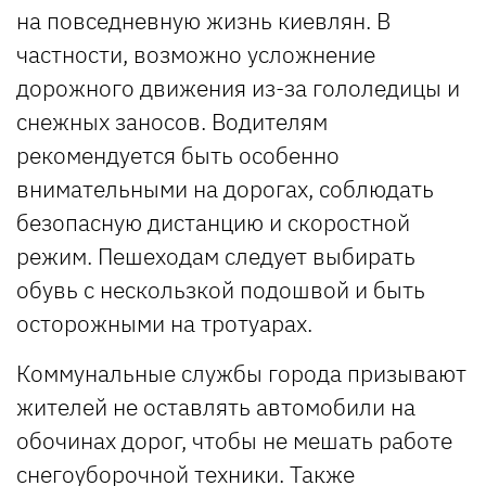
на повседневную жизнь киевлян. В
частности, возможно усложнение
дорожного движения из-за гололедицы и
снежных заносов. Водителям
рекомендуется быть особенно
внимательными на дорогах, соблюдать
безопасную дистанцию и скоростной
режим. Пешеходам следует выбирать
обувь с нескользкой подошвой и быть
осторожными на тротуарах.
Коммунальные службы города призывают
жителей не оставлять автомобили на
обочинах дорог, чтобы не мешать работе
снегоуборочной техники. Также