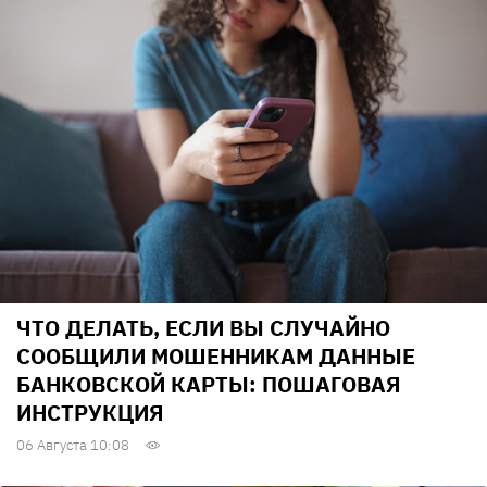
ЧТО ДЕЛАТЬ, ЕСЛИ ВЫ СЛУЧАЙНО
СООБЩИЛИ МОШЕННИКАМ ДАННЫЕ
БАНКОВСКОЙ КАРТЫ: ПОШАГОВАЯ
ИНСТРУКЦИЯ
06 Августа 10:08