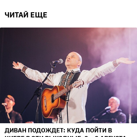
ЧИТАЙ ЕЩЕ
ДИВАН ПОДОЖДЕТ: КУДА ПОЙТИ В