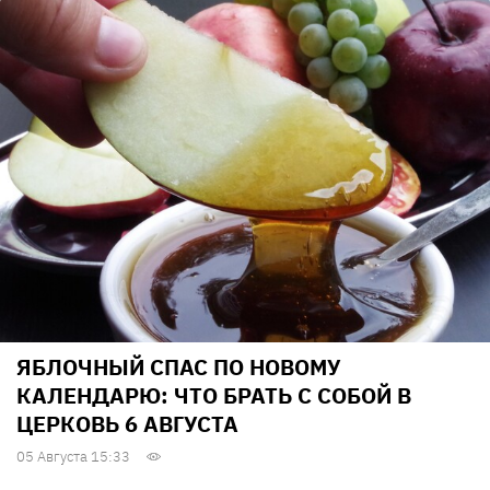
ЯБЛОЧНЫЙ СПАС ПО НОВОМУ
КАЛЕНДАРЮ: ЧТО БРАТЬ С СОБОЙ В
ЦЕРКОВЬ 6 АВГУСТА
05 Августа 15:33