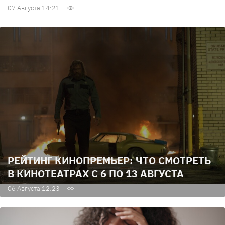
07 Августа 14:21
РЕЙТИНГ КИНОПРЕМЬЕР: ЧТО СМОТРЕТЬ
В КИНОТЕАТРАХ С 6 ПО 13 АВГУСТА
06 Августа 12:23