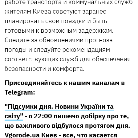
работе транспорта и коммунальных служб
жителям Киева советуют заранее
планировать свои поездки и быть
готовыми к возможным задержкам.
Следите за обновлениями прогноза
погоды и следуйте рекомендациям
соответствующих служб для обеспечения
безопасности и комфорта.
Присоединяйтесь к нашим каналам в
Telegram:
"Підсумки дня. Новини України та
світу"
- о 22:00 пишемо добірку про те,
що важливого відбулося протягом дня.
Vgorode.ua Киев
- все, что касается