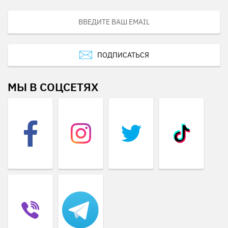
ПОДПИСАТЬСЯ
МЫ В СОЦСЕТЯХ