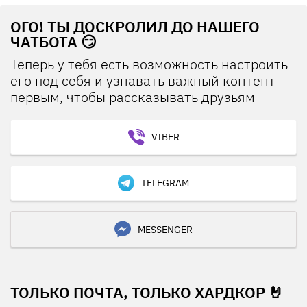
ОГО! ТЫ ДОСКРОЛИЛ ДО НАШЕГО
ЧАТБОТА 😏
Теперь у тебя есть возможность настроить
его под себя и узнавать важный контент
первым, чтобы рассказывать друзьям
VIBER
TELEGRAM
MESSENGER
ТОЛЬКО ПОЧТА, ТОЛЬКО ХАРДКОР 🤘