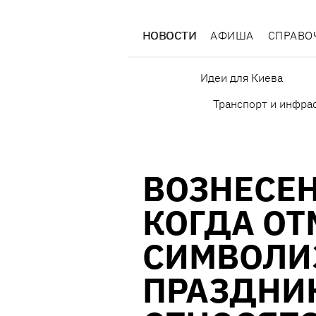
НОВОСТИ
АФИША
СПРАВО
Идеи для Киева
Транспорт и инфра
ВОЗНЕСЕН
КОГДА ОТ
СИМВОЛИ
ПРАЗДНИК