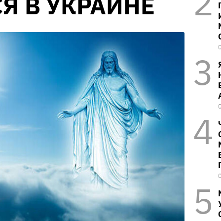
Я В УКРАИНЕ