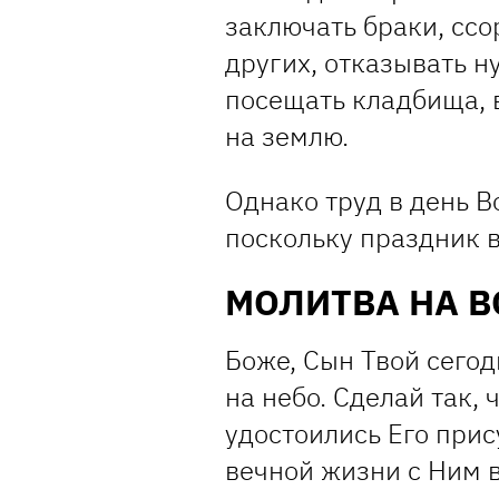
заключать браки, ссо
других, отказывать 
посещать кладбища, 
на землю.
Однако труд в день 
поскольку праздник в
МОЛИТВА НА В
Боже, Сын Твой сегод
на небо. Сделай так,
удостоились Его прис
вечной жизни с Ним в