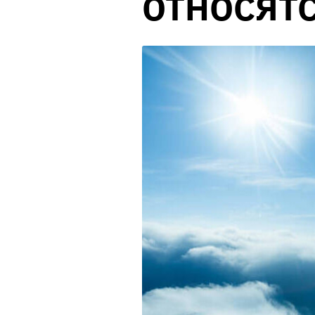
ОТНОСЯТС