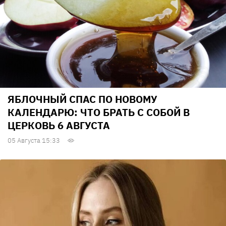
ЯБЛОЧНЫЙ СПАС ПО НОВОМУ
КАЛЕНДАРЮ: ЧТО БРАТЬ С СОБОЙ В
ЦЕРКОВЬ 6 АВГУСТА
05 Августа 15:33