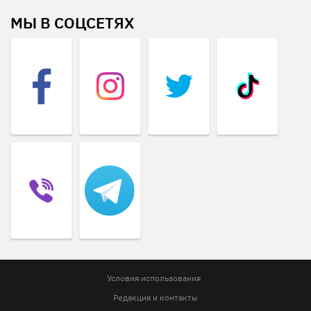
МЫ В СОЦСЕТЯХ
Условия использования
Редакция и контакты