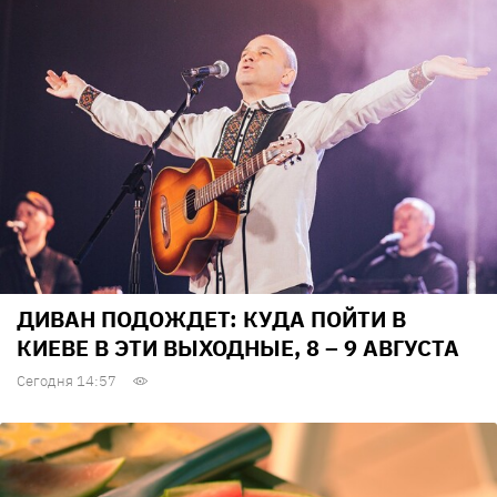
ДИВАН ПОДОЖДЕТ: КУДА ПОЙТИ В
КИЕВЕ В ЭТИ ВЫХОДНЫЕ, 8 – 9 АВГУСТА
Сегодня 14:57