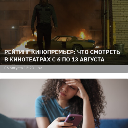
РЕЙТИНГ КИНОПРЕМЬЕР: ЧТО СМОТРЕТЬ
В КИНОТЕАТРАХ С 6 ПО 13 АВГУСТА
06 Августа 12:23