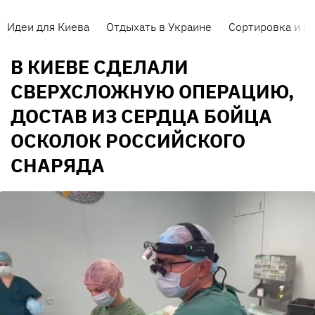
Идеи для Киева
Отдыхать в Украине
Сортировка и п
В КИЕВЕ СДЕЛАЛИ
СВЕРХСЛОЖНУЮ ОПЕРАЦИЮ,
ДОСТАВ ИЗ СЕРДЦА БОЙЦА
ОСКОЛОК РОССИЙСКОГО
СНАРЯДА