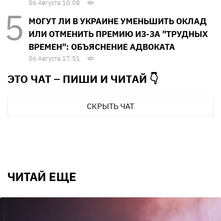
06 Августа 10:08
МОГУТ ЛИ В УКРАИНЕ УМЕНЬШИТЬ ОКЛАД
ИЛИ ОТМЕНИТЬ ПРЕМИЮ ИЗ-ЗА "ТРУДНЫХ
ВРЕМЕН": ОБЪЯСНЕНИЕ АДВОКАТА
06 Августа 17:51
ЭТО ЧАТ – ПИШИ И
ЧИТАЙ 👇
СКРЫТЬ ЧАТ
ЧИТАЙ ЕЩЕ