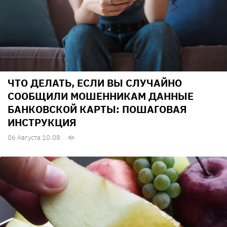
ЧТО ДЕЛАТЬ, ЕСЛИ ВЫ СЛУЧАЙНО
СООБЩИЛИ МОШЕННИКАМ ДАННЫЕ
БАНКОВСКОЙ КАРТЫ: ПОШАГОВАЯ
ИНСТРУКЦИЯ
06 Августа 10:08