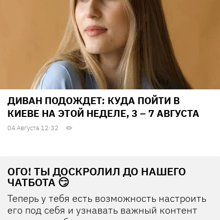
ДИВАН ПОДОЖДЕТ: КУДА ПОЙТИ В
КИЕВЕ НА ЭТОЙ НЕДЕЛЕ, 3 – 7 АВГУСТА
04 Августа 12:32
ОГО! ТЫ ДОСКРОЛИЛ ДО НАШЕГО
ЧАТБОТА 😏
Теперь у тебя есть возможность настроить
его под себя и узнавать важный контент