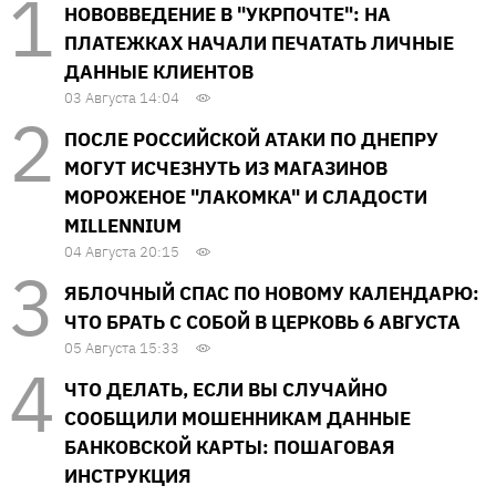
НОВОВВЕДЕНИЕ В "УКРПОЧТЕ": НА
ПЛАТЕЖКАХ НАЧАЛИ ПЕЧАТАТЬ ЛИЧНЫЕ
ДАННЫЕ КЛИЕНТОВ
03 Августа 14:04
ПОСЛЕ РОССИЙСКОЙ АТАКИ ПО ДНЕПРУ
МОГУТ ИСЧЕЗНУТЬ ИЗ МАГАЗИНОВ
МОРОЖЕНОЕ "ЛАКОМКА" И СЛАДОСТИ
MILLENNIUM
04 Августа 20:15
ЯБЛОЧНЫЙ СПАС ПО НОВОМУ КАЛЕНДАРЮ:
ЧТО БРАТЬ С СОБОЙ В ЦЕРКОВЬ 6 АВГУСТА
05 Августа 15:33
ЧТО ДЕЛАТЬ, ЕСЛИ ВЫ СЛУЧАЙНО
СООБЩИЛИ МОШЕННИКАМ ДАННЫЕ
БАНКОВСКОЙ КАРТЫ: ПОШАГОВАЯ
ИНСТРУКЦИЯ