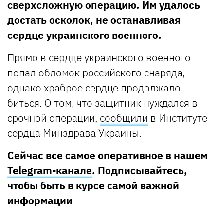
сверхсложную операцию. Им удалось
достать осколок, не останавливая
сердце украинского военного.
Прямо в сердце украинского военного
попал обломок российского снаряда,
однако храброе сердце продолжало
биться. О том, что защитник нуждался в
срочной операции,
сообщили
в Институте
сердца Минздрава Украины.
Сейчас все самое оперативное в нашем
Telegram-канале
. Подписывайтесь,
чтобы быть в курсе самой важной
информации