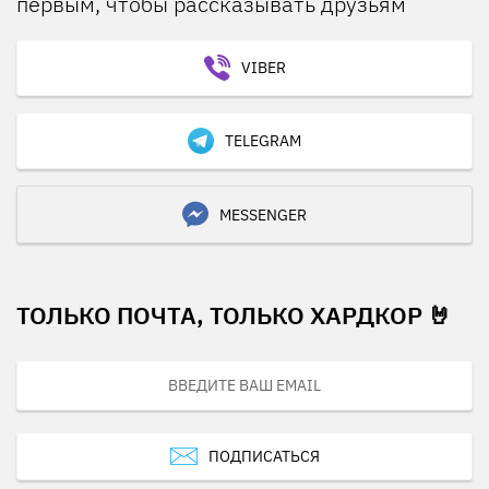
первым, чтобы рассказывать друзьям
VIBER
TELEGRAM
MESSENGER
ТОЛЬКО ПОЧТА, ТОЛЬКО ХАРДКОР 🤘
ПОДПИСАТЬСЯ