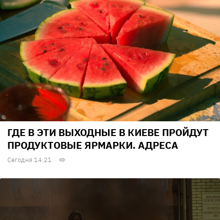
ГДЕ В ЭТИ ВЫХОДНЫЕ В КИЕВЕ ПРОЙДУТ
ПРОДУКТОВЫЕ ЯРМАРКИ. АДРЕСА
Сегодня 14:21