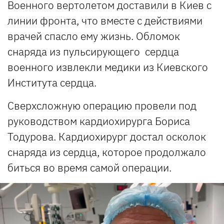
Военного вертолетом доставили в Киев с
линии фронта, что вместе с действиями
врачей спасло ему жизнь. Обломок
снаряда из пульсирующего сердца
военного извлекли медики из Киевского
Института сердца.
Сверхсложную операцию провели под
руководством кардиохирурга Бориса
Тодурова. Кардиохирург достал осколок
снаряда из сердца, которое продолжало
биться во время самой операции.