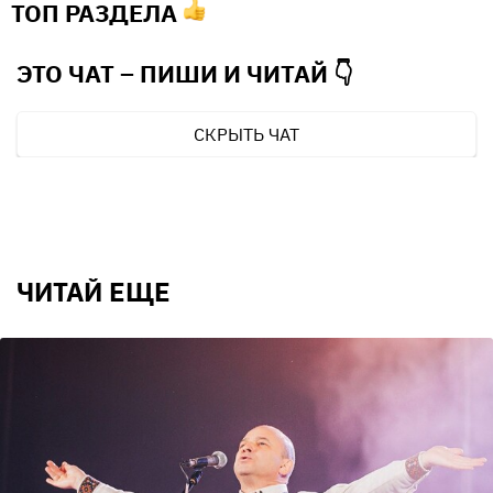
ТОП РАЗДЕЛА
ЭТО ЧАТ – ПИШИ И
ЧИТАЙ 👇
СКРЫТЬ ЧАТ
ЧИТАЙ ЕЩЕ