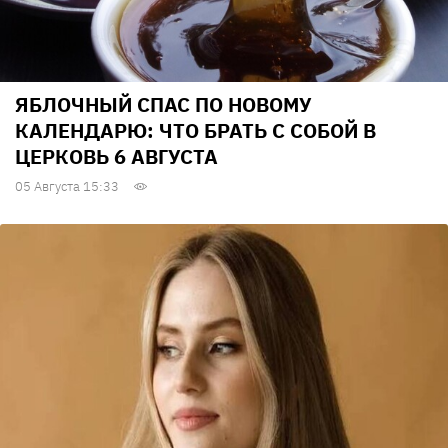
ЯБЛОЧНЫЙ СПАС ПО НОВОМУ
КАЛЕНДАРЮ: ЧТО БРАТЬ С СОБОЙ В
ЦЕРКОВЬ 6 АВГУСТА
05 Августа 15:33