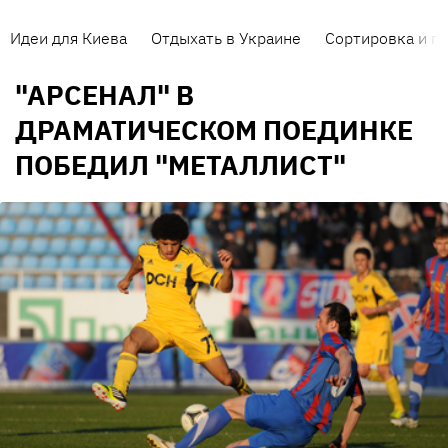
Идеи для Киева
Отдыхать в Украине
Сортировка и п
"АРСЕНАЛ" В
ДРАМАТИЧЕСКОМ ПОЕДИНКЕ
ПОБЕДИЛ "МЕТАЛЛИСТ"