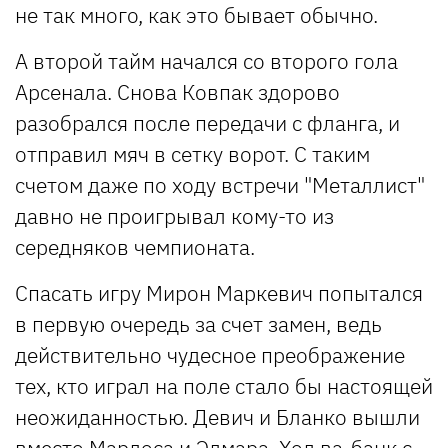
не так много, как это бывает обычно.
А второй тайм начался со второго гола
Арсенала. Снова Ковпак здорово
разобрался после передачи с фланга, и
отправил мяч в сетку ворот. С таким
счетом даже по ходу встречи "Металлист"
давно не проигрывал кому-то из
середняков чемпионата.
Спасать игру Мирон Маркевич попытался
в первую очередь за счет замен, ведь
действительно чудесное преображение
тех, кто играл на поле стало бы настоящей
неожиданностью. Девич и Бланко вышли