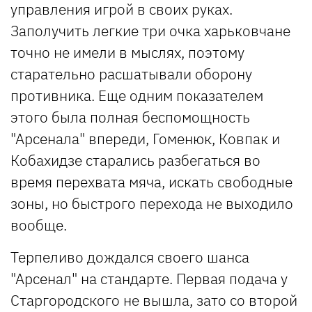
управления игрой в своих руках.
Заполучить легкие три очка харьковчане
точно не имели в мыслях, поэтому
старательно расшатывали оборону
противника. Еще одним показателем
этого была полная беспомощность
"Арсенала" впереди, Гоменюк, Ковпак и
Кобахидзе старались разбегаться во
время перехвата мяча, искать свободные
зоны, но быстрого перехода не выходило
вообще.
Терпеливо дождался своего шанса
"Арсенал" на стандарте. Первая подача у
Старгородского не вышла, зато со второй