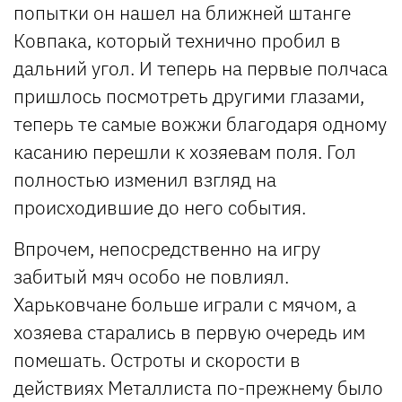
попытки он нашел на ближней штанге
Ковпака, который технично пробил в
дальний угол. И теперь на первые полчаса
пришлось посмотреть другими глазами,
теперь те самые вожжи благодаря одному
касанию перешли к хозяевам поля. Гол
полностью изменил взгляд на
происходившие до него события.
Впрочем, непосредственно на игру
забитый мяч особо не повлиял.
Харьковчане больше играли с мячом, а
хозяева старались в первую очередь им
помешать. Остроты и скорости в
действиях Металлиста по-прежнему было