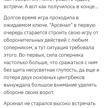
встречи. А вот как получилось в конце…
Долгое время игра проходила в
ожидаемом ключе. "Арсенал" в первую
очередь старается строить свою игру от
оборонительных действий с любым
соперником, а тут ситуация требовала
этого. Во-первых, сила соперника
настолько больше, что сражаться с ним
без щита несусветная глупость, да еще и
потеря двух основных центрбеков
вынуждала большое внимание уделять
обороне своих ворот.
Арсенал не старался высоко встречать