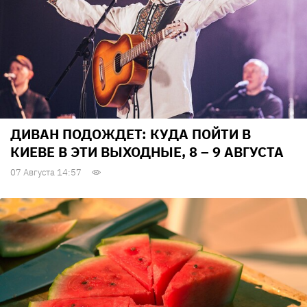
ДИВАН ПОДОЖДЕТ: КУДА ПОЙТИ В
КИЕВЕ В ЭТИ ВЫХОДНЫЕ, 8 – 9 АВГУСТА
07 Августа 14:57