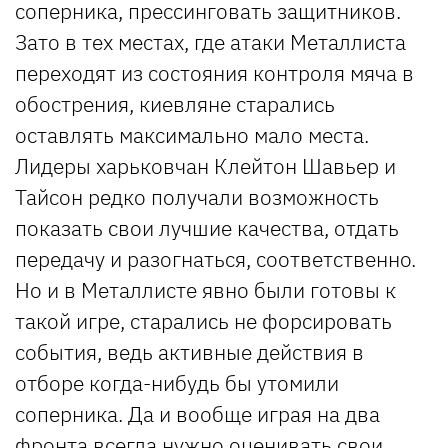
соперника, прессинговать защитников.
Зато в тех местах, где атаки Металлиста
переходят из состояния контроля мяча в
обострения, киевляне старались
оставлять максимально мало места.
Лидеры харьковчан Клейтон Шавьер и
Тайсон редко получали возможность
показать свои лучшие качества, отдать
передачу и разогнаться, соответственно.
Но и в Металлисте явно были готовы к
такой игре, старались не форсировать
события, ведь активные действия в
отборе когда-нибудь бы утомили
соперника. Да и вообще играя на два
фронта всегда нужно оценивать свои