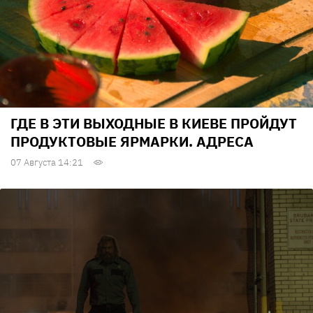
ГДЕ В ЭТИ ВЫХОДНЫЕ В КИЕВЕ ПРОЙДУТ
ПРОДУКТОВЫЕ ЯРМАРКИ. АДРЕСА
07 Августа 14:21