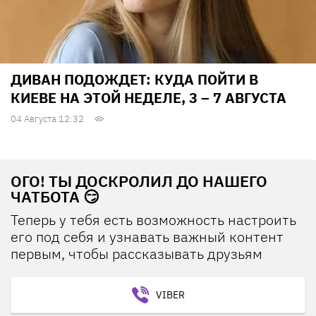
ДИВАН ПОДОЖДЕТ: КУДА ПОЙТИ В
КИЕВЕ НА ЭТОЙ НЕДЕЛЕ, 3 – 7 АВГУСТА
04 Августа 12:32
ОГО! ТЫ ДОСКРОЛИЛ ДО НАШЕГО
ЧАТБОТА 😏
Теперь у тебя есть возможность настроить
его под себя и узнавать важный контент
первым, чтобы рассказывать друзьям
VIBER