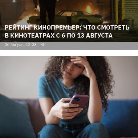
РЕЙТИНГ КИНОПРЕМЬЕР: ЧТО СМОТРЕТЬ
В КИНОТЕАТРАХ С 6 ПО 13 АВГУСТА
06 Августа 12:23