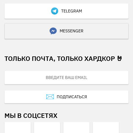
TELEGRAM
MESSENGER
ТОЛЬКО ПОЧТА, ТОЛЬКО ХАРДКОР 🤘
ПОДПИСАТЬСЯ
МЫ В СОЦСЕТЯХ