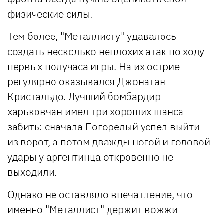
физические силы.
Тем более, "Металлисту" удавалось
создать несколько неплохих атак по ходу
первых получаса игры. На их острие
регулярно оказывался Джонатан
Кристальдо. Лучший бомбардир
харьковчан имел три хороших шанса
забить: сначала Погорелый успел выйти
из ворот, а потом дважды ногой и головой
удары у аргентинца откровенно не
выходили.
Однако не оставляло впечатление, что
именно "Металлист" держит вожжи