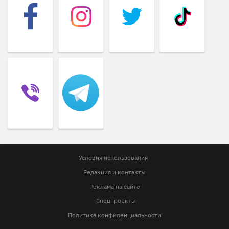
Условия использования
Редакция и контакты
Реклама на сайте
Спецпроекты
Политика конфиденциальности