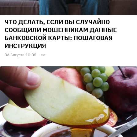
ЧТО ДЕЛАТЬ, ЕСЛИ ВЫ СЛУЧАЙНО
СООБЩИЛИ МОШЕННИКАМ ДАННЫЕ
БАНКОВСКОЙ КАРТЫ: ПОШАГОВАЯ
ИНСТРУКЦИЯ
06 Августа 10:08