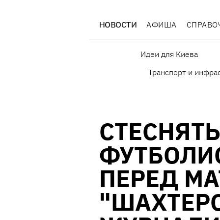
НОВОСТИ
АФИША
СПРАВО
Идеи для Киева
Транспорт и инфра
СТЕСНЯТЬ
ФУТБОЛИ
ПЕРЕД МА
"ШАХТЕР