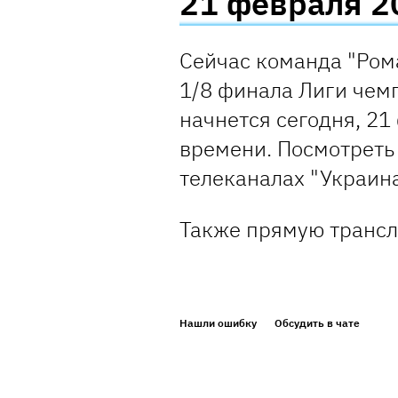
21 февраля 20
Сейчас команда "Рома
1/8 финала Лиги чем
начнется сегодня, 21
времени. Посмотреть
телеканалах "Украина
Также прямую трансл
Нашли ошибку
Обсудить в чате