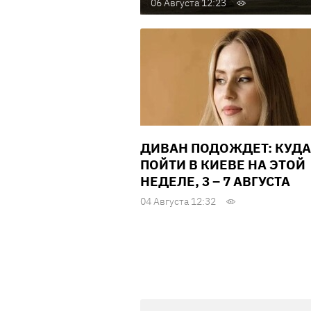
06 Августа 12:23
ДИВАН ПОДОЖДЕТ: КУДА
ПОЙТИ В КИЕВЕ НА ЭТОЙ
НЕДЕЛЕ, 3 – 7 АВГУСТА
04 Августа 12:32