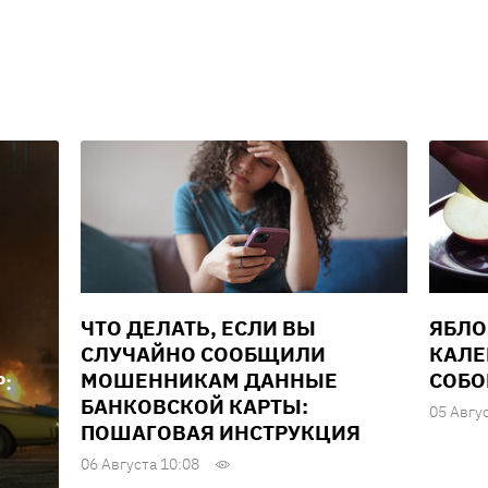
ЧТО ДЕЛАТЬ, ЕСЛИ ВЫ
ЯБЛО
СЛУЧАЙНО СООБЩИЛИ
КАЛЕ
МОШЕННИКАМ ДАННЫЕ
СОБО
:
БАНКОВСКОЙ КАРТЫ:
05 Авгу
ПОШАГОВАЯ ИНСТРУКЦИЯ
06 Августа 10:08