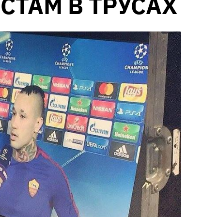
ТАМ В ТРУСАХ