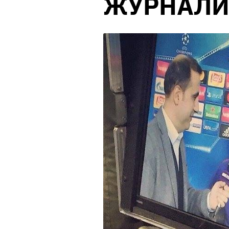
ЖУРНАЛИС