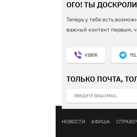
ОГО! ТЫ ДОСКРОЛИ
Теперь у тебя есть возможн
важный контент первым, ч
VIBER
TE
ТОЛЬКО ПОЧТА, ТО
НОВОСТИ
АФИША
СПРАВО