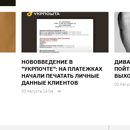
НОВОВВЕДЕНИЕ В
ДИВА
"УКРПОЧТЕ": НА ПЛАТЕЖКАХ
ПОЙТ
НАЧАЛИ ПЕЧАТАТЬ ЛИЧНЫЕ
ВЫХО
ДАННЫЕ КЛИЕНТОВ
01 Авгу
03 Августа 14:04