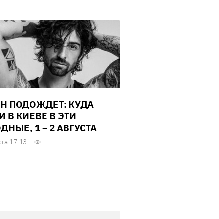
Н ПОДОЖДЕТ: КУДА
И В КИЕВЕ В ЭТИ
ДНЫЕ, 1 – 2 АВГУСТА
ста 17:13