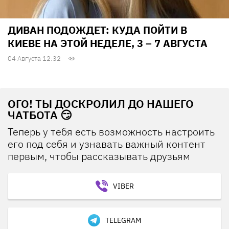
ДИВАН ПОДОЖДЕТ: КУДА ПОЙТИ В
КИЕВЕ НА ЭТОЙ НЕДЕЛЕ, 3 – 7 АВГУСТА
04 Августа 12:32
ОГО! ТЫ ДОСКРОЛИЛ ДО НАШЕГО
ЧАТБОТА 😏
Теперь у тебя есть возможность настроить
его под себя и узнавать важный контент
первым, чтобы рассказывать друзьям
VIBER
TELEGRAM