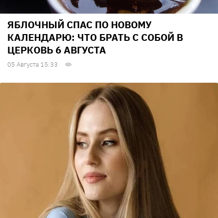
ЯБЛОЧНЫЙ СПАС ПО НОВОМУ
КАЛЕНДАРЮ: ЧТО БРАТЬ С СОБОЙ В
ЦЕРКОВЬ 6 АВГУСТА
05 Августа 15:33