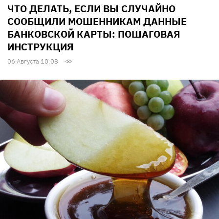
ЧТО ДЕЛАТЬ, ЕСЛИ ВЫ СЛУЧАЙНО
СООБЩИЛИ МОШЕННИКАМ ДАННЫЕ
БАНКОВСКОЙ КАРТЫ: ПОШАГОВАЯ
ИНСТРУКЦИЯ
06 Августа 10:08