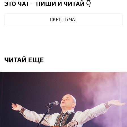
ЭТО ЧАТ – ПИШИ И
ЧИТАЙ 👇
СКРЫТЬ ЧАТ
ЧИТАЙ ЕЩЕ