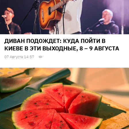
ДИВАН ПОДОЖДЕТ: КУДА ПОЙТИ В
КИЕВЕ В ЭТИ ВЫХОДНЫЕ, 8 – 9 АВГУСТА
07 Августа 14:57