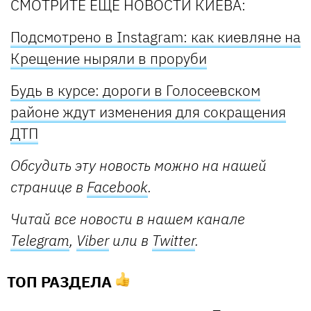
СМОТРИТЕ ЕЩЕ НОВОСТИ КИЕВА:
Подсмотрено в Instagram: как киевляне на
Крещение ныряли в проруби
Будь в курсе: дороги в Голосеевском
районе ждут изменения для сокращения
ДТП
Обсудить эту новость можно на нашей
странице в
Facebook
.
Читай все новости в нашем канале
Telegram
,
Viber
или в
Twitter
.
ТОП РАЗДЕЛА