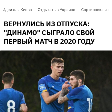
Идеи для Киева
Отдыхать в Украине
Сортировка и п
ВЕРНУЛИСЬ ИЗ ОТПУСКА:
"ДИНАМО" СЫГРАЛО СВОЙ
ПЕРВЫЙ МАТЧ В 2020 ГОДУ