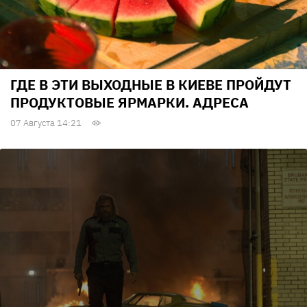
ГДЕ В ЭТИ ВЫХОДНЫЕ В КИЕВЕ ПРОЙДУТ
ПРОДУКТОВЫЕ ЯРМАРКИ. АДРЕСА
07 Августа 14:21