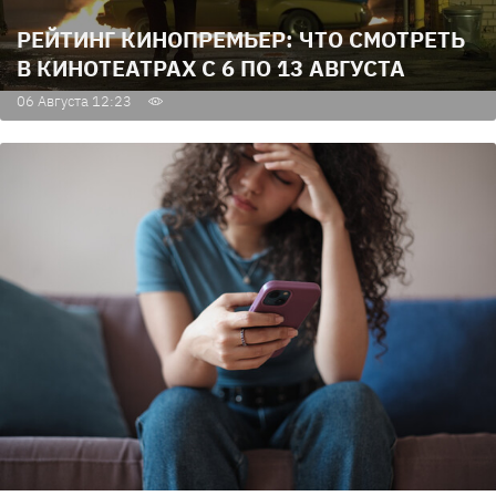
РЕЙТИНГ КИНОПРЕМЬЕР: ЧТО СМОТРЕТЬ
В КИНОТЕАТРАХ С 6 ПО 13 АВГУСТА
06 Августа 12:23