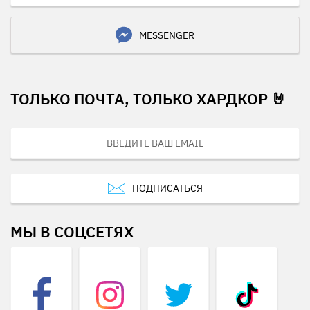
MESSENGER
ТОЛЬКО ПОЧТА, ТОЛЬКО ХАРДКОР 🤘
ПОДПИСАТЬСЯ
МЫ В СОЦСЕТЯХ