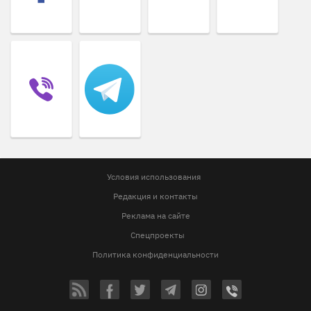
Условия использования
Редакция и контакты
Реклама на сайте
Спецпроекты
Политика конфиденциальности