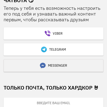
ЧАТБОТА 😏
Теперь у тебя есть возможность настроить
его под себя и узнавать важный контент
первым, чтобы рассказывать друзьям
VIBER
TELEGRAM
MESSENGER
ТОЛЬКО ПОЧТА, ТОЛЬКО ХАРДКОР 🤘