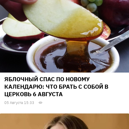
ЯБЛОЧНЫЙ СПАС ПО НОВОМУ
КАЛЕНДАРЮ: ЧТО БРАТЬ С СОБОЙ В
ЦЕРКОВЬ 6 АВГУСТА
05 Августа 15:33