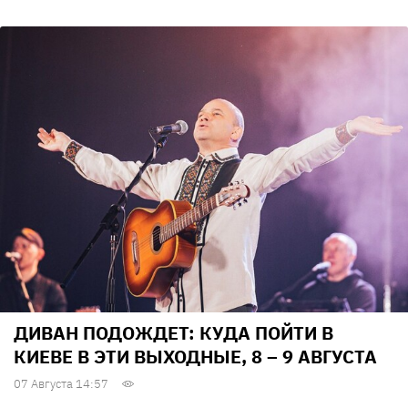
ДИВАН ПОДОЖДЕТ: КУДА ПОЙТИ В
КИЕВЕ В ЭТИ ВЫХОДНЫЕ, 8 – 9 АВГУСТА
07 Августа 14:57