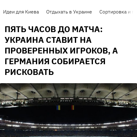
Идеи для Киева
Отдыхать в Украине
Сортировка и п
ПЯТЬ ЧАСОВ ДО МАТЧА:
УКРАИНА СТАВИТ НА
ПРОВЕРЕННЫХ ИГРОКОВ, А
ГЕРМАНИЯ СОБИРАЕТСЯ
РИСКОВАТЬ