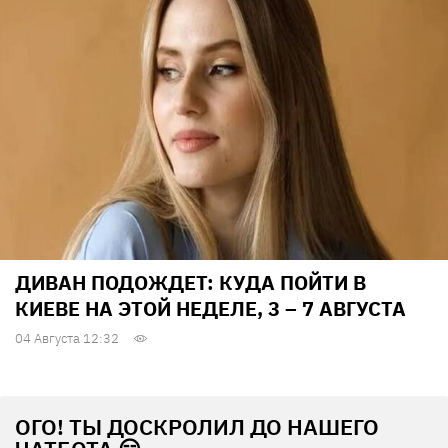
ДИВАН ПОДОЖДЕТ: КУДА ПОЙТИ В
КИЕВЕ НА ЭТОЙ НЕДЕЛЕ, 3 – 7 АВГУСТА
04 Августа 12:32
ОГО! ТЫ ДОСКРОЛИЛ ДО НАШЕГО