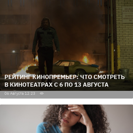
РЕЙТИНГ КИНОПРЕМЬЕР: ЧТО СМОТРЕТЬ
В КИНОТЕАТРАХ С 6 ПО 13 АВГУСТА
06 Августа 12:23