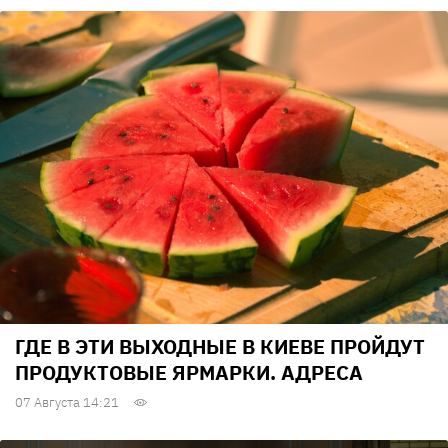
ГДЕ В ЭТИ ВЫХОДНЫЕ В КИЕВЕ ПРОЙДУТ
ПРОДУКТОВЫЕ ЯРМАРКИ. АДРЕСА
07 Августа 14:21