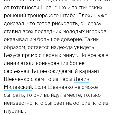
от готовности Шевченко и тактических
решений тренерского штаба. Блохин уже
доказал, что готов рисковать, он сразу
ставил всех последних молодых игроков,
оказывал им большое доверие. Таким
образом, остается надежда увидеть
Безуса прямо с первых минут. Но все же в
линии атаки конкуренция более
серьезная. Более ожидаемый вариант
Шевченко с кем-то из пары
Девич
-
Милевский
. Если Шевченко не сможет
сыграть, то они выйдут вместе, только
неизвестно, кто сыграет на острие, кто из
глубины.