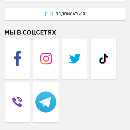
ПОДПИСАТЬСЯ
МЫ В СОЦСЕТЯХ