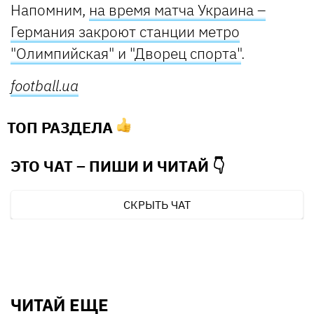
Напомним,
на время матча Украина –
Германия закроют станции метро
"Олимпийская" и "Дворец спорта"
.
football.ua
ТОП РАЗДЕЛА
ЭТО ЧАТ – ПИШИ И
ЧИТАЙ 👇
СКРЫТЬ ЧАТ
ЧИТАЙ ЕЩЕ