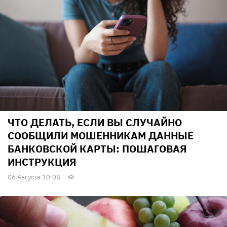
ЧТО ДЕЛАТЬ, ЕСЛИ ВЫ СЛУЧАЙНО
СООБЩИЛИ МОШЕННИКАМ ДАННЫЕ
БАНКОВСКОЙ КАРТЫ: ПОШАГОВАЯ
ИНСТРУКЦИЯ
06 Августа 10:08