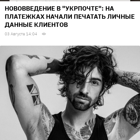
НОВОВВЕДЕНИЕ В "УКРПОЧТЕ": НА
ПЛАТЕЖКАХ НАЧАЛИ ПЕЧАТАТЬ ЛИЧНЫЕ
ДАННЫЕ КЛИЕНТОВ
03 Августа 14:04