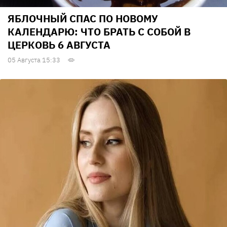
ЯБЛОЧНЫЙ СПАС ПО НОВОМУ
КАЛЕНДАРЮ: ЧТО БРАТЬ С СОБОЙ В
ЦЕРКОВЬ 6 АВГУСТА
05 Августа 15:33