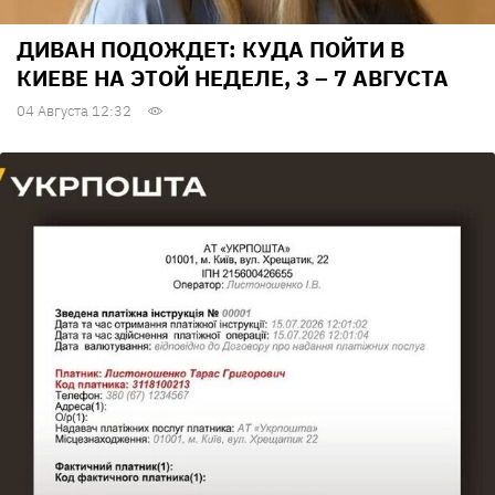
ДИВАН ПОДОЖДЕТ: КУДА ПОЙТИ В
КИЕВЕ НА ЭТОЙ НЕДЕЛЕ, 3 – 7 АВГУСТА
04 Августа 12:32