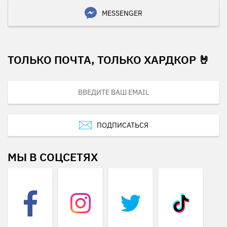
MESSENGER
ТОЛЬКО ПОЧТА, ТОЛЬКО ХАРДКОР 🤘
ПОДПИСАТЬСЯ
МЫ В СОЦСЕТЯХ