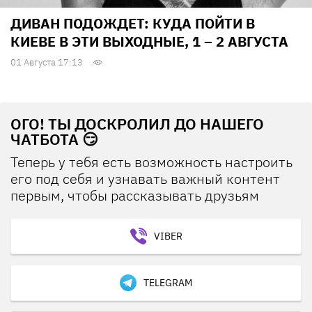
ДИВАН ПОДОЖДЕТ: КУДА ПОЙТИ В
КИЕВЕ В ЭТИ ВЫХОДНЫЕ, 1 – 2 АВГУСТА
01 Августа 17:13
ОГО! ТЫ ДОСКРОЛИЛ ДО НАШЕГО
ЧАТБОТА 😏
Теперь у тебя есть возможность настроить
его под себя и узнавать важный контент
первым, чтобы рассказывать друзьям
VIBER
TELEGRAM