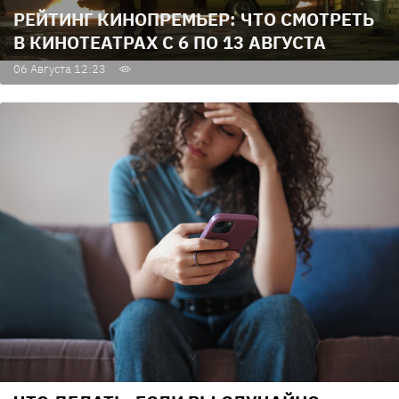
РЕЙТИНГ КИНОПРЕМЬЕР: ЧТО СМОТРЕТЬ
В КИНОТЕАТРАХ С 6 ПО 13 АВГУСТА
06 Августа 12:23