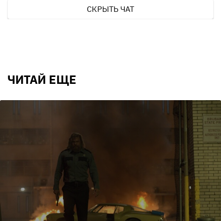
СКРЫТЬ ЧАТ
ЧИТАЙ ЕЩЕ