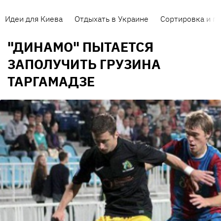
Идеи для Киева
Отдыхать в Украине
Сортировка и п
"ДИНАМО" ПЫТАЕТСЯ
ЗАПОЛУЧИТЬ ГРУЗИНА
ТАРГАМАДЗЕ