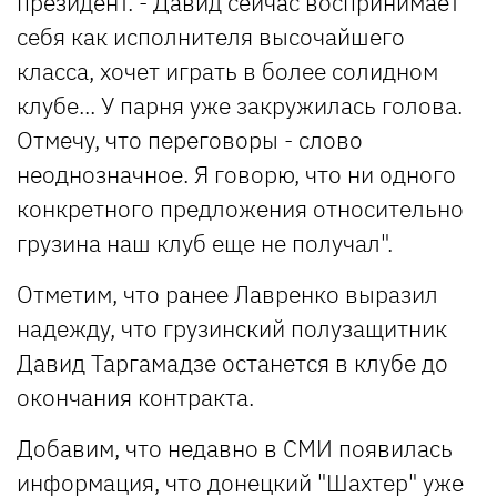
президент. - Давид сейчас воспринимает
себя как исполнителя высочайшего
класса, хочет играть в более солидном
клубе... У парня уже закружилась голова.
Отмечу, что переговоры - слово
неоднозначное. Я говорю, что ни одного
конкретного предложения относительно
грузина наш клуб еще не получал".
Отметим, что ранее Лавренко выразил
надежду, что грузинский полузащитник
Давид Таргамадзе останется в клубе до
окончания контракта.
Добавим, что недавно в СМИ появилась
информация, что донецкий "Шахтер" уже