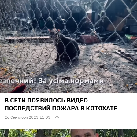
В СЕТИ ПОЯВИЛОСЬ ВИДЕО
ПОСЛЕДСТВИЙ ПОЖАРА В КОТОХАТЕ
26 Сентября 2023 11:03