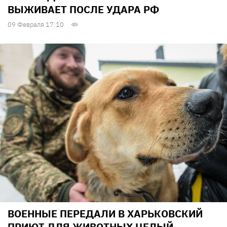
ВЫЖИВАЕТ ПОСЛЕ УДАРА РФ
09 Февраля 17:10
ВОЕННЫЕ ПЕРЕДАЛИ В ХАРЬКОВСКИЙ
ПРИЮТ ДЛЯ ЖИВОТНЫХ ЦЕЛЫЙ