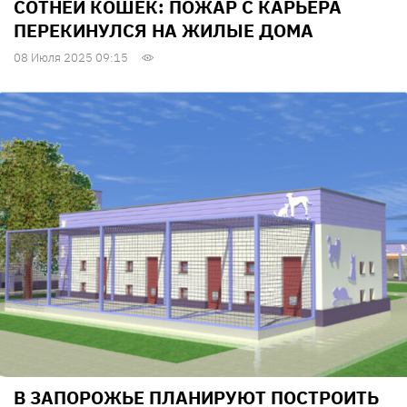
СОТНЕЙ КОШЕК: ПОЖАР С КАРЬЕРА
ПЕРЕКИНУЛСЯ НА ЖИЛЫЕ ДОМА
08 Июля 2025 09:15
В ЗАПОРОЖЬЕ ПЛАНИРУЮТ ПОСТРОИТЬ