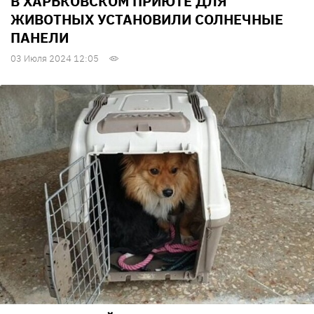
В ХАРЬКОВСКОМ ПРИЮТЕ ДЛЯ
ЖИВОТНЫХ УСТАНОВИЛИ СОЛНЕЧНЫЕ
ПАНЕЛИ
03 Июля 2024 12:05