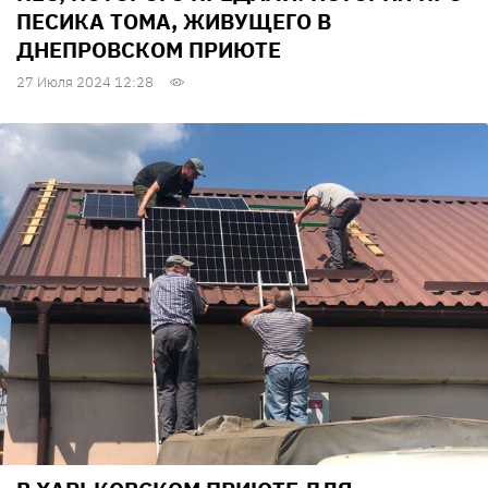
ПЕСИКА ТОМА, ЖИВУЩЕГО В
ДНЕПРОВСКОМ ПРИЮТЕ
27 Июля 2024 12:28