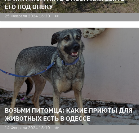
ЕГО ПОД ОПЕКУ
25 Февраля 2024 16:30
ВОЗЬМИ ПИТОМЦА: КАКИЕ ПРИЮТЫ ДЛЯ
ЖИВОТНЫХ ЕСТЬ В ОДЕССЕ
14 Февраля 2024 18:10