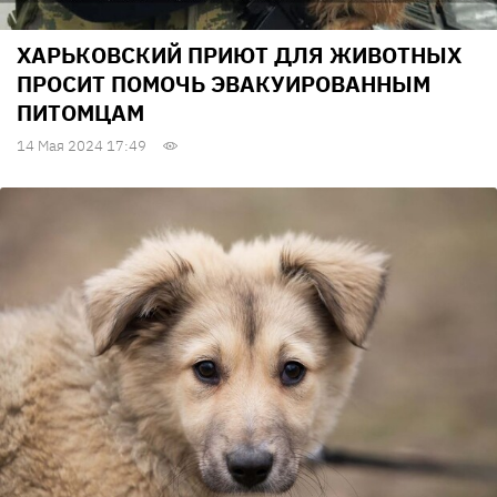
ХАРЬКОВСКИЙ ПРИЮТ ДЛЯ ЖИВОТНЫХ
ПРОСИТ ПОМОЧЬ ЭВАКУИРОВАННЫМ
ПИТОМЦАМ
14 Мая 2024 17:49