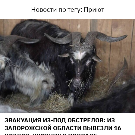
Новости по тегу: Приют
ЭВАКУАЦИЯ ИЗ-ПОД ОБСТРЕЛОВ: ИЗ
ЗАПОРОЖСКОЙ ОБЛАСТИ ВЫВЕЗЛИ 16