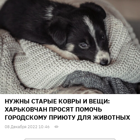
НУЖНЫ СТАРЫЕ КОВРЫ И ВЕЩИ:
ХАРЬКОВЧАН ПРОСЯТ ПОМОЧЬ
ГОРОДСКОМУ ПРИЮТУ ДЛЯ ЖИВОТНЫХ
08 Декабря 2022 10:46