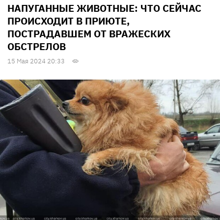
НАПУГАННЫЕ ЖИВОТНЫЕ: ЧТО СЕЙЧАС
ПРОИСХОДИТ В ПРИЮТЕ,
ПОСТРАДАВШЕМ ОТ ВРАЖЕСКИХ
ОБСТРЕЛОВ
15 Мая 2024 20:33