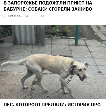
В ЗАПОРОЖЬЕ ПОДОЖГЛИ ПРИЮТ НА
БАБУРКЕ: СОБАКИ СГОРЕЛИ ЗАЖИВО
25 Октября 2024 10:39
ПЕС, КОТОРОГО ПРЕДАЛИ: ИСТОРИЯ ПРО