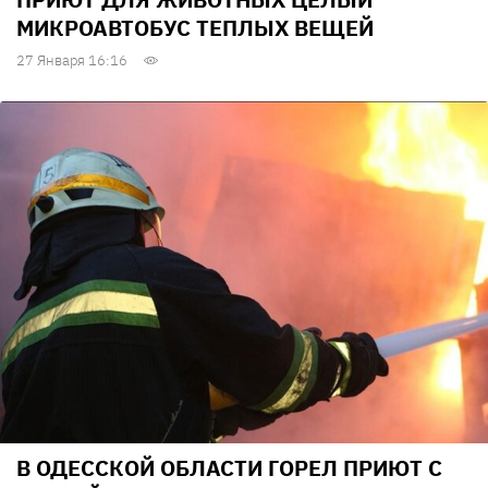
МИКРОАВТОБУС ТЕПЛЫХ ВЕЩЕЙ
27 Января 16:16
В ОДЕССКОЙ ОБЛАСТИ ГОРЕЛ ПРИЮТ С