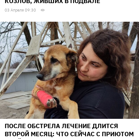
КОЗЛОВ, ЖИВШИХ В ПОДВАЛЕ
03 Апреля 09:30
ПОСЛЕ ОБСТРЕЛА ЛЕЧЕНИЕ ДЛИТСЯ
ВТОРОЙ МЕСЯЦ: ЧТО СЕЙЧАС С ПРИЮТОМ