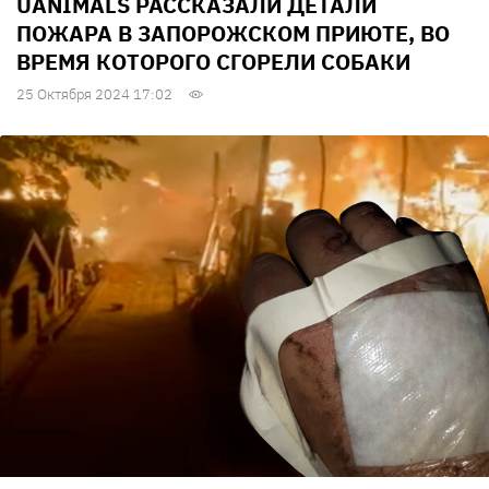
UANIMALS РАССКАЗАЛИ ДЕТАЛИ
ПОЖАРА В ЗАПОРОЖСКОМ ПРИЮТЕ, ВО
ВРЕМЯ КОТОРОГО СГОРЕЛИ СОБАКИ
25 Октября 2024 17:02