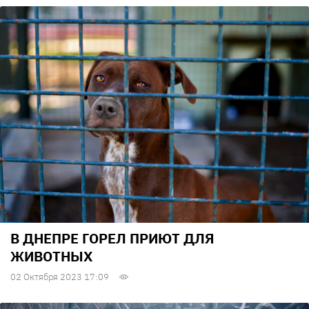
В ДНЕПРЕ ГОРЕЛ ПРИЮТ ДЛЯ
ЖИВОТНЫХ
02 Октября 2023 17:09