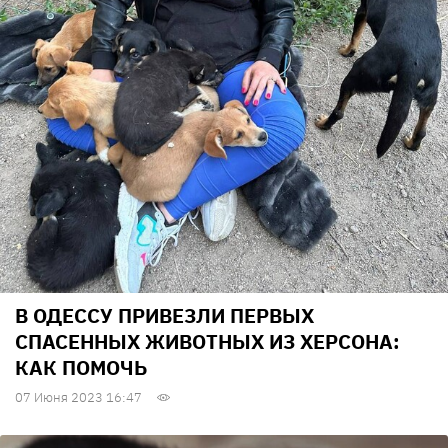
В ОДЕССУ ПРИВЕЗЛИ ПЕРВЫХ
СПАСЕННЫХ ЖИВОТНЫХ ИЗ ХЕРСОНА:
КАК ПОМОЧЬ
07 Июня 2023 16:47