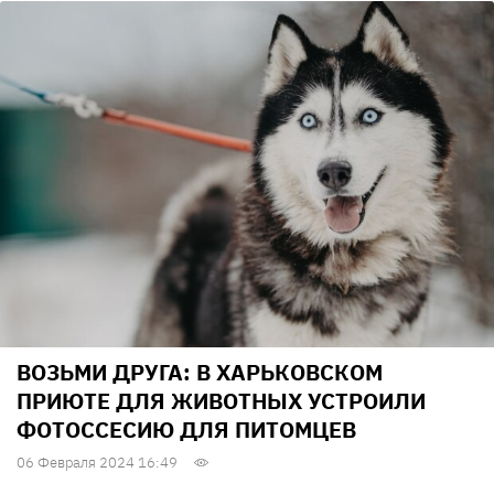
ВОЗЬМИ ДРУГА: В ХАРЬКОВСКОМ
ПРИЮТЕ ДЛЯ ЖИВОТНЫХ УСТРОИЛИ
ФОТОССЕСИЮ ДЛЯ ПИТОМЦЕВ
06 Февраля 2024 16:49