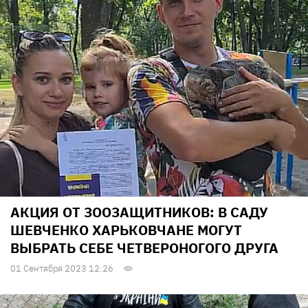
АКЦИЯ ОТ ЗООЗАЩИТНИКОВ: В САДУ
ШЕВЧЕНКО ХАРЬКОВЧАНЕ МОГУТ
ВЫБРАТЬ СЕБЕ ЧЕТВЕРОНОГОГО ДРУГА
01 Сентября 2023 12:26