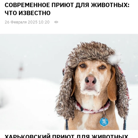
СОВРЕМЕННОЕ ПРИЮТ ДЛЯ ЖИВОТНЫХ:
ЧТО ИЗВЕСТНО
26 Февраля 2025 10:20
ХАРЬКОВСКИЙ ПРИЮТ ДЛЯ ЖИВОТНЫХ