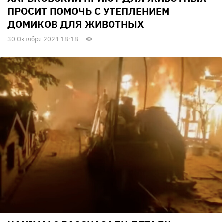
ПРОСИТ ПОМОЧЬ С УТЕПЛЕНИЕМ
ДОМИКОВ ДЛЯ ЖИВОТНЫХ
30 Октября 2024 18:18