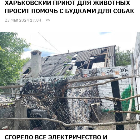
ХАРЬКОВСКИЙ ПРИЮТ ДЛЯ ЖИВОТНЫХ
ПРОСИТ ПОМОЧЬ С БУДКАМИ ДЛЯ СОБАК
23 Мая 2024 17:04
СГОРЕЛО ВСЕ ЭЛЕКТРИЧЕСТВО И