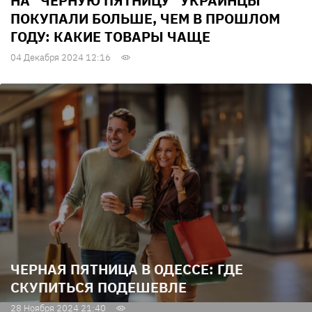
НА "ЧЕРНУЮ ПЯТНИЦУ" УКРАИНЦЫ
ПОКУПАЛИ БОЛЬШЕ, ЧЕМ В ПРОШЛОМ
ГОДУ: КАКИЕ ТОВАРЫ ЧАЩЕ
04 Декабря 2024 12:16
ЧЕРНАЯ ПЯТНИЦА В ОДЕССЕ: ГДЕ
СКУПИТЬСЯ ПОДЕШЕВЛЕ
28 Ноября 2024 21:40