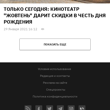
ТОЛЬКО СЕГОДНЯ: КИНОТЕАТР
"ЖОВТЕНЬ" ДАРИТ СКИДКИ В ЧЕСТЬ ДНЯ
РОЖДЕНИЯ
29 Января 2021 16:12
ПОКАЗАТЬ ЕЩЕ
Условия использования
Редакция и контакты
Реклама на сайте
Спецпроекты
Политика конфиденциальности