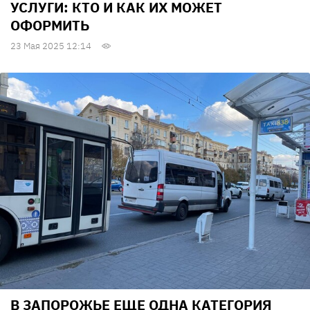
УСЛУГИ: КТО И КАК ИХ МОЖЕТ
ОФОРМИТЬ
23 Мая 2025 12:14
В ЗАПОРОЖЬЕ ЕЩЕ ОДНА КАТЕГОРИЯ