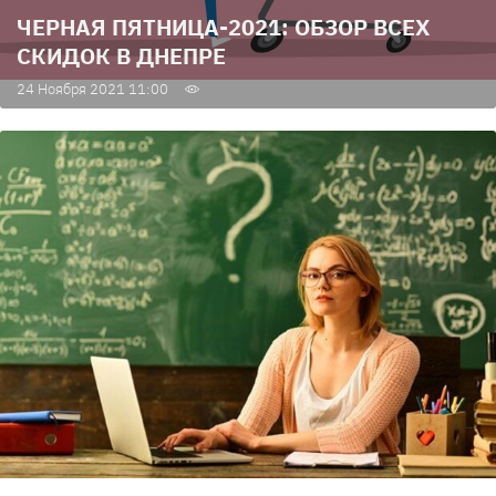
ЧЕРНАЯ ПЯТНИЦА-2021: ОБЗОР ВСЕХ
СКИДОК В ДНЕПРЕ
24 Ноября 2021 11:00