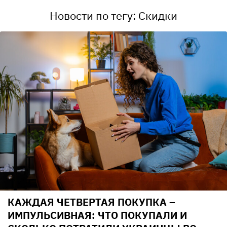
Новости по тегу: Скидки
КАЖДАЯ ЧЕТВЕРТАЯ ПОКУПКА –
ИМПУЛЬСИВНАЯ: ЧТО ПОКУПАЛИ И