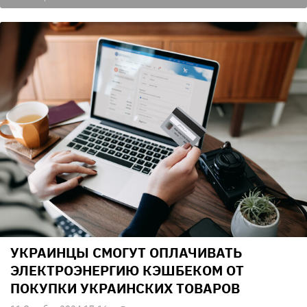
УКРАИНЦЫ СМОГУТ ОПЛАЧИВАТЬ
ЭЛЕКТРОЭНЕРГИЮ КЭШБЕКОМ ОТ
ПОКУПКИ УКРАИНСКИХ ТОВАРОВ