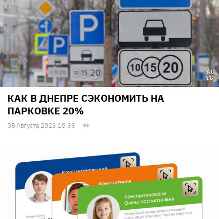
КАК В ДНЕПРЕ СЭКОНОМИТЬ НА
ПАРКОВКЕ 20%
08 Августа 2023 10:33