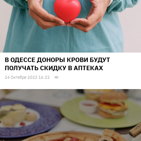
В ОДЕССЕ ДОНОРЫ КРОВИ БУДУТ
ПОЛУЧАТЬ СКИДКУ В АПТЕКАХ
24 Октября 2022 16:22