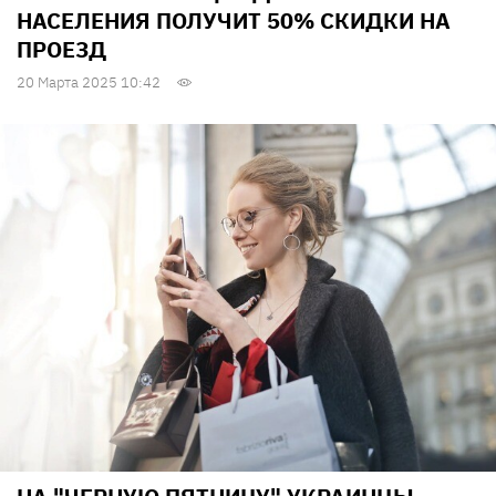
НАСЕЛЕНИЯ ПОЛУЧИТ 50% СКИДКИ НА
ПРОЕЗД
20 Марта 2025 10:42