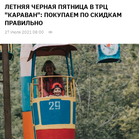
ЛЕТНЯЯ ЧЕРНАЯ ПЯТНИЦА В ТРЦ
"КАРАВАН": ПОКУПАЕМ ПО СКИДКАМ
ПРАВИЛЬНО
27 Июля 2021 08:00