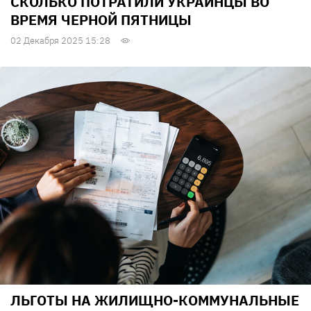
СКОЛЬКО ПОТРАТИЛИ УКРАИНЦЫ ВО
ВРЕМЯ ЧЕРНОЙ ПЯТНИЦЫ
02 Декабря 2025 15:28
ЛЬГОТЫ НА ЖИЛИЩНО-КОММУНАЛЬНЫЕ