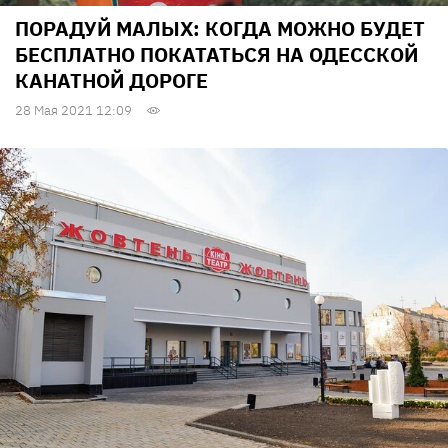
ПОРАДУЙ МАЛЫХ: КОГДА МОЖНО БУДЕТ
БЕСПЛАТНО ПОКАТАТЬСЯ НА ОДЕССКОЙ
КАНАТНОЙ ДОРОГЕ
28 Мая 2021 12:09