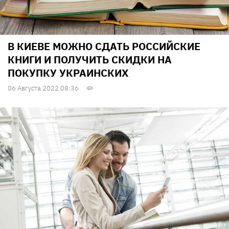
В КИЕВЕ МОЖНО СДАТЬ РОССИЙСКИЕ
КНИГИ И ПОЛУЧИТЬ СКИДКИ НА
ПОКУПКУ УКРАИНСКИХ
06 Августа 2022 08:36