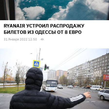
RYANAIR УСТРОИЛ РАСПРОДАЖУ
БИЛЕТОВ ИЗ ОДЕССЫ ОТ 8 ЕВРО
31 Января 2022 12:50