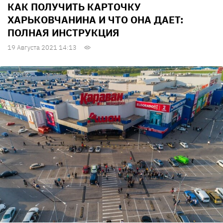
КАК ПОЛУЧИТЬ КАРТОЧКУ
ХАРЬКОВЧАНИНА И ЧТО ОНА ДАЕТ:
ПОЛНАЯ ИНСТРУКЦИЯ
19 Августа 2021 14:13