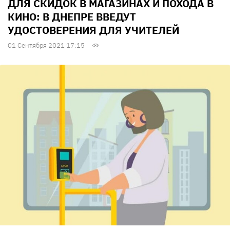
ДЛЯ СКИДОК В МАГАЗИНАХ И ПОХОДА В
КИНО: В ДНЕПРЕ ВВЕДУТ
УДОСТОВЕРЕНИЯ ДЛЯ УЧИТЕЛЕЙ
01 Сентября 2021 17:15