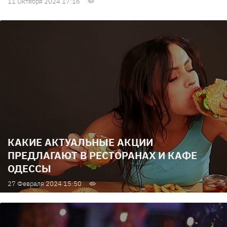
11 Октября 2024 17:16
КАКИЕ АКТУАЛЬНЫЕ АКЦИИ
ПРЕДЛАГАЮТ В РЕСТОРАНАХ И КАФЕ
ОДЕССЫ
27 Февраля 2024 15:50