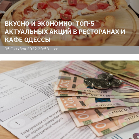
ВКУСНО И ЭКОНОМНО: ТОП-5
АКТУАЛЬНЫХ АКЦИЙ В РЕСТОРАНАХ И
КАФЕ ОДЕССЫ
05 Октября 2022 20:58