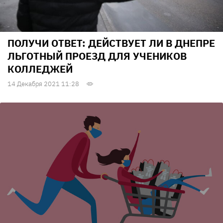
ПОЛУЧИ ОТВЕТ: ДЕЙСТВУЕТ ЛИ В ДНЕПРЕ
ЛЬГОТНЫЙ ПРОЕЗД ДЛЯ УЧЕНИКОВ
КОЛЛЕДЖЕЙ
14 Декабря 2021 11:28