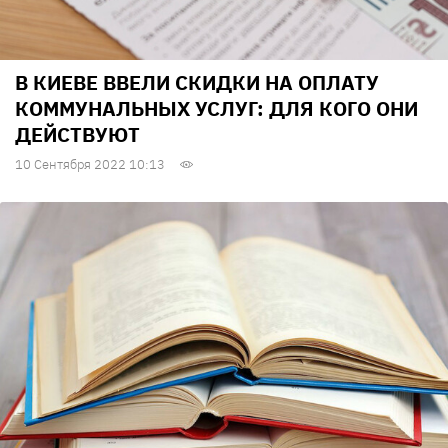
В КИЕВЕ ВВЕЛИ СКИДКИ НА ОПЛАТУ
КОММУНАЛЬНЫХ УСЛУГ: ДЛЯ КОГО ОНИ
ДЕЙСТВУЮТ
10 Сентября 2022 10:13