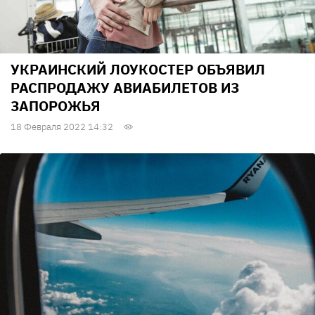
УКРАИНСКИЙ ЛОУКОСТЕР ОБЪЯВИЛ
РАСПРОДАЖУ АВИАБИЛЕТОВ ИЗ
ЗАПОРОЖЬЯ
18 Февраля 2022 14:32