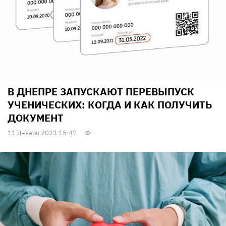
В ДНЕПРЕ ЗАПУСКАЮТ ПЕРЕВЫПУСК
УЧЕНИЧЕСКИХ: КОГДА И КАК ПОЛУЧИТЬ
ДОКУМЕНТ
11 Января 2023 15:47