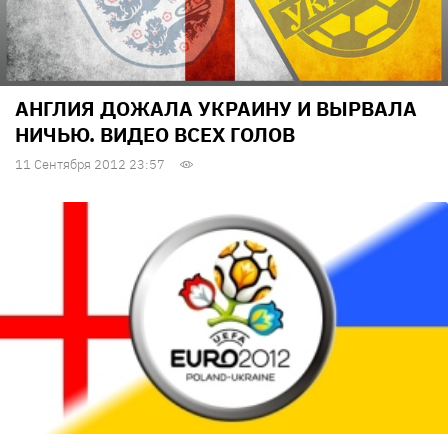
АНГЛИЯ ДОЖАЛА УКРАИНУ И ВЫРВАЛА
НИЧЬЮ. ВИДЕО ВСЕХ ГОЛОВ
11 Сентября 2012 23:57