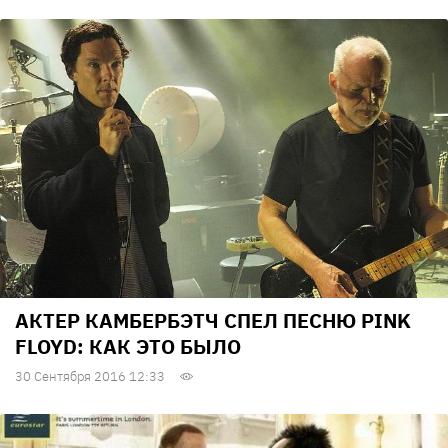
АКТЕР КАМБЕРБЭТЧ СПЕЛ ПЕСНЮ PINK
FLOYD: КАК ЭТО БЫЛО
30 Сентября 2016 12:33