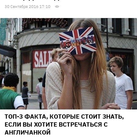
30 Сентября 2016 17:10
ТОП-3 ФАКТА, КОТОРЫЕ СТОИТ ЗНАТЬ,
ЕСЛИ ВЫ ХОТИТЕ ВСТРЕЧАТЬСЯ С
АНГЛИЧАНКОЙ