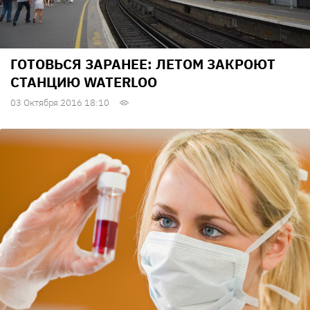
ГОТОВЬСЯ ЗАРАНЕЕ: ЛЕТОМ ЗАКРОЮТ
СТАНЦИЮ WATERLOO
03 Октября 2016 18:10