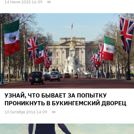
14 Июня 2020 16:09
УЗНАЙ, ЧТО БЫВАЕТ ЗА ПОПЫТКУ
ПРОНИКНУТЬ В БУКИНГЕМСКИЙ ДВОРЕЦ
10 Октября 2016 14:09