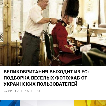
ВЕЛИКОБРИТАНИЯ ВЫХОДИТ ИЗ ЕС:
ПОДБОРКА ВЕСЕЛЫХ ФОТОЖАБ ОТ
УКРАИНСКИХ ПОЛЬЗОВАТЕЛЕЙ
24 Июня 2016 16:00