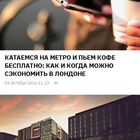
КАТАЕМСЯ НА МЕТРО И ПЬЕМ КОФЕ
БЕСПЛАТНО: КАК И КОГДА МОЖНО
СЭКОНОМИТЬ В ЛОНДОНЕ
04 Октября 2016 11:13