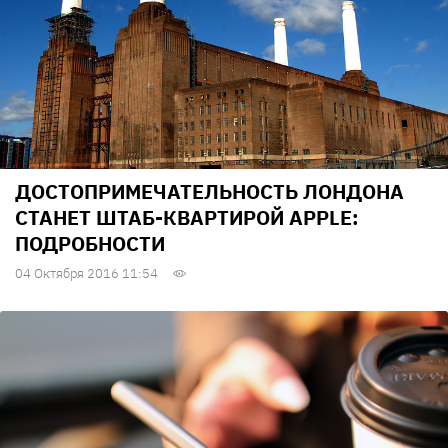
ДОСТОПРИМЕЧАТЕЛЬНОСТЬ ЛОНДОНА
СТАНЕТ ШТАБ-КВАРТИРОЙ APPLE:
ПОДРОБНОСТИ
04 Октября 2016 11:54