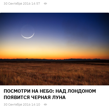
30 Сентября 2016 14:57
ПОСМОТРИ НА НЕБО: НАД ЛОНДОНОМ
ПОЯВИТСЯ ЧЕРНАЯ ЛУНА
30 Сентября 2016 14:10