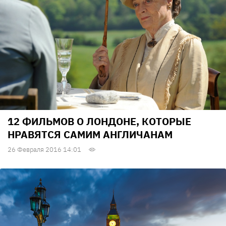
12 ФИЛЬМОВ О ЛОНДОНЕ, КОТОРЫЕ
НРАВЯТСЯ САМИМ АНГЛИЧАНАМ
26 Февраля 2016 14:01