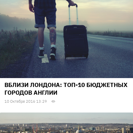
ВБЛИЗИ ЛОНДОНА: ТОП-10 БЮДЖЕТНЫХ
ГОРОДОВ АНГЛИИ
10 Октября 2016 13:29