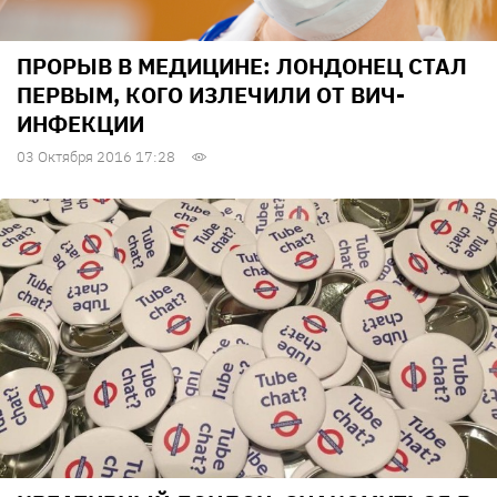
ПРОРЫВ В МЕДИЦИНЕ: ЛОНДОНЕЦ СТАЛ
ПЕРВЫМ, КОГО ИЗЛЕЧИЛИ ОТ ВИЧ-
ИНФЕКЦИИ
03 Октября 2016 17:28