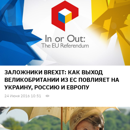
ЗАЛОЖНИКИ BREXIT: КАК ВЫХОД
ВЕЛИКОБРИТАНИИ ИЗ ЕС ПОВЛИЯЕТ НА
УКРАИНУ, РОССИЮ И ЕВРОПУ
24 Июня 2016 10:51