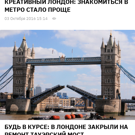
КРЕАТИВНЫЙ ЛОНДОН: ЗНАКОМИТЬСЯ В
МЕТРО СТАЛО ПРОЩЕ
03 Октября 2016 15:14
БУДЬ В КУРСЕ: В ЛОНДОНЕ ЗАКРЫЛИ НА
РЕМОНТ ТАУЭРСКИЙ МОСТ