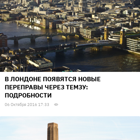
В ЛОНДОНЕ ПОЯВЯТСЯ НОВЫЕ
ПЕРЕПРАВЫ ЧЕРЕЗ ТЕМЗУ:
ПОДРОБНОСТИ
06 Октября 2016 17:33