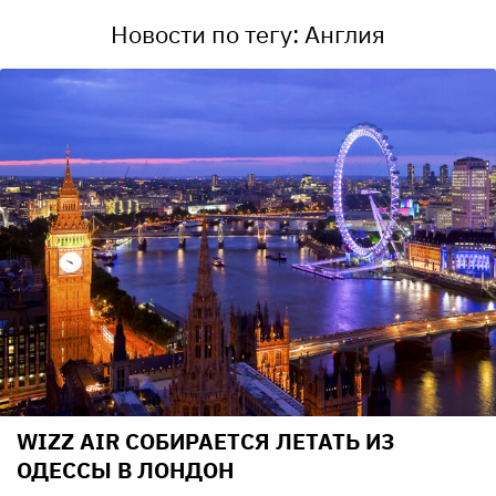
Новости по тегу: Англия
WIZZ AIR СОБИРАЕТСЯ ЛЕТАТЬ ИЗ
ОДЕССЫ В ЛОНДОН