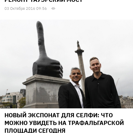
03 Октября 2016 09:56
НОВЫЙ ЭКСПОНАТ ДЛЯ СЕЛФИ: ЧТО
МОЖНО УВИДЕТЬ НА ТРАФАЛЬГАРСКОЙ
ПЛОЩАДИ СЕГОДНЯ