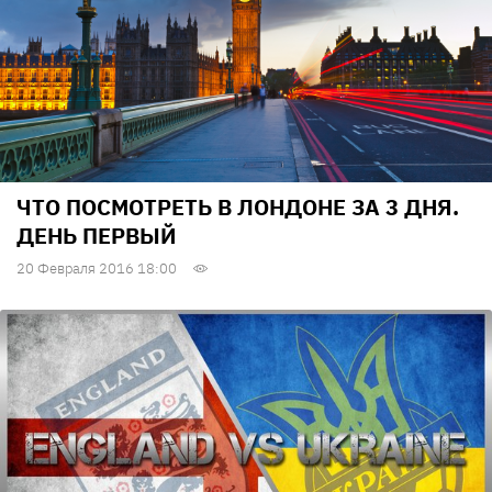
ЧТО ПОСМОТРЕТЬ В ЛОНДОНЕ ЗА 3 ДНЯ.
ДЕНЬ ПЕРВЫЙ
20 Февраля 2016 18:00