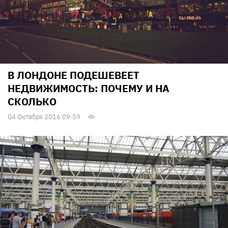
В ЛОНДОНЕ ПОДЕШЕВЕЕТ
НЕДВИЖИМОСТЬ: ПОЧЕМУ И НА
СКОЛЬКО
04 Октября 2016 09:59