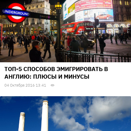
ТОП-5 СПОСОБОВ ЭМИГРИРОВАТЬ В
АНГЛИЮ: ПЛЮСЫ И МИНУСЫ
04 Октября 2016 13:41