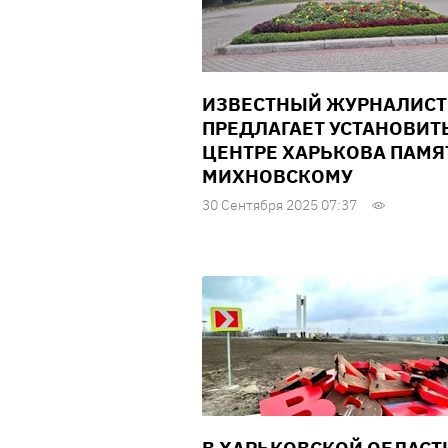
ИЗВЕСТНЫЙ ЖУРНАЛИСТ
ПРЕДЛАГАЕТ УСТАНОВИТЬ
ЦЕНТРЕ ХАРЬКОВА ПАМЯ
МИХНОВСКОМУ
30 Сентября 2025 07:37