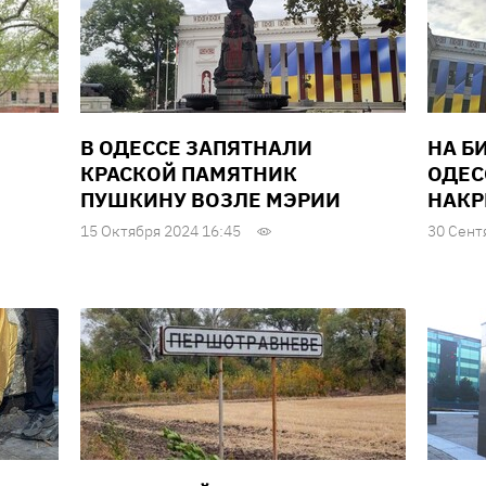
В ОДЕССЕ ЗАПЯТНАЛИ
НА Б
КРАСКОЙ ПАМЯТНИК
ОДЕС
ПУШКИНУ ВОЗЛЕ МЭРИИ
НАКР
15 Октября 2024 16:45
30 Сент