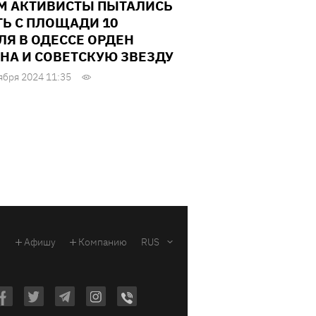
М АКТИВИСТЫ ПЫТАЛИСЬ
ТЬ С ПЛОЩАДИ 10
ЛЯ В ОДЕССЕ ОРДЕН
НА И СОВЕТСКУЮ ЗВЕЗДУ
ября 2024 11:35
Афишу
Компанию
RUS