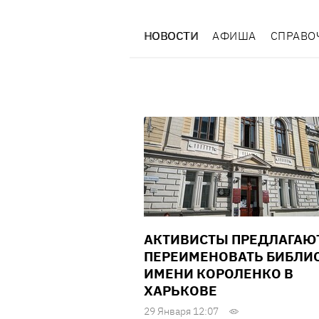
НОВОСТИ
АФИША
СПРАВО
АКТИВИСТЫ ПРЕДЛАГАЮ
ПЕРЕИМЕНОВАТЬ БИБЛИ
ИМЕНИ КОРОЛЕНКО В
ХАРЬКОВЕ
29 Января 12:07