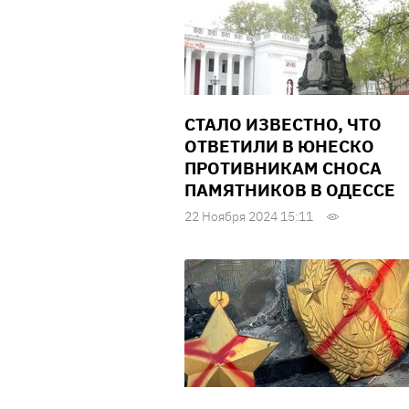
CТАЛО ИЗВЕСТНО, ЧТО
ОТВЕТИЛИ В ЮНЕСКО
ПРОТИВНИКАМ СНОСА
ПАМЯТНИКОВ В ОДЕССЕ
22 Ноября 2024 15:11