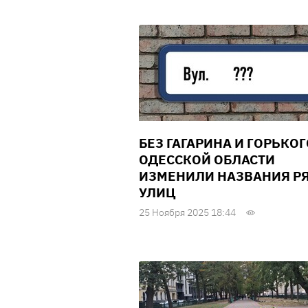
БЕЗ ГАГАРИНА И ГОРЬКОГ
ОДЕССКОЙ ОБЛАСТИ
ИЗМЕНИЛИ НАЗВАНИЯ Р
УЛИЦ
25 Ноября 2025 18:44