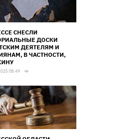
ЕССЕ СНЕСЛИ
РИАЛЬНЫЕ ДОСКИ
ТСКИМ ДЕЯТЕЛЯМ И
ИЯНАМ, В ЧАСТНОСТИ,
КИНУ
2025 08:49