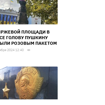
ИРЖЕВОЙ ПЛОЩАДИ В
СЕ ГОЛОВУ ПУШКИНУ
ЫЛИ РОЗОВЫМ ПАКЕТОМ
ября 2024 12:40