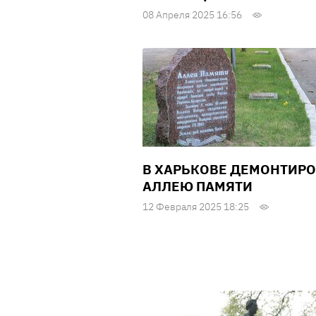
08 Апреля 2025 16:56
В ХАРЬКОВЕ ДЕМОНТИР
АЛЛЕЮ ПАМЯТИ
12 Февраля 2025 18:25