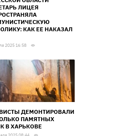
ЕССКОЙ ОБЛАСТИ
ЕТАРЬ ЛИЦЕЯ
РОСТРАНЯЛА
МУНИСТИЧЕСКУЮ
ОЛИКУ: КАК ЕЕ НАКАЗАЛ
ля 2025 16:58
ВИСТЫ ДЕМОНТИРОВАЛИ
ОЛЬКО ПАМЯТНЫХ
К В ХАРЬКОВЕ
аля 2025 08:44