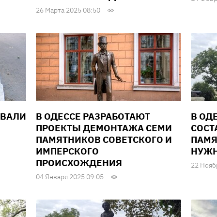
26 Марта 2025 08:50
ОВАЛИ
В ОДЕССЕ РАЗРАБОТАЮТ
В ОД
ПРОЕКТЫ ДЕМОНТАЖА СЕМИ
СОСТ
ПАМЯТНИКОВ СОВЕТСКОГО И
ПАМЯ
ИМПЕРСКОГО
НУЖН
ПРОИСХОЖДЕНИЯ
22 Нояб
04 Января 2025 09:05