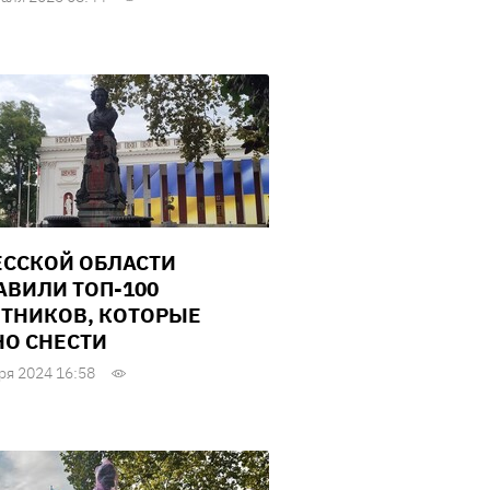
ЕССКОЙ ОБЛАСТИ
АВИЛИ ТОП-100
ТНИКОВ, КОТОРЫЕ
О СНЕСТИ
ря 2024 16:58