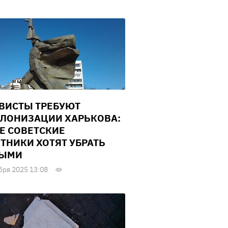
ВИСТЫ ТРЕБУЮТ
ЛОНИЗАЦИИ ХАРЬКОВА:
Е СОВЕТСКИЕ
ТНИКИ ХОТЯТ УБРАТЬ
ВЫМИ
бря 2025 13:08