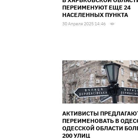
В ХАРЬКОВСКОЙ ОБЛАСТ
ПЕРЕИМЕНУЮТ ЕЩЕ 24
НАСЕЛЕННЫХ ПУНКТА
30 Апреля 2025 14:46
АКТИВИСТЫ ПРЕДЛАГАЮ
ПЕРЕИМЕНОВАТЬ В ОДЕС
ОДЕССКОЙ ОБЛАСТИ БОЛ
200 УЛИЦ