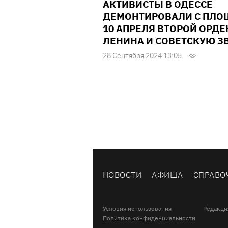
АКТИВИСТЫ В ОДЕССЕ
ДЕМОНТИРОВАЛИ С ПЛ
10 АПРЕЛЯ ВТОРОЙ ОРДЕ
ЛЕНИНА И СОВЕТСКУЮ З
28 Сентября 2024 13:05
НОВОСТИ
АФИША
СПРАВО
Условия использования
Редакци
Политика конфиденциальности