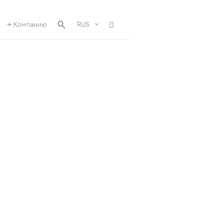
Компанию
RUS