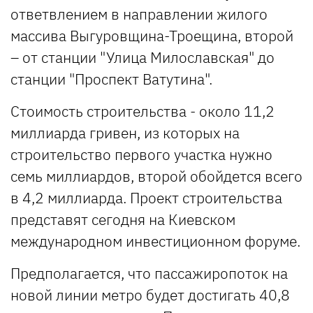
ответвлением в направлении жилого
массива Выгуровщина-Троещина, второй
– от станции "Улица Милославская" до
станции "Проспект Ватутина".
Стоимость строительства - около 11,2
миллиарда гривен, из которых на
строительство первого участка нужно
семь миллиардов, второй обойдется всего
в 4,2 миллиарда. Проект строительства
представят сегодня на Киевском
международном инвестиционном форуме.
Предполагается, что пассажиропоток на
новой линии метро будет достигать 40,8