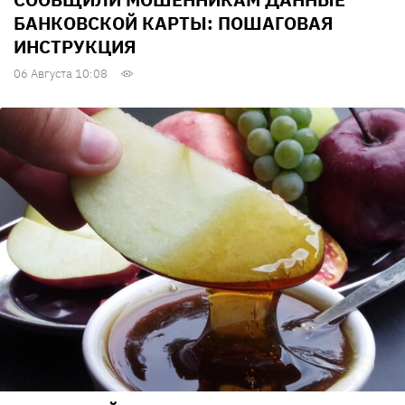
БАНКОВСКОЙ КАРТЫ: ПОШАГОВАЯ
ИНСТРУКЦИЯ
06 Августа 10:08