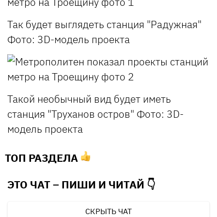
Так будет выглядеть станция "Радужная"
Фото: 3D-модель проекта
Такой необычный вид будет иметь
станция "Труханов остров"
Фото: 3D-
модель проекта
ТОП РАЗДЕЛА
ЭТО ЧАТ – ПИШИ И
ЧИТАЙ 👇
СКРЫТЬ ЧАТ