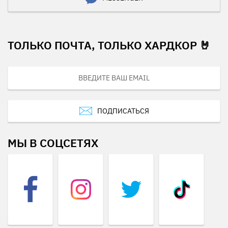
ТОЛЬКО ПОЧТА, ТОЛЬКО ХАРДКОР 🤘
ПОДПИСАТЬСЯ
МЫ В СОЦСЕТЯХ