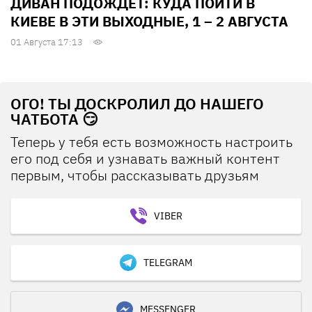
ДИВАН ПОДОЖДЕТ: КУДА ПОЙТИ В
КИЕВЕ В ЭТИ ВЫХОДНЫЕ, 1 – 2 АВГУСТА
01 Августа 17:13
ОГО! ТЫ ДОСКРОЛИЛ ДО НАШЕГО
ЧАТБОТА 😏
Теперь у тебя есть возможность настроить
его под себя и узнавать важный контент
первым, чтобы рассказывать друзьям
VIBER
TELEGRAM
MESSENGER