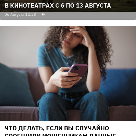
В КИНОТЕАТРАХ С 6 ПО 13 АВГУСТА
06 Августа 12:23
ЧТО ДЕЛАТЬ, ЕСЛИ ВЫ СЛУЧАЙНО
СООБЩИЛИ МОШЕННИКАМ ДАННЫЕ