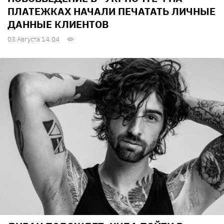
ПЛАТЕЖКАХ НАЧАЛИ ПЕЧАТАТЬ ЛИЧНЫЕ
ДАННЫЕ КЛИЕНТОВ
03 Августа 14:04