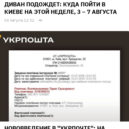
ДИВАН ПОДОЖДЕТ: КУДА ПОЙТИ В
КИЕВЕ НА ЭТОЙ НЕДЕЛЕ, 3 – 7 АВГУСТА
04 Августа 12:32
НОВОВВЕДЕНИЕ В "УКРПОЧТЕ": НА