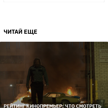
ЧИТАЙ ЕЩЕ
РЕЙТИНГ КИНОПРЕМЬЕР: ЧТО СМОТРЕТЬ