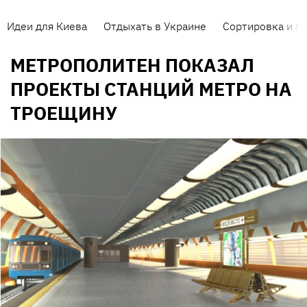
Идеи для Киева
Отдыхать в Украине
Сортировка и п
МЕТРОПОЛИТЕН ПОКАЗАЛ
ПРОЕКТЫ СТАНЦИЙ МЕТРО НА
ТРОЕЩИНУ