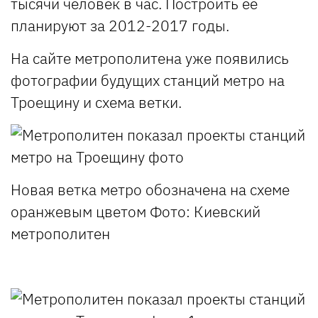
тысячи человек в час. Построить ее
планируют за 2012-2017 годы.
На сайте метрополитена уже появились
фотографии будущих станций метро на
Троещину и схема ветки.
Новая ветка метро обозначена на схеме
оранжевым цветом
Фото: Киевский
метрополитен