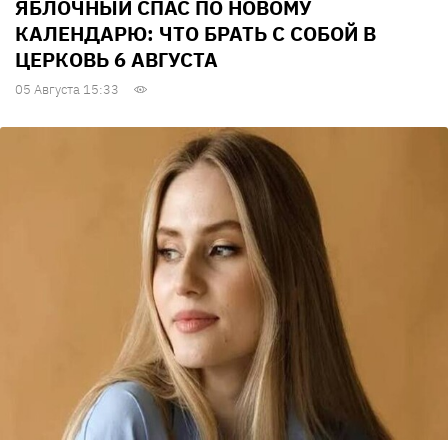
ЯБЛОЧНЫЙ СПАС ПО НОВОМУ
КАЛЕНДАРЮ: ЧТО БРАТЬ С СОБОЙ В
ЦЕРКОВЬ 6 АВГУСТА
05 Августа 15:33