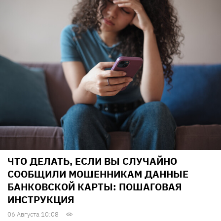
ЧТО ДЕЛАТЬ, ЕСЛИ ВЫ СЛУЧАЙНО
СООБЩИЛИ МОШЕННИКАМ ДАННЫЕ
БАНКОВСКОЙ КАРТЫ: ПОШАГОВАЯ
ИНСТРУКЦИЯ
06 Августа 10:08