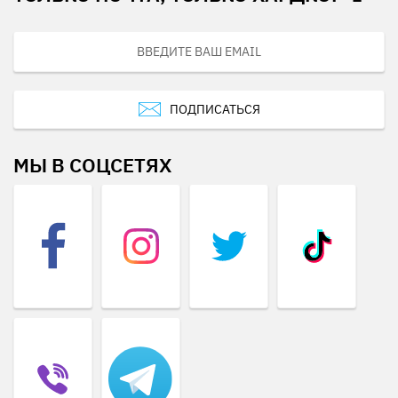
ПОДПИСАТЬСЯ
МЫ В СОЦСЕТЯХ