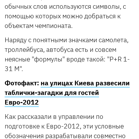
обычных слов используются символы, с
помощью которых можно добраться к
объектам чемпионата.
Наряду с понятными значками самолета,
троллейбуса, автобуса есть и совсем
неясные "формулы" вроде такой: "P+R 1-
31 M".
Фотофакт:
на улицах Киева развесили
таблички-загадки для гостей
Евро-2012
Как рассказали в управлении по
подготовке к Евро-2012, эти условные
обозначения разрабатывали совместно