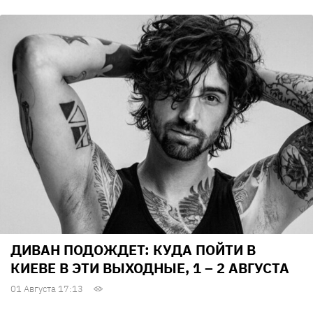
ДИВАН ПОДОЖДЕТ: КУДА ПОЙТИ В
КИЕВЕ В ЭТИ ВЫХОДНЫЕ, 1 – 2 АВГУСТА
01 Августа 17:13