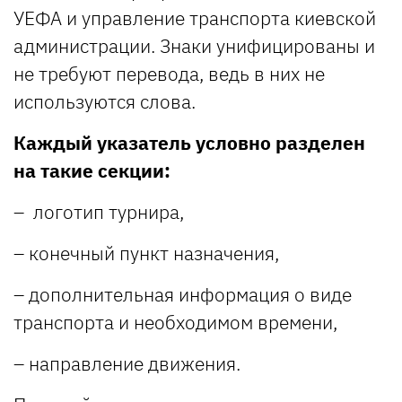
УЕФА и управление транспорта киевской
администрации. Знаки унифицированы и
не требуют перевода, ведь в них не
используются слова.
Каждый указатель условно разделен
на такие секции:
– логотип турнира,
– конечный пункт назначения,
– дополнительная информация о виде
транспорта и необходимом времени,
– направление движения.