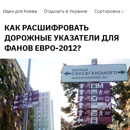
Идеи для Киева
Отдыхать в Украине
Сортировка и п
КАК РАСШИФРОВАТЬ
ДОРОЖНЫЕ УКАЗАТЕЛИ ДЛЯ
ФАНОВ ЕВРО-2012?