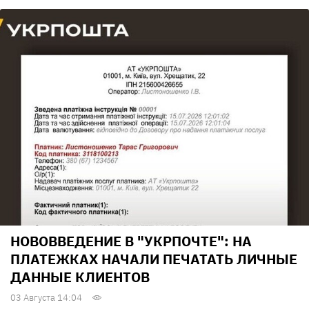
НОВОВВЕДЕНИЕ В "УКРПОЧТЕ": НА
ПЛАТЕЖКАХ НАЧАЛИ ПЕЧАТАТЬ ЛИЧНЫЕ
ДАННЫЕ КЛИЕНТОВ
03 Августа 14:04