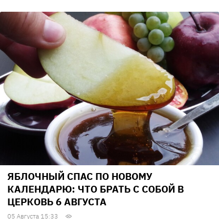
ЯБЛОЧНЫЙ СПАС ПО НОВОМУ
КАЛЕНДАРЮ: ЧТО БРАТЬ С СОБОЙ В
ЦЕРКОВЬ 6 АВГУСТА
05 Августа 15:33