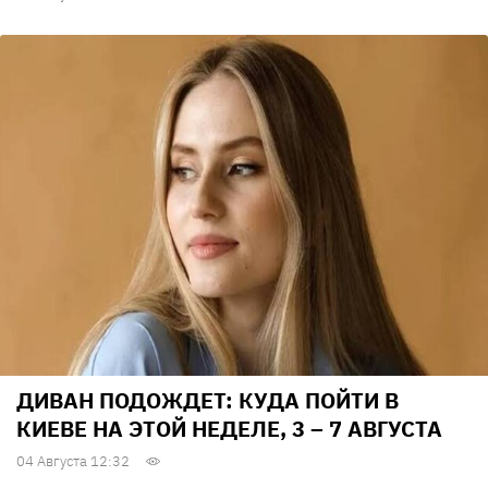
ДИВАН ПОДОЖДЕТ: КУДА ПОЙТИ В
КИЕВЕ НА ЭТОЙ НЕДЕЛЕ, 3 – 7 АВГУСТА
04 Августа 12:32