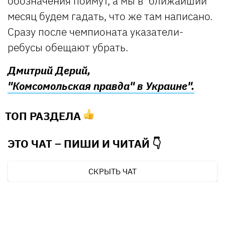
обозначения поймут, а мы в ближайший
месяц будем гадать, что же там написано.
Сразу после чемпионата указатели-
ребусы обещают убрать.
Дмитрий Дерий,
"Комсомольская правда" в Украине".
ТОП РАЗДЕЛА
ЭТО ЧАТ – ПИШИ И
ЧИТАЙ 👇
СКРЫТЬ ЧАТ