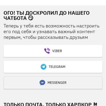
ОГО! ТЫ ДОСКРОЛИЛ ДО НАШЕГО
ЧАТБОТА 😏
Теперь у тебя есть возможность настроить
его под себя и узнавать важный контент
первым, чтобы рассказывать друзьям
VIBER
TELEGRAM
MESSENGER
ТОЛЬКО ПОЧТА, ТОЛЬКО ХАРДКОР 🤘