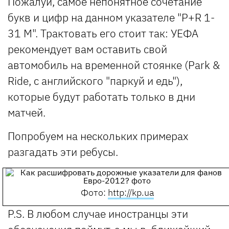
Пожалуй, самое непонятное сочетание
букв и цифр на данном указателе "P+R 1-
31 М". Трактовать его стоит так: УЕФА
рекомендует вам оставить свой
автомобиль на временной стоянке (Park &
Ride, с английского "паркуй и едь"),
которые будут работать только в дни
матчей.
Попробуем на нескольких примерах
разгадать эти ребусы.
Фото:
http://kp.ua
P.S. В любом случае иностранцы эти