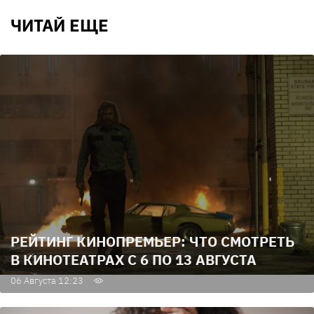
ЧИТАЙ ЕЩЕ
РЕЙТИНГ КИНОПРЕМЬЕР: ЧТО СМОТРЕТЬ
В КИНОТЕАТРАХ С 6 ПО 13 АВГУСТА
06 Августа 12:23