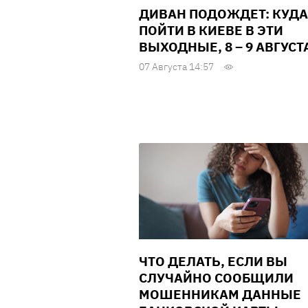
ДИВАН ПОДОЖДЕТ: КУДА
ПОЙТИ В КИЕВЕ В ЭТИ
ВЫХОДНЫЕ, 8 – 9 АВГУСТ
07 Августа 14:57
ЧТО ДЕЛАТЬ, ЕСЛИ ВЫ
СЛУЧАЙНО СООБЩИЛИ
МОШЕННИКАМ ДАННЫЕ