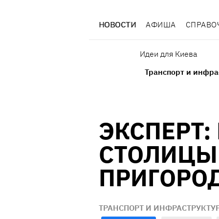
НОВОСТИ
АФИША
СПРАВО
Идеи для Киева
Транспорт и инфра
ЭКСПЕРТ:
СТОЛИЦЫ
ПРИГОРО
ТРАНСПОРТ И ИНФРАСТРУКТУ