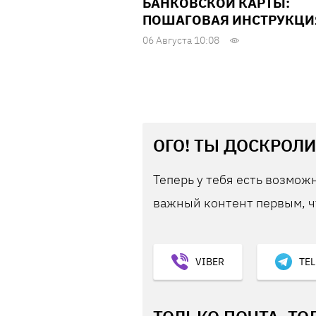
БАНКОВСКОЙ КАРТЫ:
ПОШАГОВАЯ ИНСТРУКЦИ
06 Августа 10:08
ОГО! ТЫ ДОСКРОЛИ
Теперь у тебя есть возможн
важный контент первым, ч
VIBER
TE