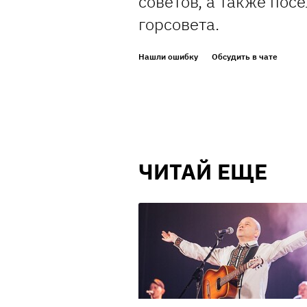
советов, а также по
горсовета.
Нашли ошибку
Обсудить в чате
ЧИТАЙ ЕЩЕ