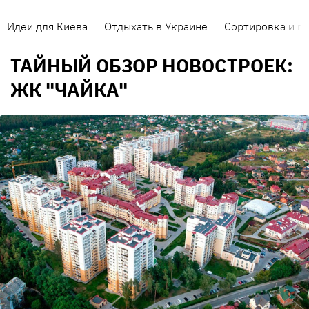
Идеи для Киева
Отдыхать в Украине
Сортировка и п
ТАЙНЫЙ ОБЗОР НОВОСТРОЕК:
ЖК "ЧАЙКА"