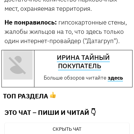
мест, охраняемая территория.
Не понравилось:
гипсокартонные стены,
жалобы жильцов на то, что здесь только
один интернет-провайдер ("Датагруп").
ИРИНА ТАЙНЫЙ
ПОКУПАТЕЛЬ
Больше обзоров читайте
здесь
ТОП РАЗДЕЛА
ЭТО ЧАТ – ПИШИ И
ЧИТАЙ 👇
СКРЫТЬ ЧАТ