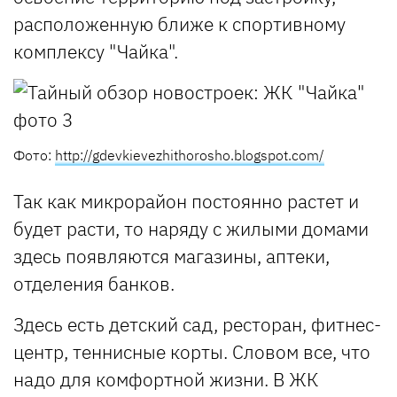
расположенную ближе к спортивному
комплексу "Чайка".
Фото:
http://gdevkievezhithorosho.blogspot.com/
Так как микрорайон постоянно растет и
будет расти, то наряду с жилыми домами
здесь появляются магазины, аптеки,
отделения банков.
Здесь есть детский сад, ресторан, фитнес-
центр, теннисные корты. Словом все, что
надо для комфортной жизни. В ЖК