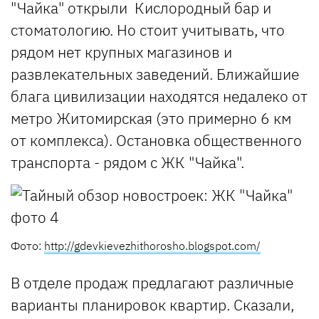
"Чайка" открыли Кислородный бар и
стоматологию. Но стоит учитывать, что
рядом нет крупных магазинов и
развлекательных заведений. Ближайшие
блага цивилизации находятся недалеко от
метро Житомирская (это примерно 6 км
от комплекса). Остановка общественного
транспорта - рядом с ЖК "Чайка".
Фото:
http://gdevkievezhithorosho.blogspot.com/
В отделе продаж предлагают различные
варианты планировок квартир. Сказали,