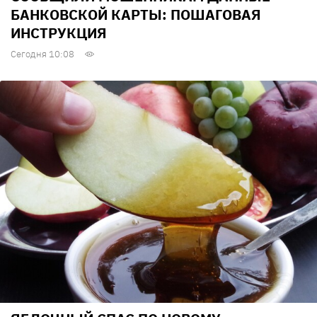
БАНКОВСКОЙ КАРТЫ: ПОШАГОВАЯ
ИНСТРУКЦИЯ
Сегодня 10:08