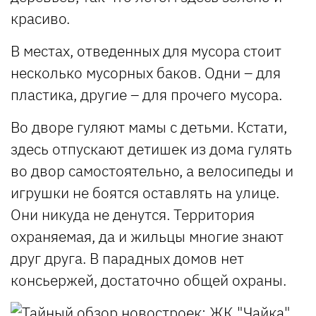
красиво.
В местах, отведенных для мусора стоит
несколько мусорных баков. Одни – для
пластика, другие – для прочего мусора.
Во дворе гуляют мамы с детьми. Кстати,
здесь отпускают детишек из дома гулять
во двор самостоятельно, а велосипеды и
игрушки не боятся оставлять на улице.
Они никуда не денутся. Территория
охраняемая, да и жильцы многие знают
друг друга. В парадных домов нет
консьержей, достаточно общей охраны.