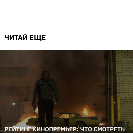
ЧИТАЙ ЕЩЕ
РЕЙТИНГ КИНОПРЕМЬЕР: ЧТО СМОТРЕТЬ