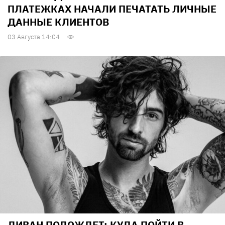
ПЛАТЕЖКАХ НАЧАЛИ ПЕЧАТАТЬ ЛИЧНЫЕ
ДАННЫЕ КЛИЕНТОВ
03 Августа 14:04
ДИВАН ПОДОЖДЕТ: КУДА ПОЙТИ В