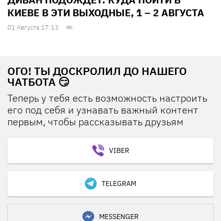
КИЕВЕ В ЭТИ ВЫХОДНЫЕ, 1 – 2 АВГУСТА
01 Августа 17:13
ОГО! ТЫ ДОСКРОЛИЛ ДО НАШЕГО
ЧАТБОТА 😏
Теперь у тебя есть возможность настроить
его под себя и узнавать важный контент
первым, чтобы рассказывать друзьям
VIBER
TELEGRAM
MESSENGER