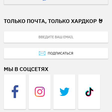
ТОЛЬКО ПОЧТА, ТОЛЬКО ХАРДКОР 🤘
ПОДПИСАТЬСЯ
МЫ В СОЦСЕТЯХ