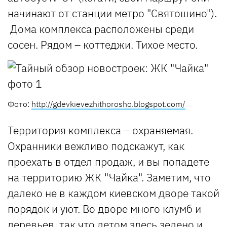
начинают от станции метро "Святошино").
Дома комплекса расположены среди
сосен. Рядом – коттеджи. Тихое место.
Фото:
http://gdevkievezhithorosho.blogspot.com/
Территория комплекса – охраняемая.
Охранники вежливо подскажут, как
проехать в отдел продаж, и вы попадете
на территорию ЖК "Чайка". Заметим, что
далеко не в каждом киевском дворе такой
порядок и уют. Во дворе много клумб и
деревьев, так что летом здесь зелено и