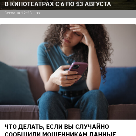
В КИНОТЕАТРАХ С 6 ПО 13 АВГУСТА
Сегодня 12:23
ЧТО ДЕЛАТЬ, ЕСЛИ ВЫ СЛУЧАЙНО
СООБЩИЛИ МОШЕННИКАМ ДАННЫЕ