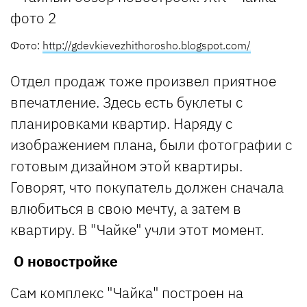
Фото:
http://gdevkievezhithorosho.blogspot.com/
Отдел продаж тоже произвел приятное
впечатление. Здесь есть буклеты с
планировками квартир. Наряду с
изображением плана, были фотографии с
готовым дизайном этой квартиры.
Говорят, что покупатель должен сначала
влюбиться в свою мечту, а затем в
квартиру. В "Чайке" учли этот момент.
О новостройке
Сам комплекс "Чайка" построен на