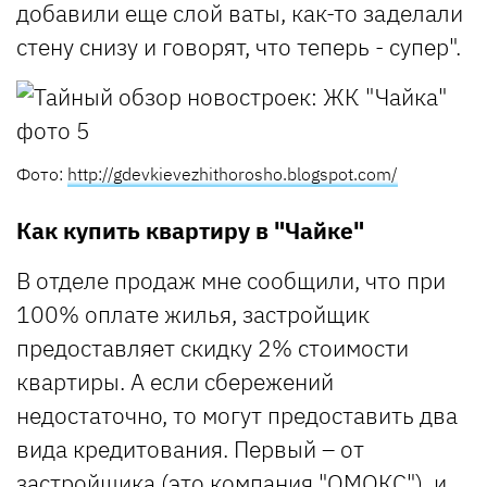
добавили еще слой ваты, как-то заделали
стену снизу и говорят, что теперь - супер".
Фото:
http://gdevkievezhithorosho.blogspot.com/
Как купить квартиру в "Чайке"
В отделе продаж мне сообщили, что при
100% оплате жилья, застройщик
предоставляет скидку 2% стоимости
квартиры. А если сбережений
недостаточно, то могут предоставить два
вида кредитования. Первый – от
застройщика (это компания "ОМОКС"), и