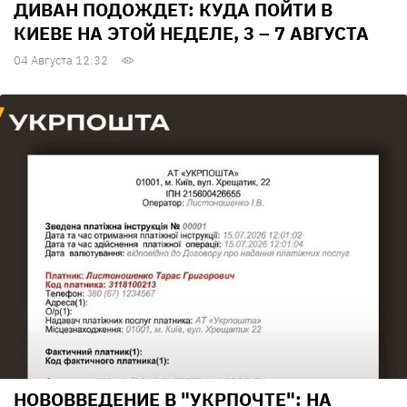
ДИВАН ПОДОЖДЕТ: КУДА ПОЙТИ В
КИЕВЕ НА ЭТОЙ НЕДЕЛЕ, 3 – 7 АВГУСТА
04 Августа 12:32
НОВОВВЕДЕНИЕ В "УКРПОЧТЕ": НА