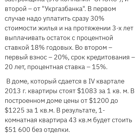
второй – от "Укргазбанка". В первом
случае надо уплатить сразу 30%
стоимости жилья и на протяжении 3-х лет
выплачивать остаток с процентной
ставкой 18% годовых. Во втором –
первый взнос – 20%, срок кредитования –
20 лет, процентная ставка – 15%.
В доме, который сдается в IV квартале
2013 г. квартиры стоят $1083 за 1 кв. м. В
построенном доме цены от $1200 до
$1225 за 1 кв.м. В результате, 1-
комнатная квартира 43 кв.м будет стоить
$51 600 без отделки.