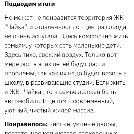
Подводим итоги
Не может не понравится территория ЖК
"Чайка", и отдаленность от центра города
не очень испугала. Здесь комфортно жить
семьям, у которых есть маленькие дети.
Здесь тихо, свежий воздух. Только вот
мере роста этих детей будут расти
проблемы, так как их надо будет возить в
школу, в развивающие студии. Если жить
в ЖК "Чайка", то в семье должен быть
автомобиль. В целом – современный,
уютный, чистый жилой массив.
Понравилось:
чистые, уютные дворы,
достаточное количество парковочных