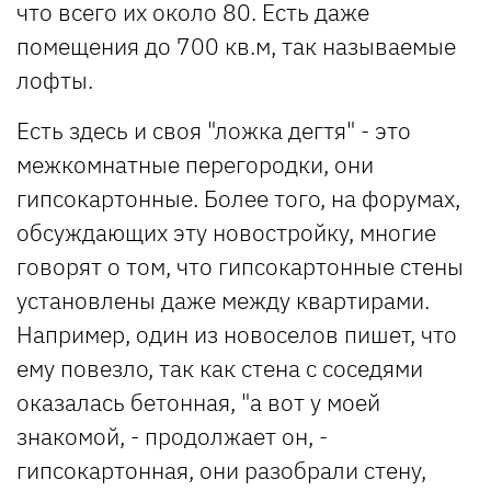
что всего их около 80. Есть даже
помещения до 700 кв.м, так называемые
лофты.
Есть здесь и своя "ложка дегтя" - это
межкомнатные перегородки, они
гипсокартонные. Более того, на форумах,
обсуждающих эту новостройку, многие
говорят о том, что гипсокартонные стены
установлены даже между квартирами.
Например, один из новоселов пишет, что
ему повезло, так как стена с соседями
оказалась бетонная, "а вот у моей
знакомой, - продолжает он, -
гипсокартонная, они разобрали стену,