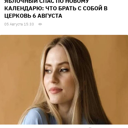
ЯБЛОЧНЫЙ СПАС ПО НОВОМУ
КАЛЕНДАРЮ: ЧТО БРАТЬ С СОБОЙ В
ЦЕРКОВЬ 6 АВГУСТА
05 Августа 15:33