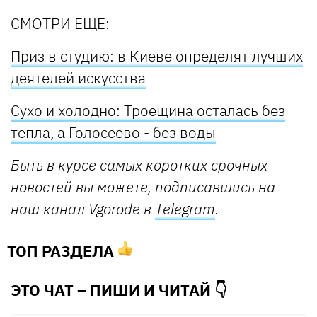
СМОТРИ ЕЩЕ:
Приз в студию: в Киеве определят лучших
деятелей искусства
Сухо и холодно: Троещина осталась без
тепла, а Голосеево - без воды
Быть в курсе самых коротких срочных
новостей вы можете, подписавшись на
наш канал Vgorode в
Telegram
.
ТОП РАЗДЕЛА
ЭТО ЧАТ – ПИШИ И
ЧИТАЙ 👇