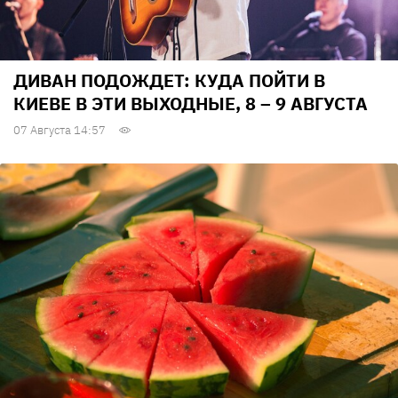
ДИВАН ПОДОЖДЕТ: КУДА ПОЙТИ В
КИЕВЕ В ЭТИ ВЫХОДНЫЕ, 8 – 9 АВГУСТА
07 Августа 14:57