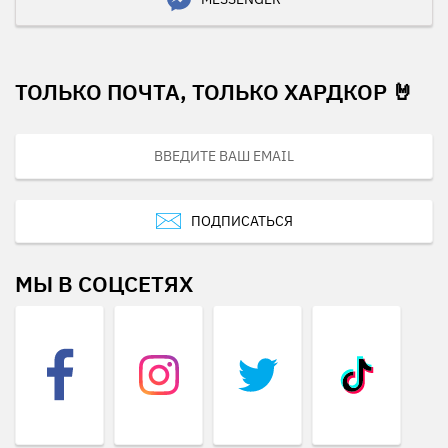
ТОЛЬКО ПОЧТА, ТОЛЬКО ХАРДКОР 🤘
ПОДПИСАТЬСЯ
МЫ В СОЦСЕТЯХ