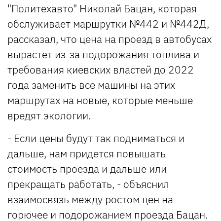
"Политехавто" Николай Бацан, которая
обслуживает маршрутки №442 и №442Д,
рассказал, что цена на проезд в автобусах
вырастет из-за подорожания топлива и
требования киевских властей до 2022
года заменить все машины на этих
маршрутах на новые, которые меньше
вредят экологии.
- Если цены будут так подниматься и
дальше, нам придется повышать
стоимость проезда и дальше или
прекращать работать, - объяснил
взаимосвязь между ростом цен на
горючее и подорожанием проезда Бацан.