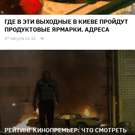
ГДЕ В ЭТИ ВЫХОДНЫЕ В КИЕВЕ ПРОЙДУТ
ПРОДУКТОВЫЕ ЯРМАРКИ. АДРЕСА
07 Августа 14:21
РЕЙТИНГ КИНОПРЕМЬЕР: ЧТО СМОТРЕТЬ