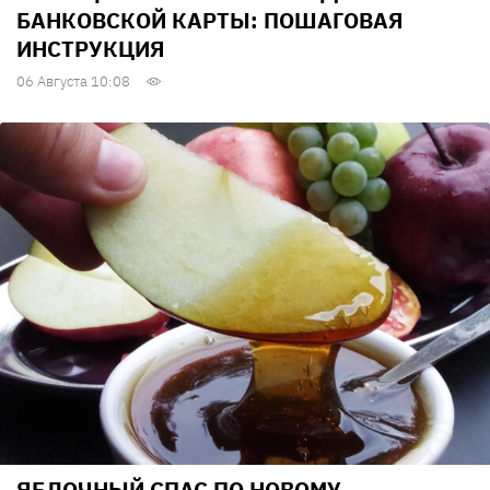
БАНКОВСКОЙ КАРТЫ: ПОШАГОВАЯ
ИНСТРУКЦИЯ
06 Августа 10:08
ЯБЛОЧНЫЙ СПАС ПО НОВОМУ