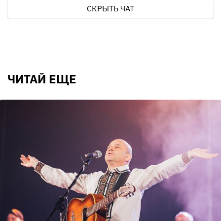
СКРЫТЬ ЧАТ
ЧИТАЙ ЕЩЕ