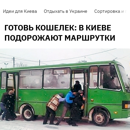
Идеи для Киева
Отдыхать в Украине
Сортировка и п
ГОТОВЬ КОШЕЛЕК: В КИЕВЕ
ПОДОРОЖАЮТ МАРШРУТКИ