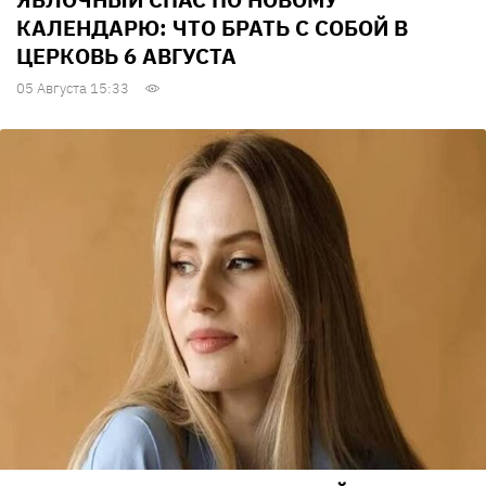
КАЛЕНДАРЮ: ЧТО БРАТЬ С СОБОЙ В
ЦЕРКОВЬ 6 АВГУСТА
05 Августа 15:33