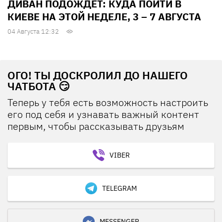
ДИВАН ПОДОЖДЕТ: КУДА ПОЙТИ В
КИЕВЕ НА ЭТОЙ НЕДЕЛЕ, 3 – 7 АВГУСТА
04 Августа 12:32
ОГО! ТЫ ДОСКРОЛИЛ ДО НАШЕГО
ЧАТБОТА 😏
Теперь у тебя есть возможность настроить
его под себя и узнавать важный контент
первым, чтобы рассказывать друзьям
VIBER
TELEGRAM
MESSENGER