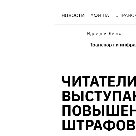
НОВОСТИ
АФИША
СПРАВО
Идеи для Киева
Транспорт и инфра
ЧИТАТЕЛИ
ВЫСТУПА
ПОВЫШЕН
ШТРАФОВ