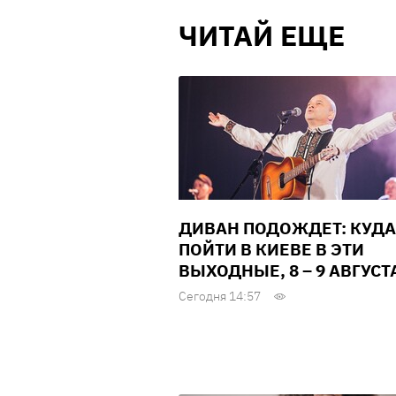
ЧИТАЙ ЕЩЕ
ДИВАН ПОДОЖДЕТ: КУДА
ПОЙТИ В КИЕВЕ В ЭТИ
ВЫХОДНЫЕ, 8 – 9 АВГУСТ
Сегодня 14:57