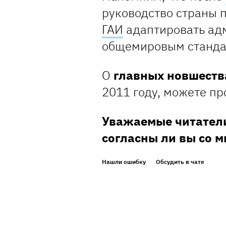
руководство страны 
ГАИ
адаптировать ад
общемировым станда
О
главных новшеств
2011 году, можете пр
Уважаемые читатели
согласны ли вы со 
Нашли ошибку
Обсудить в чате