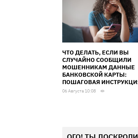
ЧТО ДЕЛАТЬ, ЕСЛИ ВЫ
СЛУЧАЙНО СООБЩИЛИ
МОШЕННИКАМ ДАННЫЕ
БАНКОВСКОЙ КАРТЫ:
ПОШАГОВАЯ ИНСТРУКЦИ
06 Августа 10:08
ОГО! ТЫ ДОСКРОЛИ