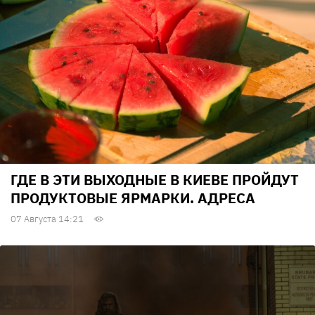
ГДЕ В ЭТИ ВЫХОДНЫЕ В КИЕВЕ ПРОЙДУТ
ПРОДУКТОВЫЕ ЯРМАРКИ. АДРЕСА
07 Августа 14:21