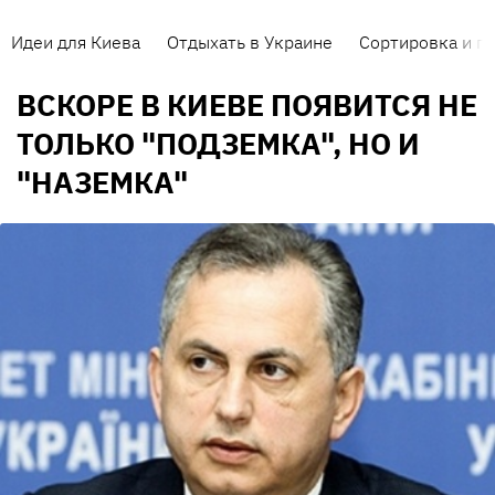
Идеи для Киева
Отдыхать в Украине
Сортировка и п
ВСКОРЕ В КИЕВЕ ПОЯВИТСЯ НЕ
ТОЛЬКО "ПОДЗЕМКА", НО И
"НАЗЕМКА"