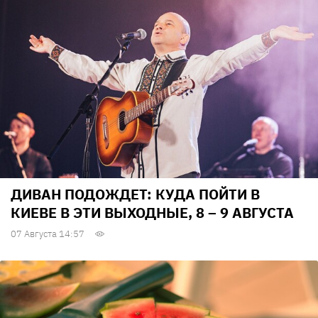
ДИВАН ПОДОЖДЕТ: КУДА ПОЙТИ В
КИЕВЕ В ЭТИ ВЫХОДНЫЕ, 8 – 9 АВГУСТА
07 Августа 14:57