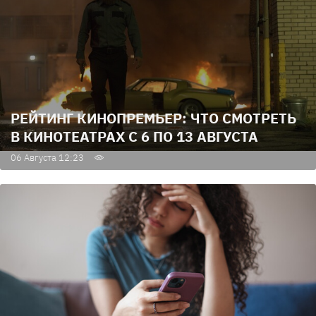
РЕЙТИНГ КИНОПРЕМЬЕР: ЧТО СМОТРЕТЬ
В КИНОТЕАТРАХ С 6 ПО 13 АВГУСТА
06 Августа 12:23