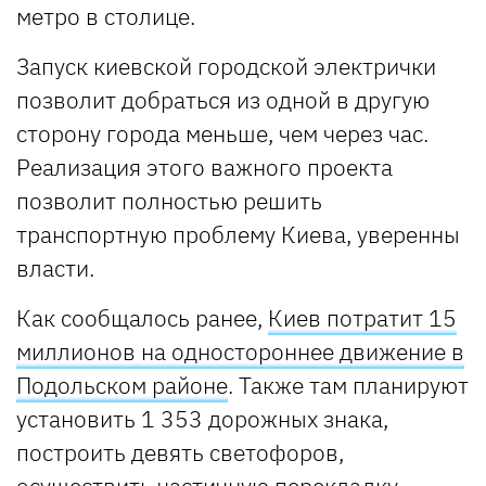
метро в столице.
Запуск киевской городской электрички
позволит добраться из одной в другую
сторону города меньше, чем через час.
Реализация этого важного проекта
позволит полностью решить
транспортную проблему Киева, уверенны
власти.
Как сообщалось ранее,
Киев потратит 15
миллионов на одностороннее движение в
Подольском районе
. Также там планируют
установить 1 353 дорожных знака,
построить девять светофоров,
осуществить частичную перекладку