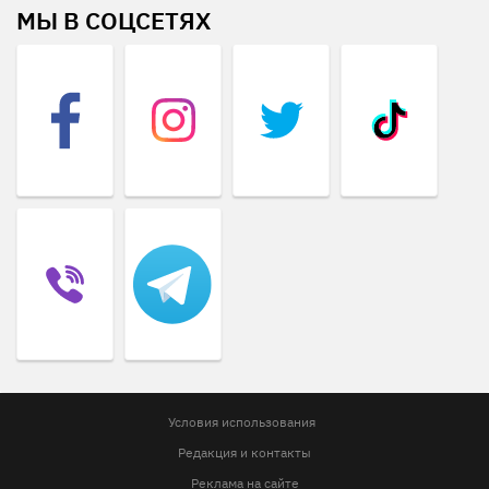
МЫ В СОЦСЕТЯХ
Условия использования
Редакция и контакты
Реклама на сайте