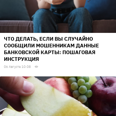
ЧТО ДЕЛАТЬ, ЕСЛИ ВЫ СЛУЧАЙНО
СООБЩИЛИ МОШЕННИКАМ ДАННЫЕ
БАНКОВСКОЙ КАРТЫ: ПОШАГОВАЯ
ИНСТРУКЦИЯ
06 Августа 10:08