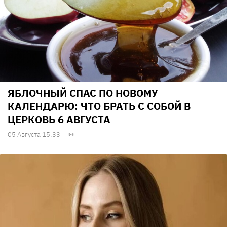
ЯБЛОЧНЫЙ СПАС ПО НОВОМУ
КАЛЕНДАРЮ: ЧТО БРАТЬ С СОБОЙ В
ЦЕРКОВЬ 6 АВГУСТА
05 Августа 15:33