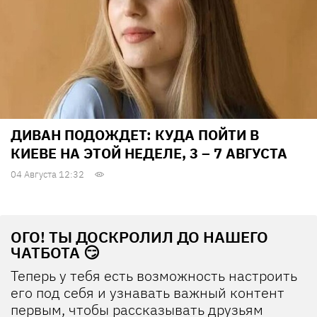
ДИВАН ПОДОЖДЕТ: КУДА ПОЙТИ В
КИЕВЕ НА ЭТОЙ НЕДЕЛЕ, 3 – 7 АВГУСТА
04 Августа 12:32
ОГО! ТЫ ДОСКРОЛИЛ ДО НАШЕГО
ЧАТБОТА 😏
Теперь у тебя есть возможность настроить
его под себя и узнавать важный контент
первым, чтобы рассказывать друзьям