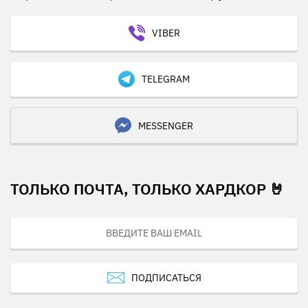
VIBER
TELEGRAM
MESSENGER
ТОЛЬКО ПОЧТА, ТОЛЬКО ХАРДКОР 🤘
ПОДПИСАТЬСЯ