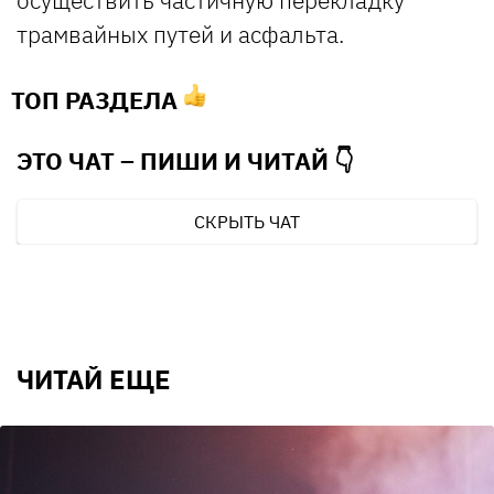
трамвайных путей и асфальта.
ТОП РАЗДЕЛА
ЭТО ЧАТ – ПИШИ И
ЧИТАЙ 👇
СКРЫТЬ ЧАТ
ЧИТАЙ ЕЩЕ