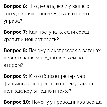
Вопрос 6:
Что делать, если у вашего
соседа воняют ноги? Есть ли на него
управа?
Вопрос 7:
Как поступать, если сосед
храпит и мешает спать?
Вопрос 8:
Почему в экспрессах в вагонах
первого класса неудобнее, чем во
втором?
Вопрос 9:
Кто отбирает репертуар
фильмов в экспрессе, и почему там по
полгода крутят одно и тоже?
Вопрос 10:
Почему у проводников всегда