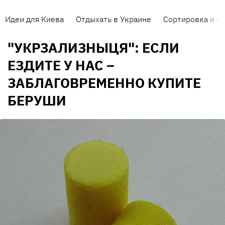
Идеи для Киева
Отдыхать в Украине
Сортировка и п
"УКРЗАЛИЗНЫЦЯ": ЕСЛИ
ЕЗДИТЕ У НАС –
ЗАБЛАГОВРЕМЕННО КУПИТЕ
БЕРУШИ