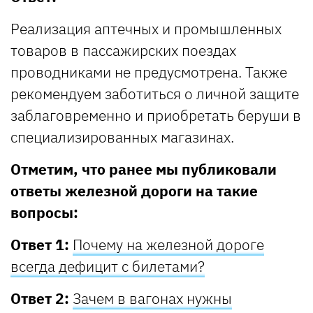
Реализация аптечных и промышленных
товаров в пассажирских поездах
проводниками не предусмотрена. Также
рекомендуем заботиться о личной защите
заблаговременно и приобретать беруши в
специализированных магазинах.
Отметим, что ранее мы публиковали
ответы железной дороги на такие
вопросы:
Ответ 1:
Почему на железной дороге
всегда дефицит с билетами?
Ответ 2:
Зачем в вагонах нужны