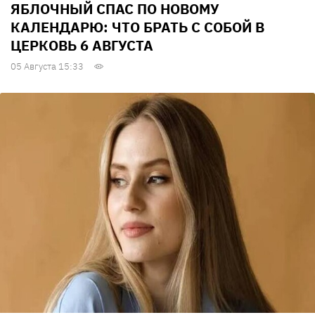
ЯБЛОЧНЫЙ СПАС ПО НОВОМУ
КАЛЕНДАРЮ: ЧТО БРАТЬ С СОБОЙ В
ЦЕРКОВЬ 6 АВГУСТА
05 Августа 15:33