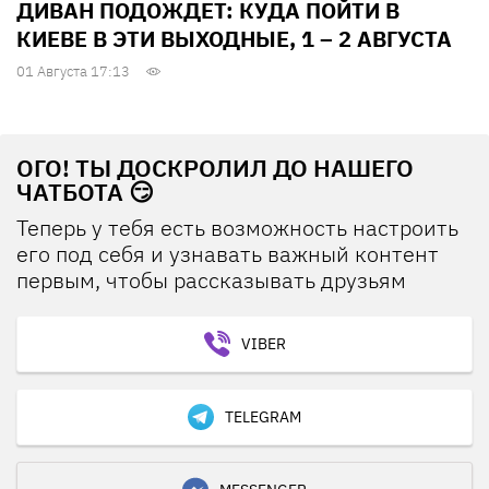
ДИВАН ПОДОЖДЕТ: КУДА ПОЙТИ В
КИЕВЕ В ЭТИ ВЫХОДНЫЕ, 1 – 2 АВГУСТА
01 Августа 17:13
ОГО! ТЫ ДОСКРОЛИЛ ДО НАШЕГО
ЧАТБОТА 😏
Теперь у тебя есть возможность настроить
его под себя и узнавать важный контент
первым, чтобы рассказывать друзьям
VIBER
TELEGRAM