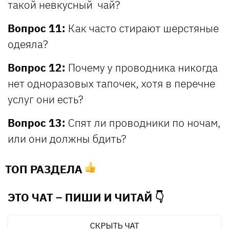
такой невкусный чай?
Вопрос 11:
Как часто стирают шерстяные
одеяла?
Вопрос 12:
Почему у проводника никогда
нет одноразовых тапочек, хотя в перечне
услуг они есть?
Вопрос 13:
Спят ли проводники по ночам,
или они должны бдить?
ТОП РАЗДЕЛА
ЭТО ЧАТ – ПИШИ И
ЧИТАЙ 👇
СКРЫТЬ ЧАТ