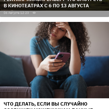
В КИНОТЕАТРАХ С 6 ПО 13 АВГУСТА
06 Августа 12:23
ЧТО ДЕЛАТЬ, ЕСЛИ ВЫ СЛУЧАЙНО