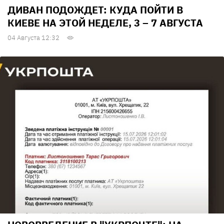
ДИВАН ПОДОЖДЕТ: КУДА ПОЙТИ В
КИЕВЕ НА ЭТОЙ НЕДЕЛЕ, 3 – 7 АВГУСТА
04 Августа 12:32