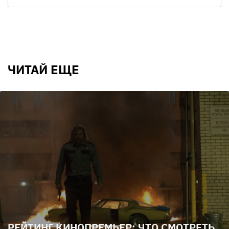
ЧИТАЙ ЕЩЕ
РЕЙТИНГ КИНОПРЕМЬЕР: ЧТО СМОТРЕТЬ