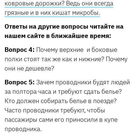
ковровые дорожки? Ведь они всегда
грязные и в них кишат микробы.
Ответы на другие вопросы читайте на
нашем сайте в ближайшее время:
Вопрос 4:
Почему верхние и боковые
полки стоят так же как и нижние? Почему
они не дешевле?
Вопрос 5:
Зачем проводники будят людей
за полтора часа и требуют сдать белье?
Кто должен собирать белье в поезде?
Часто проводники требуют, чтобы
пассажиры сами его приносили в купе
проводника.