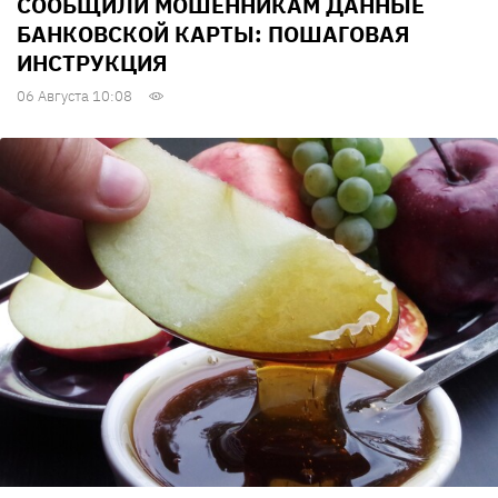
СООБЩИЛИ МОШЕННИКАМ ДАННЫЕ
БАНКОВСКОЙ КАРТЫ: ПОШАГОВАЯ
ИНСТРУКЦИЯ
06 Августа 10:08