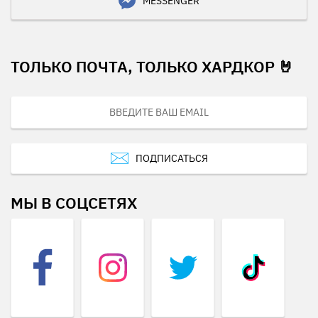
MESSENGER
ТОЛЬКО ПОЧТА, ТОЛЬКО ХАРДКОР 🤘
ПОДПИСАТЬСЯ
МЫ В СОЦСЕТЯХ