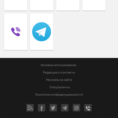
Условия использования
Редакция и контакты
Реклама на сайте
Спецпроекты
Политика конфиденциальности