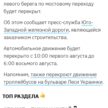
левого берега по мостовому переходу
будет перекрыт.
Об этом сообщает пресс-служба
Юго-
Западной железной дороги
, являющейся
заказчиком строительства.
Автомобильное движение будет
перекрыто с 10:00 первого августа до
6:00 восьмого августа.
Напомним,
также перекроют движение
троллейбусов на бульваре Леси Украинки
.
ТОП РАЗДЕЛА