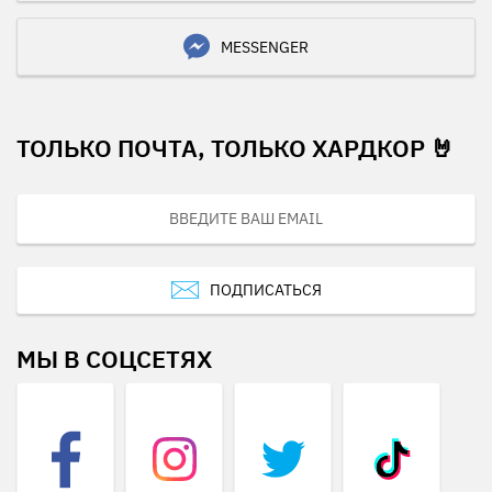
MESSENGER
ТОЛЬКО ПОЧТА, ТОЛЬКО ХАРДКОР 🤘
ПОДПИСАТЬСЯ
МЫ В СОЦСЕТЯХ