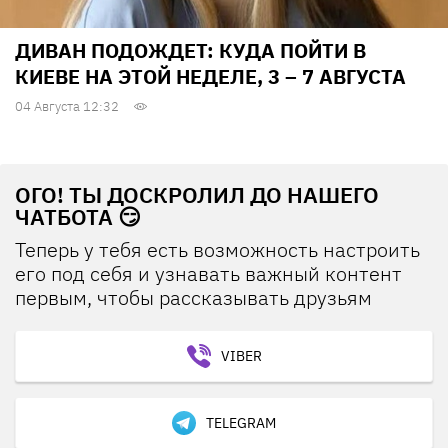
ДИВАН ПОДОЖДЕТ: КУДА ПОЙТИ В
КИЕВЕ НА ЭТОЙ НЕДЕЛЕ, 3 – 7 АВГУСТА
04 Августа 12:32
ОГО! ТЫ ДОСКРОЛИЛ ДО НАШЕГО
ЧАТБОТА 😏
Теперь у тебя есть возможность настроить
его под себя и узнавать важный контент
первым, чтобы рассказывать друзьям
VIBER
TELEGRAM