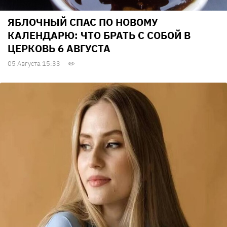
ЯБЛОЧНЫЙ СПАС ПО НОВОМУ
КАЛЕНДАРЮ: ЧТО БРАТЬ С СОБОЙ В
ЦЕРКОВЬ 6 АВГУСТА
05 Августа 15:33