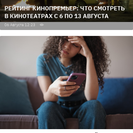
РЕЙТИНГ КИНОПРЕМЬЕР: ЧТО СМОТРЕТЬ
В КИНОТЕАТРАХ С 6 ПО 13 АВГУСТА
06 Августа 12:23