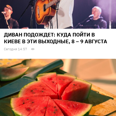
ДИВАН ПОДОЖДЕТ: КУДА ПОЙТИ В
КИЕВЕ В ЭТИ ВЫХОДНЫЕ, 8 – 9 АВГУСТА
Сегодня 14:57