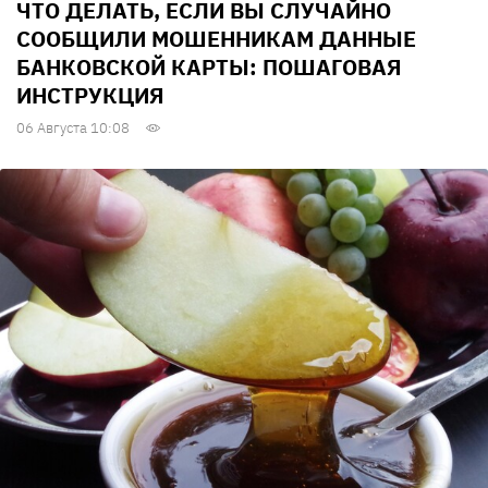
ЧТО ДЕЛАТЬ, ЕСЛИ ВЫ СЛУЧАЙНО
СООБЩИЛИ МОШЕННИКАМ ДАННЫЕ
БАНКОВСКОЙ КАРТЫ: ПОШАГОВАЯ
ИНСТРУКЦИЯ
06 Августа 10:08