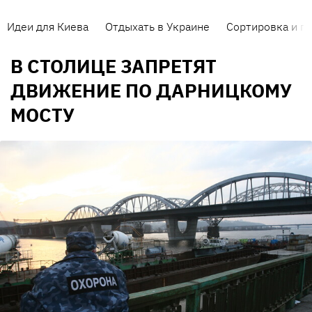
Идеи для Киева
Отдыхать в Украине
Сортировка и п
В СТОЛИЦЕ ЗАПРЕТЯТ
ДВИЖЕНИЕ ПО ДАРНИЦКОМУ
МОСТУ