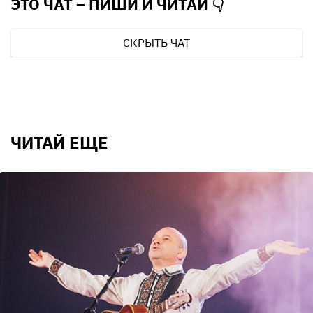
ЭТО ЧАТ – ПИШИ И
ЧИТАЙ 👇
СКРЫТЬ ЧАТ
ЧИТАЙ ЕЩЕ