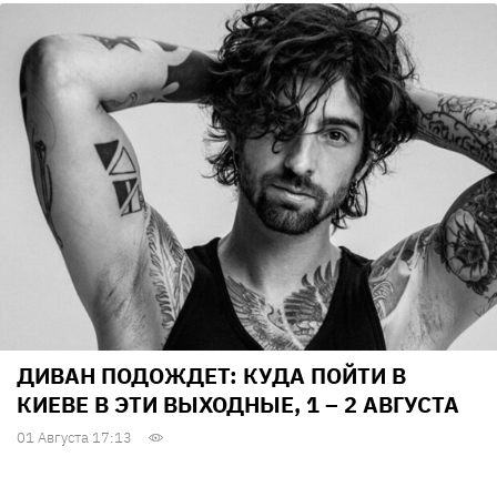
ДИВАН ПОДОЖДЕТ: КУДА ПОЙТИ В
КИЕВЕ В ЭТИ ВЫХОДНЫЕ, 1 – 2 АВГУСТА
01 Августа 17:13