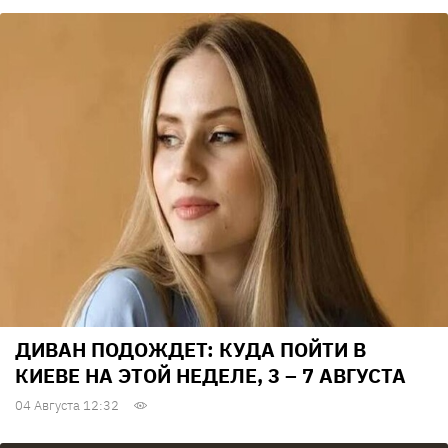
ДИВАН ПОДОЖДЕТ: КУДА ПОЙТИ В
КИЕВЕ НА ЭТОЙ НЕДЕЛЕ, 3 – 7 АВГУСТА
04 Августа 12:32