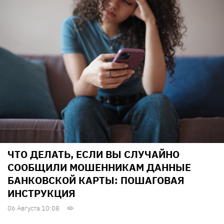
ЧТО ДЕЛАТЬ, ЕСЛИ ВЫ СЛУЧАЙНО
СООБЩИЛИ МОШЕННИКАМ ДАННЫЕ
БАНКОВСКОЙ КАРТЫ: ПОШАГОВАЯ
ИНСТРУКЦИЯ
06 Августа 10:08