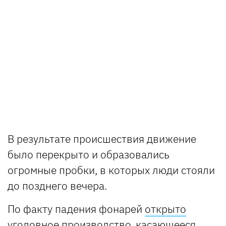
В результате происшествия движение
было перекрыто и образовались
огромные пробки, в которых люди стояли
до позднего вечера.
По факту падения фонарей
открыто
уголовное производство, касающееся