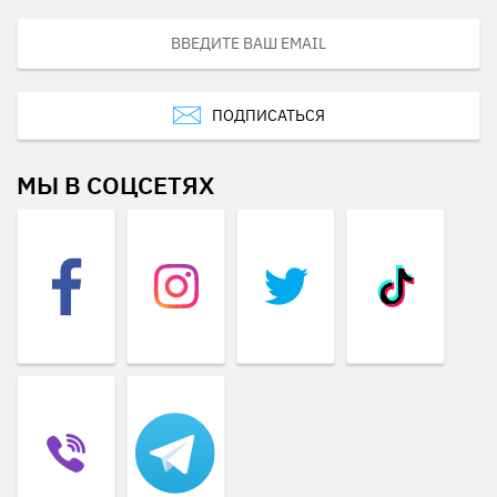
ПОДПИСАТЬСЯ
МЫ В СОЦСЕТЯХ