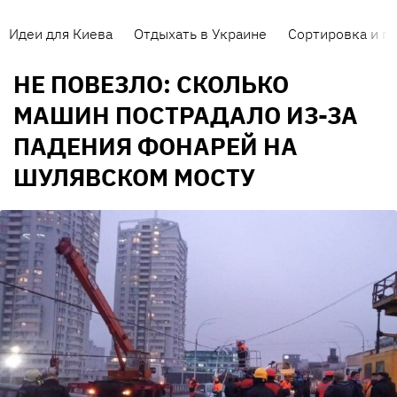
Идеи для Киева
Отдыхать в Украине
Сортировка и п
НЕ ПОВЕЗЛО: СКОЛЬКО
МАШИН ПОСТРАДАЛО ИЗ-ЗА
ПАДЕНИЯ ФОНАРЕЙ НА
ШУЛЯВСКОМ МОСТУ