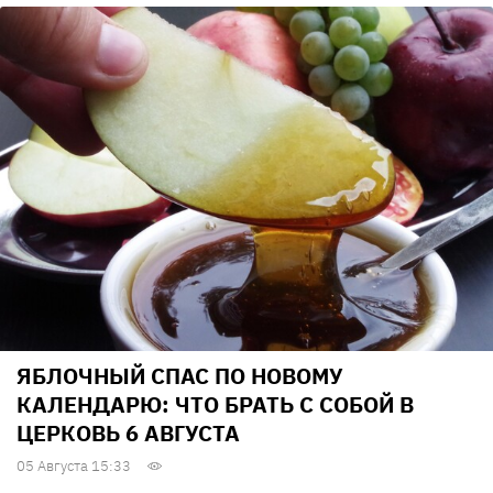
ЯБЛОЧНЫЙ СПАС ПО НОВОМУ
КАЛЕНДАРЮ: ЧТО БРАТЬ С СОБОЙ В
ЦЕРКОВЬ 6 АВГУСТА
05 Августа 15:33