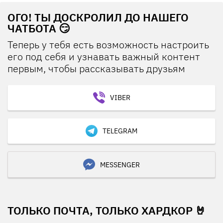
ОГО! ТЫ ДОСКРОЛИЛ ДО НАШЕГО
ЧАТБОТА 😏
Теперь у тебя есть возможность настроить
его под себя и узнавать важный контент
первым, чтобы рассказывать друзьям
VIBER
TELEGRAM
MESSENGER
ТОЛЬКО ПОЧТА, ТОЛЬКО ХАРДКОР 🤘