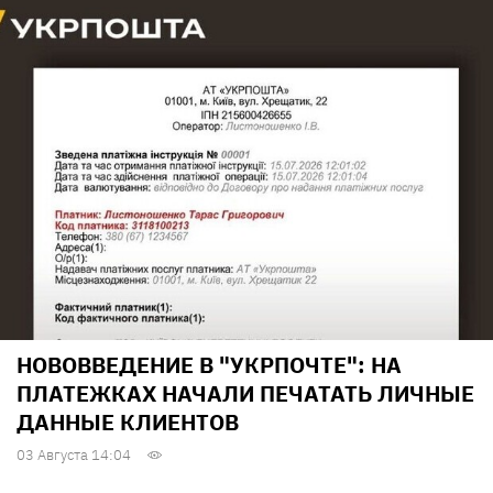
НОВОВВЕДЕНИЕ В "УКРПОЧТЕ": НА
ПЛАТЕЖКАХ НАЧАЛИ ПЕЧАТАТЬ ЛИЧНЫЕ
ДАННЫЕ КЛИЕНТОВ
03 Августа 14:04