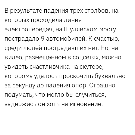
В результате падения трех столбов, на
которых проходила линия
электропередач, на Шулявском мосту
пострадало 9 автомобилей. К счастью,
среди людей пострадавших нет. Но, на
видео, размещенном в соцсетях, можно
увидеть счастливчика на скутере,
которому удалось проскочить буквально
за секунду до падения опор. Страшно
подумать, что могло бы случиться,
задержись он хоть на мгновение.