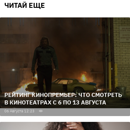
ЧИТАЙ ЕЩЕ
РЕЙТИНГ КИНОПРЕМЬЕР: ЧТО СМОТРЕТЬ
В КИНОТЕАТРАХ С 6 ПО 13 АВГУСТА
06 Августа 12:23