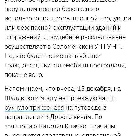
нарушения правил безопасного
использования промышленной продукции
или безопасной эксплуатации зданий и
сооружений. Досудебное расследование
осуществляет в Соломенском УП ГУ ЧП.
Но, кто будет возмещать убытки
гражданам, чьи автомобили пострадали,
пока не ясно.
Напоминаем, что вчера, 15 декабря, на
Шулявском мосту на проезжую часть
рухнуло три фонаря
на путеводе в
направлении к Дорогожичам. По
заявлению Виталия Кличко, причины
выясняются следственно-оперативной