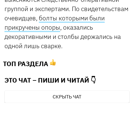
группой и экспертами. По свидетельствам
очевидцев,
болты которыми были
прикручены опоры
, оказались
декоративными и столбы держались на
одной лишь сварке.
ТОП РАЗДЕЛА
ЭТО ЧАТ – ПИШИ И
ЧИТАЙ 👇
СКРЫТЬ ЧАТ