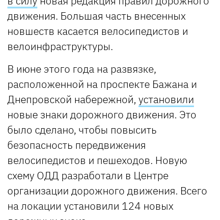
в силу
новая редакция правил дорожного
движения. Большая часть внесенных
новшеств касается велосипедистов и
велоинфраструктуры.
В июне этого года на развязке,
расположенной на проспекте Бажана и
Днепровской набережной,
установили
новые знаки дорожного движения. Это
было сделано, чтобы повысить
безопасность передвижения
велосипедистов и пешеходов. Новую
схему ОДД разработали в Центре
организации дорожного движения. Всего
на локации установили 124 новых