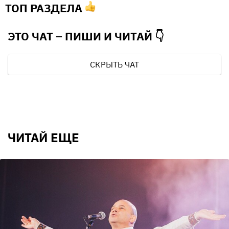
ТОП РАЗДЕЛА
ЭТО ЧАТ – ПИШИ И
ЧИТАЙ 👇
СКРЫТЬ ЧАТ
ЧИТАЙ ЕЩЕ