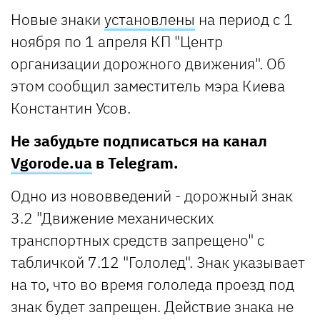
Новые знаки
установлены
на период с 1
ноября по 1 апреля КП "Центр
организации дорожного движения". Об
этом сообщил заместитель мэра Киева
Константин Усов.
Не забудьте подписаться на канал
Vgorode.ua
в Telegram.
Одно из нововведений - дорожный знак
3.2 "Движение механических
транспортных средств запрещено" с
табличкой 7.12 "Гололед". Знак указывает
на то, что во время гололеда проезд под
знак будет запрещен. Действие знака не