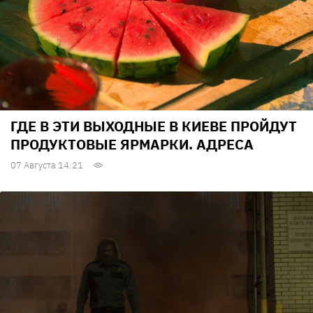
ГДЕ В ЭТИ ВЫХОДНЫЕ В КИЕВЕ ПРОЙДУТ
ПРОДУКТОВЫЕ ЯРМАРКИ. АДРЕСА
07 Августа 14:21