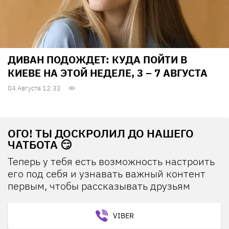
ДИВАН ПОДОЖДЕТ: КУДА ПОЙТИ В
КИЕВЕ НА ЭТОЙ НЕДЕЛЕ, 3 – 7 АВГУСТА
04 Августа 12:32
ОГО! ТЫ ДОСКРОЛИЛ ДО НАШЕГО
ЧАТБОТА 😏
Теперь у тебя есть возможность настроить
его под себя и узнавать важный контент
первым, чтобы рассказывать друзьям
VIBER