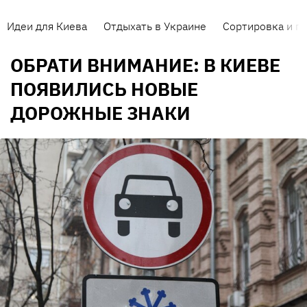
Идеи для Киева
Отдыхать в Украине
Сортировка и п
ОБРАТИ ВНИМАНИЕ: В КИЕВЕ
ПОЯВИЛИСЬ НОВЫЕ
ДОРОЖНЫЕ ЗНАКИ