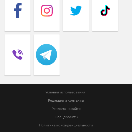
Условия использования
Редакция и контакты
Реклама на сайте
Спецпроекты
Политика конфиденциальности