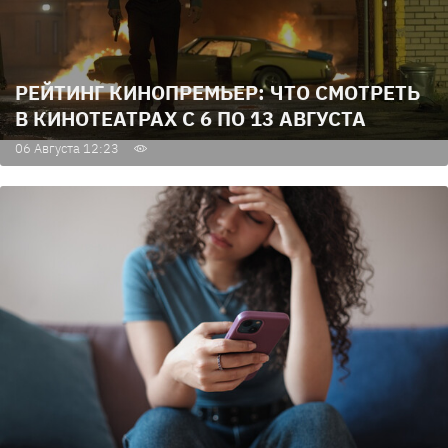
РЕЙТИНГ КИНОПРЕМЬЕР: ЧТО СМОТРЕТЬ
В КИНОТЕАТРАХ С 6 ПО 13 АВГУСТА
06 Августа 12:23