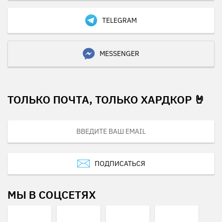
TELEGRAM
MESSENGER
ТОЛЬКО ПОЧТА, ТОЛЬКО ХАРДКОР 🤘
ПОДПИСАТЬСЯ
МЫ В СОЦСЕТЯХ