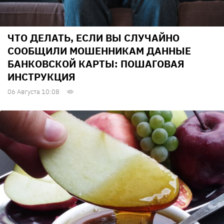
ЧТО ДЕЛАТЬ, ЕСЛИ ВЫ СЛУЧАЙНО
СООБЩИЛИ МОШЕННИКАМ ДАННЫЕ
БАНКОВСКОЙ КАРТЫ: ПОШАГОВАЯ
ИНСТРУКЦИЯ
06 Августа 10:08