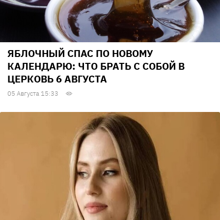
ЯБЛОЧНЫЙ СПАС ПО НОВОМУ
КАЛЕНДАРЮ: ЧТО БРАТЬ С СОБОЙ В
ЦЕРКОВЬ 6 АВГУСТА
05 Августа 15:33