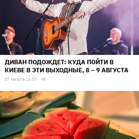
ДИВАН ПОДОЖДЕТ: КУДА ПОЙТИ В
КИЕВЕ В ЭТИ ВЫХОДНЫЕ, 8 – 9 АВГУСТА
07 Августа 14:57