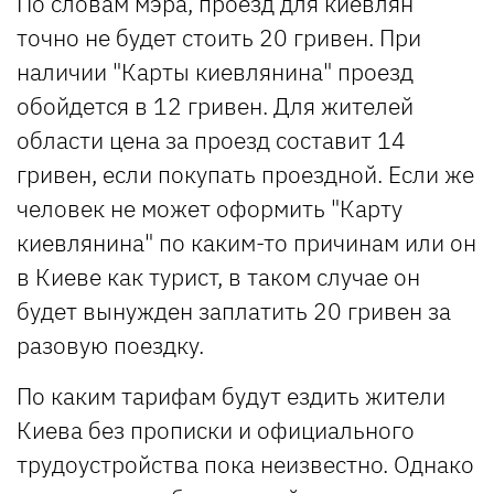
По словам мэра, проезд для киевлян
точно не будет стоить 20 гривен. При
наличии "Карты киевлянина" проезд
обойдется в 12 гривен. Для жителей
области цена за проезд составит 14
гривен, если покупать проездной. Если же
человек не может оформить "Карту
киевлянина" по каким-то причинам или он
в Киеве как турист, в таком случае он
будет вынужден заплатить 20 гривен за
разовую поездку.
По каким тарифам будут ездить жители
Киева без прописки и официального
трудоустройства пока неизвестно. Однако