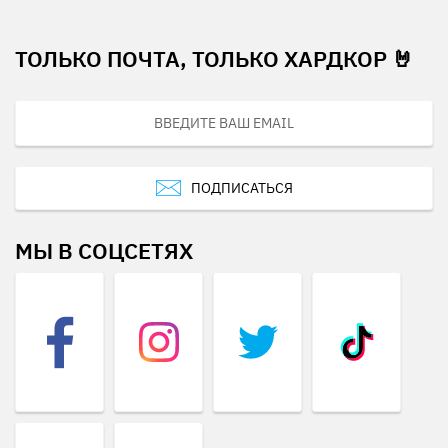
ТОЛЬКО ПОЧТА, ТОЛЬКО ХАРДКОР 🤘
ПОДПИСАТЬСЯ
МЫ В СОЦСЕТЯХ