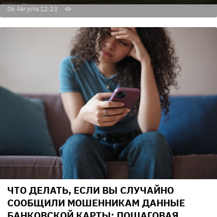
06 Августа 12:23
ЧТО ДЕЛАТЬ, ЕСЛИ ВЫ СЛУЧАЙНО
СООБЩИЛИ МОШЕННИКАМ ДАННЫЕ
БАНКОВСКОЙ КАРТЫ: ПОШАГОВАЯ