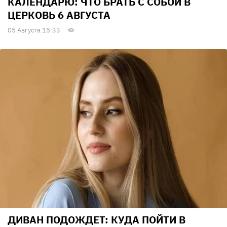
КАЛЕНДАРЮ: ЧТО БРАТЬ С СОБОЙ В
ЦЕРКОВЬ 6 АВГУСТА
05 Августа 15:33
ДИВАН ПОДОЖДЕТ: КУДА ПОЙТИ В