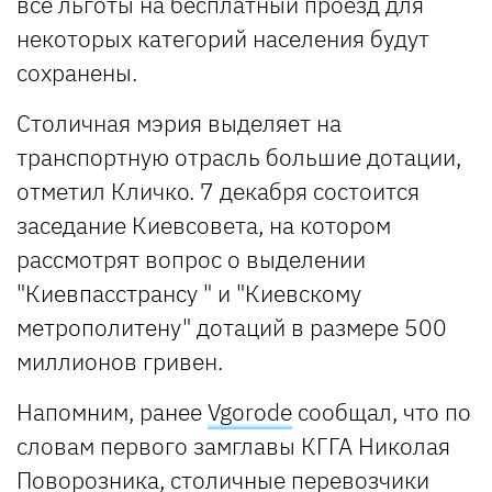
все льготы на бесплатный проезд для
некоторых категорий населения будут
сохранены.
Столичная мэрия выделяет на
транспортную отрасль большие дотации,
отметил Кличко. 7 декабря состоится
заседание Киевсовета, на котором
рассмотрят вопрос о выделении
"Киевпасстрансу " и "Киевскому
метрополитену" дотаций в размере 500
миллионов гривен.
Напомним, ранее
Vgorode
сообщал, что по
словам первого замглавы КГГА Николая
Поворозника, столичные перевозчики