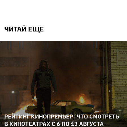
ЧИТАЙ ЕЩЕ
РЕЙТИНГ КИНОПРЕМЬЕР: ЧТО СМОТРЕТЬ
В КИНОТЕАТРАХ С 6 ПО 13 АВГУСТА