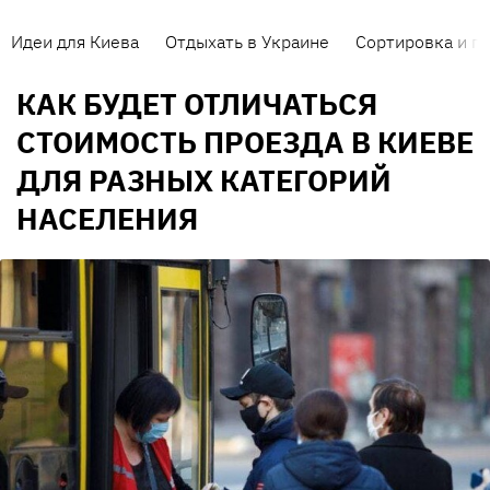
Идеи для Киева
Отдыхать в Украине
Сортировка и п
КАК БУДЕТ ОТЛИЧАТЬСЯ
СТОИМОСТЬ ПРОЕЗДА В КИЕВЕ
ДЛЯ РАЗНЫХ КАТЕГОРИЙ
НАСЕЛЕНИЯ