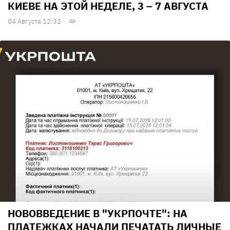
КИЕВЕ НА ЭТОЙ НЕДЕЛЕ, 3 – 7 АВГУСТА
04 Августа 12:32
НОВОВВЕДЕНИЕ В "УКРПОЧТЕ": НА
ПЛАТЕЖКАХ НАЧАЛИ ПЕЧАТАТЬ ЛИЧНЫЕ