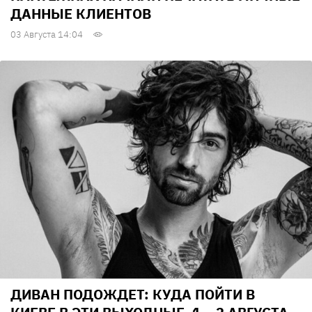
ДАННЫЕ КЛИЕНТОВ
03 Августа 14:04
ДИВАН ПОДОЖДЕТ: КУДА ПОЙТИ В