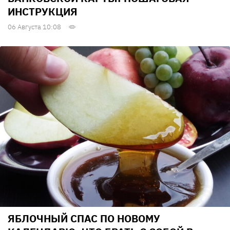
ИНСТРУКЦИЯ
06 Августа 10:08
ЯБЛОЧНЫЙ СПАС ПО НОВОМУ