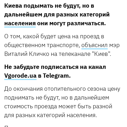
Киева подымать не будут, но в
дальнейшем для разных категорий
населения
они могут различаться.
О том, какой будет цена на проезд в
общественном транспорте,
объяснил
мэр
Виталий Кличко на телеканале "Киев".
Не забудьте подписаться на канал
Vgorode.ua
в Telegram.
До окончания отопительного сезона цену
поднимать не будут, но в дальнейшем
стоимость проезда может быть разной
для разных категорий населения.