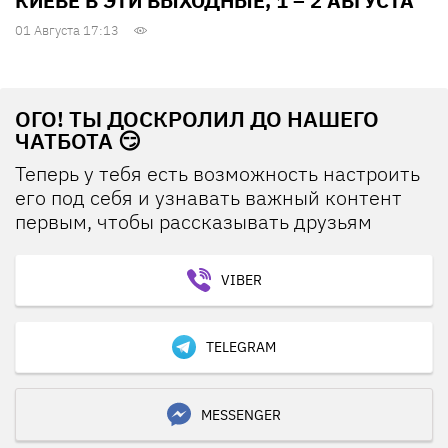
КИЕВЕ В ЭТИ ВЫХОДНЫЕ, 1 – 2 АВГУСТА
01 Августа 17:13
ОГО! ТЫ ДОСКРОЛИЛ ДО НАШЕГО
ЧАТБОТА 😏
Теперь у тебя есть возможность настроить
его под себя и узнавать важный контент
первым, чтобы рассказывать друзьям
VIBER
TELEGRAM
MESSENGER