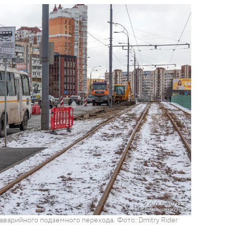
аварийного подземного перехода. Фото: Dmitry Rider