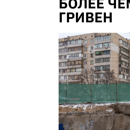
БОЛЕЕ ЧЕ
ГРИВЕН