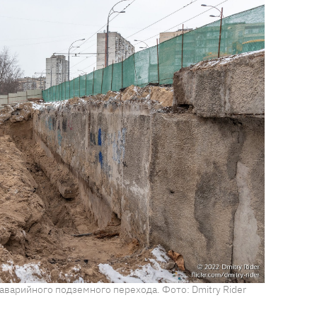
аварийного подземного перехода. Фото: Dmitry Rider