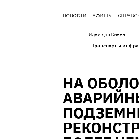
НОВОСТИ
АФИША
СПРАВО
Идеи для Киева
Транспорт и инфра
НА ОБОЛ
АВАРИЙН
ПОДЗЕМН
РЕКОНСТ