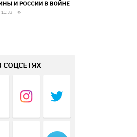
ИНЫ И РОССИИ В ВОЙНЕ
 11:33
В СОЦСЕТЯХ