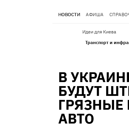
НОВОСТИ
АФИША
СПРАВО
Идеи для Киева
Транспорт и инфра
В УКРАИН
БУДУТ ШТ
ГРЯЗНЫЕ 
АВТО