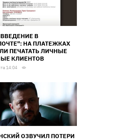
ВВЕДЕНИЕ В
ПОЧТЕ": НА ПЛАТЕЖКАХ
ЛИ ПЕЧАТАТЬ ЛИЧНЫЕ
ЫЕ КЛИЕНТОВ
ста 14:04
НСКИЙ ОЗВУЧИЛ ПОТЕРИ