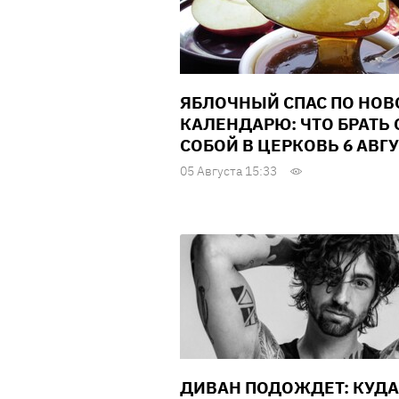
ЯБЛОЧНЫЙ СПАС ПО НО
КАЛЕНДАРЮ: ЧТО БРАТЬ 
СОБОЙ В ЦЕРКОВЬ 6 АВГ
05 Августа 15:33
ДИВАН ПОДОЖДЕТ: КУДА