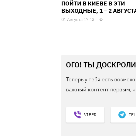
ПОЙТИ В КИЕВЕ В ЭТИ
ВЫХОДНЫЕ, 1 – 2 АВГУСТ
01 Августа 17:13
ОГО! ТЫ ДОСКРОЛИ
Теперь у тебя есть возможн
важный контент первым, ч
VIBER
TE