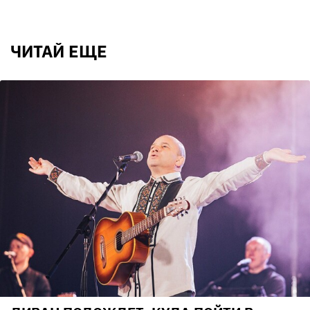
ЧИТАЙ ЕЩЕ