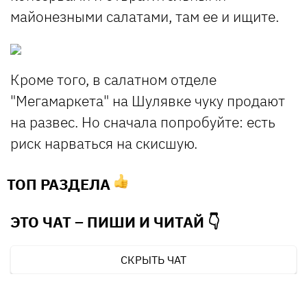
майонезными салатами, там ее и ищите.
Кроме того, в салатном отделе
"Мегамаркета" на Шулявке чуку продают
на развес. Но сначала попробуйте: есть
риск нарваться на скисшую.
ТОП РАЗДЕЛА
ЭТО ЧАТ – ПИШИ И
ЧИТАЙ 👇
СКРЫТЬ ЧАТ