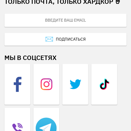
ТОЛЬКО ПОЧТА, ТОЛЬКО ХАРДКОР 🤘
ПОДПИСАТЬСЯ
МЫ В СОЦСЕТЯХ