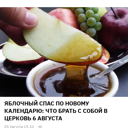
ЯБЛОЧНЫЙ СПАС ПО НОВОМУ
КАЛЕНДАРЮ: ЧТО БРАТЬ С СОБОЙ В
ЦЕРКОВЬ 6 АВГУСТА
05 Августа 15:33