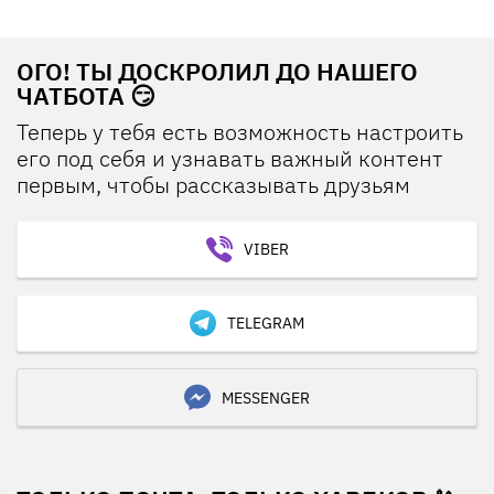
ОГО! ТЫ ДОСКРОЛИЛ ДО НАШЕГО
ЧАТБОТА 😏
Теперь у тебя есть возможность настроить
его под себя и узнавать важный контент
первым, чтобы рассказывать друзьям
VIBER
TELEGRAM
MESSENGER