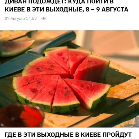
ДИВАН ПОДОЖДЕТ: КУДА ПОЙТИ В
КИЕВЕ В ЭТИ ВЫХОДНЫЕ, 8 – 9 АВГУСТА
07 Августа 14:57
ГДЕ В ЭТИ ВЫХОДНЫЕ В КИЕВЕ ПРОЙДУТ