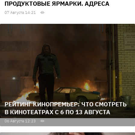
ПРОДУКТОВЫЕ ЯРМАРКИ. АДРЕСА
07 Августа 14:21
РЕЙТИНГ КИНОПРЕМЬЕР: ЧТО СМОТРЕТЬ
В КИНОТЕАТРАХ С 6 ПО 13 АВГУСТА
06 Августа 12:23