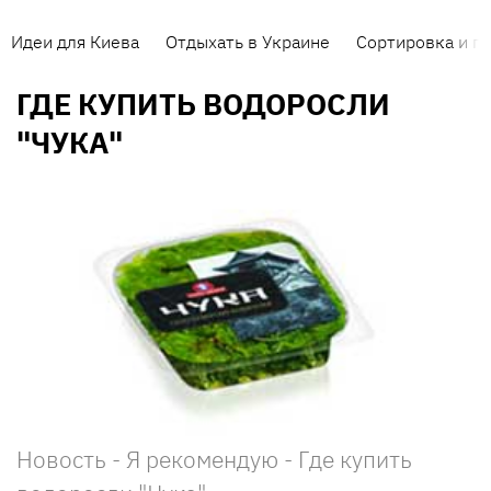
Идеи для Киева
Отдыхать в Украине
Сортировка и п
ГДЕ КУПИТЬ ВОДОРОСЛИ
"ЧУКА"
Новость - Я рекомендую - Где купить