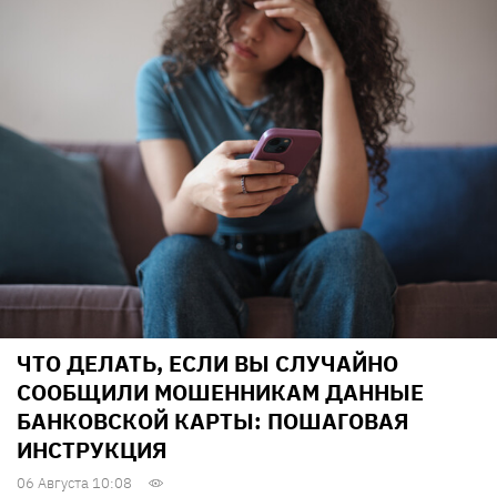
ЧТО ДЕЛАТЬ, ЕСЛИ ВЫ СЛУЧАЙНО
СООБЩИЛИ МОШЕННИКАМ ДАННЫЕ
БАНКОВСКОЙ КАРТЫ: ПОШАГОВАЯ
ИНСТРУКЦИЯ
06 Августа 10:08