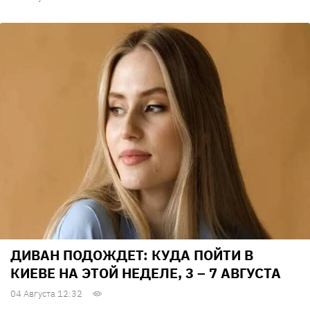
ДИВАН ПОДОЖДЕТ: КУДА ПОЙТИ В
КИЕВЕ НА ЭТОЙ НЕДЕЛЕ, 3 – 7 АВГУСТА
04 Августа 12:32