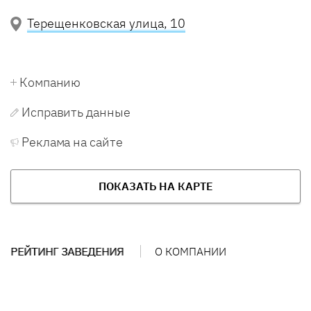
Терещенковская улица, 10
Компанию
Исправить данные
Реклама на сайте
ПОКАЗАТЬ НА КАРТЕ
РЕЙТИНГ ЗАВЕДЕНИЯ
О КОМПАНИИ