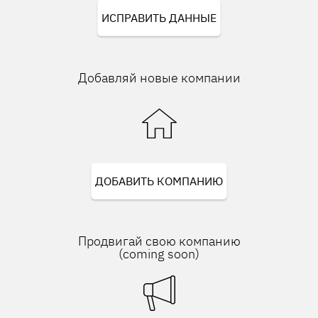
ИСПРАВИТЬ ДАННЫЕ
Добавляй новые компании
ДОБАВИТЬ КОМПАНИЮ
Продвигай свою компанию
(coming soon)