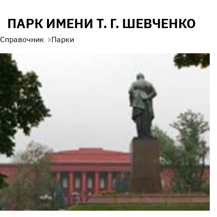
ПАРК ИМЕНИ Т. Г. ШЕВЧЕНКО
Справочник
Парки