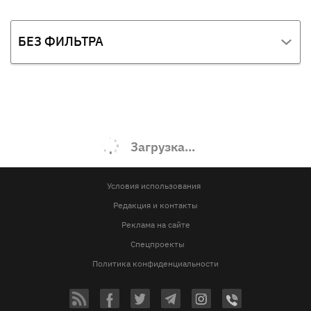
БЕЗ ФИЛЬТРА
Загрузка...
Условия использования
Редакция и контакты
Реклама на сайте
Спецпроекты
Политика конфиденциальности