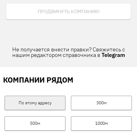
ПРОДВИНУТЬ КОМПАНИЮ
Не получается внести правки? Свяжитесь с
нашим редактором справочника в
Telegram
КОМПАНИИ РЯДОМ
По этому адресу
300м
500м
1000м