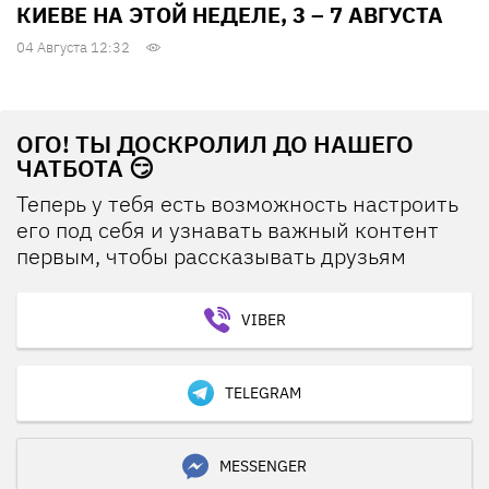
КИЕВЕ НА ЭТОЙ НЕДЕЛЕ, 3 – 7 АВГУСТА
04 Августа 12:32
ОГО! ТЫ ДОСКРОЛИЛ ДО НАШЕГО
ЧАТБОТА 😏
Теперь у тебя есть возможность настроить
его под себя и узнавать важный контент
первым, чтобы рассказывать друзьям
VIBER
TELEGRAM
MESSENGER