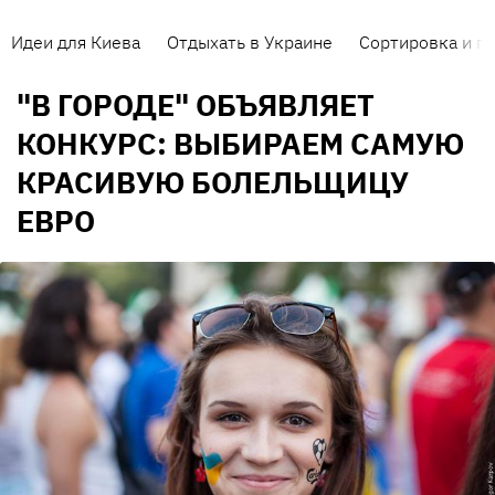
Идеи для Киева
Отдыхать в Украине
Сортировка и п
"В ГОРОДЕ" ОБЪЯВЛЯЕТ
КОНКУРС: ВЫБИРАЕМ САМУЮ
КРАСИВУЮ БОЛЕЛЬЩИЦУ
ЕВРО