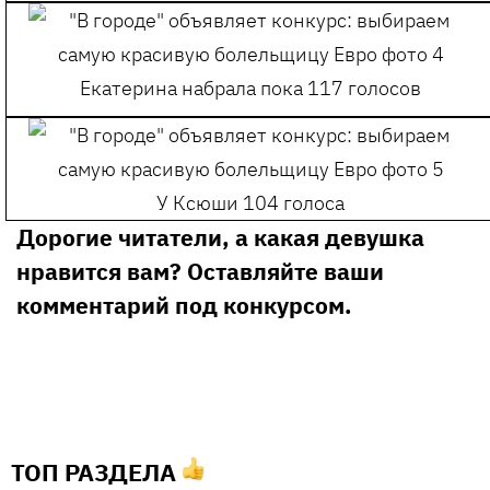
Екатерина набрала пока 117 голосов
У Ксюши 104 голоса
Дорогие читатели, а какая девушка
нравится вам? Оставляйте ваши
комментарий под конкурсом.
ТОП РАЗДЕЛА