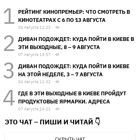
РЕЙТИНГ КИНОПРЕМЬЕР: ЧТО СМОТРЕТЬ В
КИНОТЕАТРАХ С 6 ПО 13 АВГУСТА
06 Августа 12:23
ДИВАН ПОДОЖДЕТ: КУДА ПОЙТИ В КИЕВЕ В
ЭТИ ВЫХОДНЫЕ, 8 – 9 АВГУСТА
07 Августа 14:57
ДИВАН ПОДОЖДЕТ: КУДА ПОЙТИ В КИЕВЕ
НА ЭТОЙ НЕДЕЛЕ, 3 – 7 АВГУСТА
04 Августа 12:32
ГДЕ В ЭТИ ВЫХОДНЫЕ В КИЕВЕ ПРОЙДУТ
ПРОДУКТОВЫЕ ЯРМАРКИ. АДРЕСА
07 Августа 14:21
ЭТО ЧАТ – ПИШИ И
ЧИТАЙ 👇
СКРЫТЬ ЧАТ