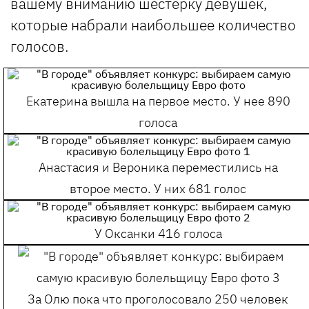
вашему вниманию шестерку девушек,
которые набрали наибольшее количество
голосов.
Екатерина вышла на первое место. У нее 890
голоса
Анастасия и Вероника переместились на
второе место. У них 681 голос
У Оксанки 416 голоса
За Олю пока что проголосовало 250 человек