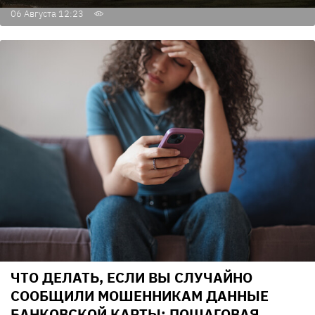
06 Августа 12:23
ЧТО ДЕЛАТЬ, ЕСЛИ ВЫ СЛУЧАЙНО
СООБЩИЛИ МОШЕННИКАМ ДАННЫЕ
БАНКОВСКОЙ КАРТЫ: ПОШАГОВАЯ