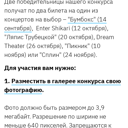
Две победительницы нашего конкурса
получат по два билета на один из
концертов на выбор –
"Бумбокс" (14
сентября)
, Enter Shikari (12 октября),
"Ляпис Трубецкой" (20 октября), Dream
Theater (26 октября), "Пикник" (10
ноября) или "Сплин" (24 ноября).
Для участия вам нужно:
1.
Разместить в галерее конкурса свою
фотографию
.
Фото должно быть размером до 3,9
мегабайт. Разрешение по ширине не
меньше 640 пикселей. Запрещаются к