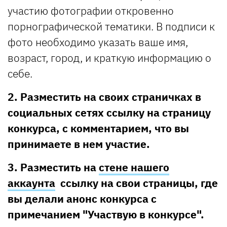
участию фотографии откровенно
порнографической тематики. В подписи к
фото необходимо указать ваше имя,
возраст, город, и краткую информацию о
себе.
2. Разместить на своих страничках в
социальных сетях ссылку на страницу
конкурса, с комментарием, что вы
принимаете в нем участие.
3. Разместить на
стене нашего
аккаунта
ссылку на свои страницы, где
вы делали анонс конкурса с
примечанием "Участвую в конкурсе".