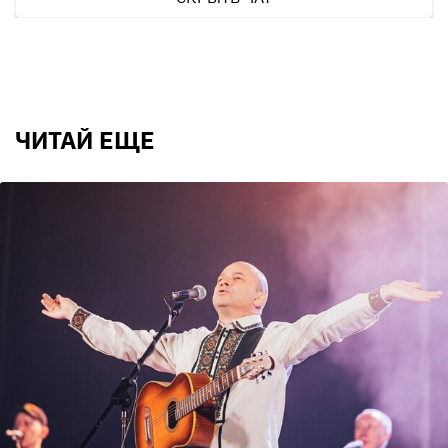
ЧИТАЙ ЕЩЕ