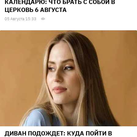
КАЛЕНДАРЮ: ЧТО БРАТЬ С СОБОЙ В
ЦЕРКОВЬ 6 АВГУСТА
05 Августа 15:33
ДИВАН ПОДОЖДЕТ: КУДА ПОЙТИ В