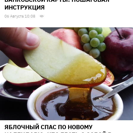
ИНСТРУКЦИЯ
06 Августа 10:08
ЯБЛОЧНЫЙ СПАС ПО НОВОМУ