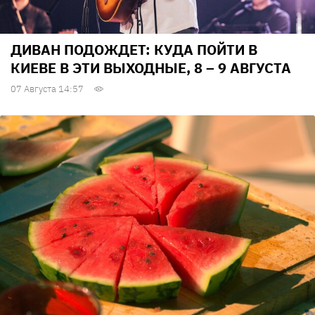
ДИВАН ПОДОЖДЕТ: КУДА ПОЙТИ В
КИЕВЕ В ЭТИ ВЫХОДНЫЕ, 8 – 9 АВГУСТА
07 Августа 14:57