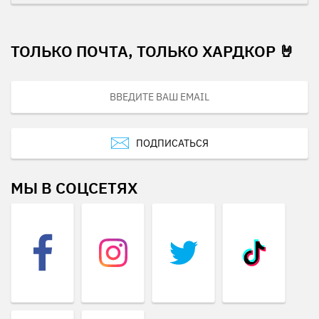
ТОЛЬКО ПОЧТА, ТОЛЬКО ХАРДКОР 🤘
ПОДПИСАТЬСЯ
МЫ В СОЦСЕТЯХ