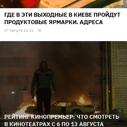
ГДЕ В ЭТИ ВЫХОДНЫЕ В КИЕВЕ ПРОЙДУТ
ПРОДУКТОВЫЕ ЯРМАРКИ. АДРЕСА
07 Августа 14:21
РЕЙТИНГ КИНОПРЕМЬЕР: ЧТО СМОТРЕТЬ
В КИНОТЕАТРАХ С 6 ПО 13 АВГУСТА