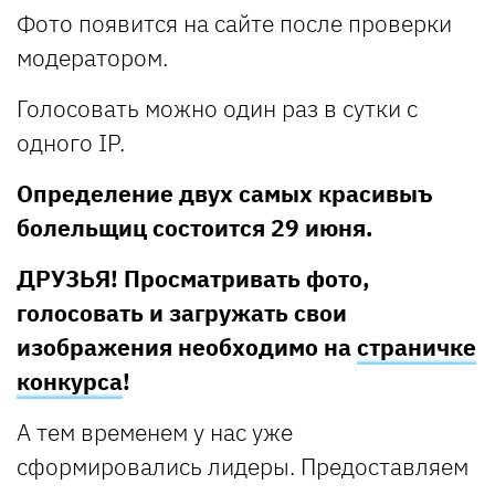
Фото появится на сайте после проверки
модератором.
Голосовать можно один раз в сутки с
одного IP.
Определение двух самых красивыъ
болельщиц состоится 29 июня.
ДРУЗЬЯ! Просматривать фото,
голосовать и загружать свои
изображения необходимо на
страничке
конкурса
!
А тем временем у нас уже
сформировались лидеры. Предоставляем