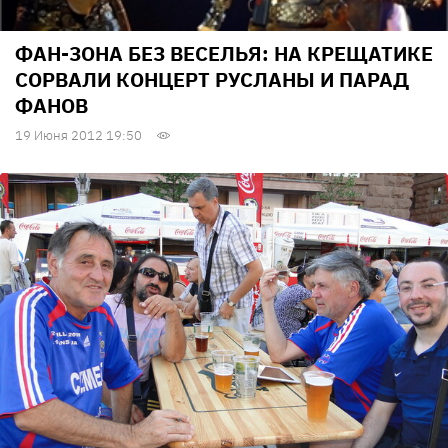
ФАН-ЗОНА БЕЗ ВЕСЕЛЬЯ: НА КРЕЩАТИКЕ
СОРВАЛИ КОНЦЕРТ РУСЛАНЫ И ПАРАД
ФАНОВ
19 Июня 2012 19:50