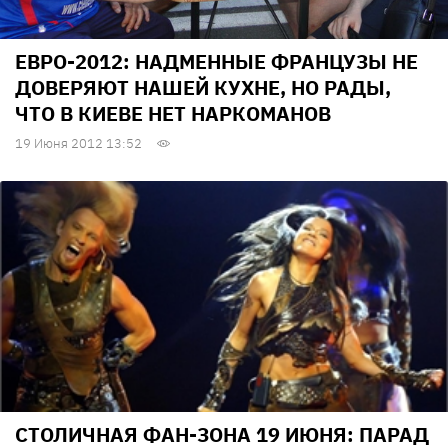
ЕВРО-2012: НАДМЕННЫЕ ФРАНЦУЗЫ НЕ
ДОВЕРЯЮТ НАШЕЙ КУХНЕ, НО РАДЫ,
ЧТО В КИЕВЕ НЕТ НАРКОМАНОВ
19 Июня 2012 13:52
СТОЛИЧНАЯ ФАН-ЗОНА 19 ИЮНЯ: ПАРАД