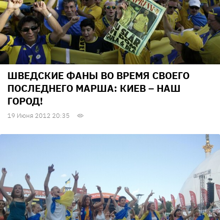
ШВЕДСКИЕ ФАНЫ ВО ВРЕМЯ СВОЕГО
ПОСЛЕДНЕГО МАРША: КИЕВ – НАШ
ГОРОД!
19 Июня 2012 20:35