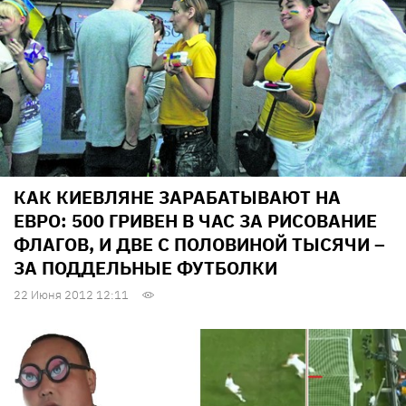
КАК КИЕВЛЯНЕ ЗАРАБАТЫВАЮТ НА
ЕВРО: 500 ГРИВЕН В ЧАС ЗА РИСОВАНИЕ
ФЛАГОВ, И ДВЕ С ПОЛОВИНОЙ ТЫСЯЧИ –
ЗА ПОДДЕЛЬНЫЕ ФУТБОЛКИ
22 Июня 2012 12:11