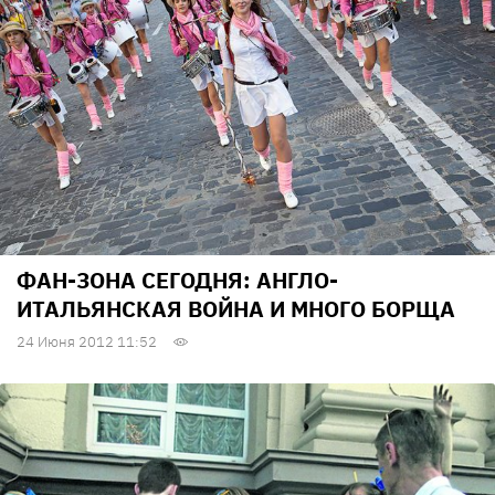
ФАН-ЗОНА СЕГОДНЯ: АНГЛО-
ИТАЛЬЯНСКАЯ ВОЙНА И МНОГО БОРЩА
24 Июня 2012 11:52