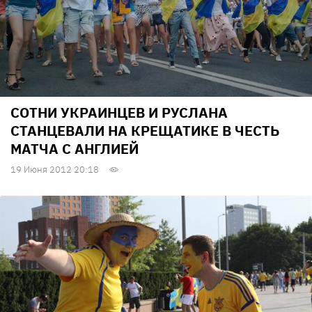
СОТНИ УКРАИНЦЕВ И РУСЛАНА
СТАНЦЕВАЛИ НА КРЕЩАТИКЕ В ЧЕСТЬ
МАТЧА С АНГЛИЕЙ
19 Июня 2012 20:18