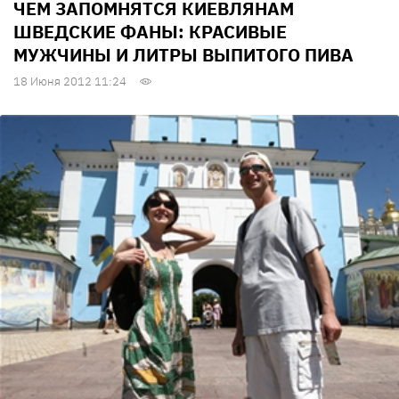
ЧЕМ ЗАПОМНЯТСЯ КИЕВЛЯНАМ
ШВЕДСКИЕ ФАНЫ: КРАСИВЫЕ
МУЖЧИНЫ И ЛИТРЫ ВЫПИТОГО ПИВА
18 Июня 2012 11:24