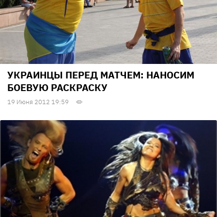
УКРАИНЦЫ ПЕРЕД МАТЧЕМ: НАНОСИМ
БОЕВУЮ РАСКРАСКУ
19 Июня 2012 19:59