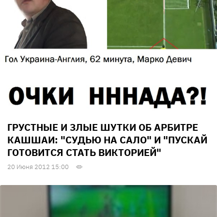
ГРУСТНЫЕ И ЗЛЫЕ ШУТКИ ОБ АРБИТРЕ
КАШШАИ: "СУДЬЮ НА САЛО" И "ПУСКАЙ
ГОТОВИТСЯ СТАТЬ ВИКТОРИЕЙ"
20 Июня 2012 15:00