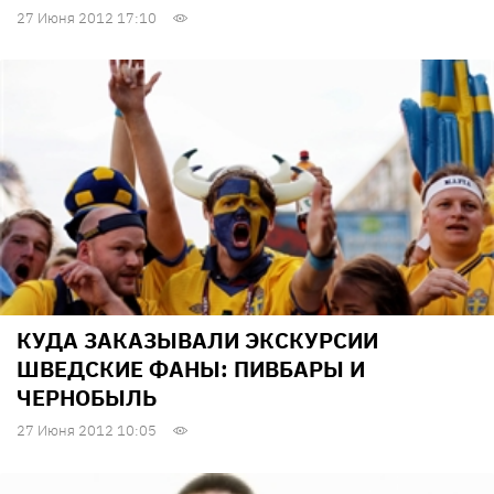
27 Июня 2012 17:10
КУДА ЗАКАЗЫВАЛИ ЭКСКУРСИИ
ШВЕДСКИЕ ФАНЫ: ПИВБАРЫ И
ЧЕРНОБЫЛЬ
27 Июня 2012 10:05