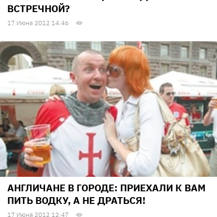
ВСТРЕЧНОЙ?
17 Июня 2012 14:46
АНГЛИЧАНЕ В ГОРОДЕ: ПРИЕХАЛИ К ВАМ
ПИТЬ ВОДКУ, А НЕ ДРАТЬСЯ!
17 Июня 2012 12:47