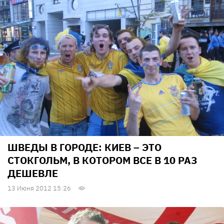
ШВЕДЫ В ГОРОДЕ: КИЕВ – ЭТО
СТОКГОЛЬМ, В КОТОРОМ ВСЕ В 10 РАЗ
ДЕШЕВЛЕ
13 Июня 2012 15:26