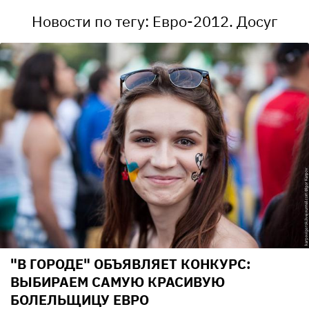
Новости по тегу: Евро-2012. Досуг
"В ГОРОДЕ" ОБЪЯВЛЯЕТ КОНКУРС:
ВЫБИРАЕМ САМУЮ КРАСИВУЮ
БОЛЕЛЬЩИЦУ ЕВРО