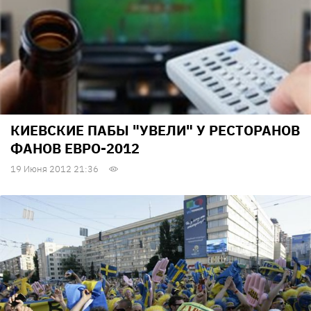
КИЕВСКИЕ ПАБЫ "УВЕЛИ" У РЕСТОРАНОВ
ФАНОВ ЕВРО-2012
19 Июня 2012 21:36