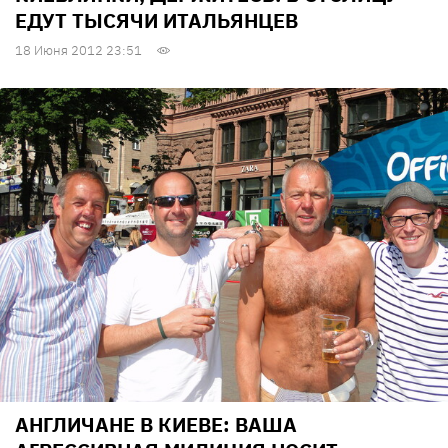
ЕДУТ ТЫСЯЧИ ИТАЛЬЯНЦЕВ
18 Июня 2012 23:51
АНГЛИЧАНЕ В КИЕВЕ: ВАША