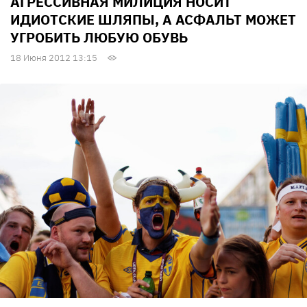
АГРЕССИВНАЯ МИЛИЦИЯ НОСИТ
ИДИОТСКИЕ ШЛЯПЫ, А АСФАЛЬТ МОЖЕТ
УГРОБИТЬ ЛЮБУЮ ОБУВЬ
18 Июня 2012 13:15