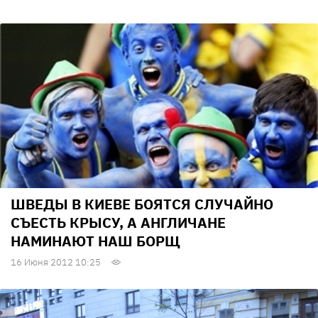
ШВЕДЫ В КИЕВЕ БОЯТСЯ СЛУЧАЙНО
СЪЕСТЬ КРЫСУ, А АНГЛИЧАНЕ
НАМИНАЮТ НАШ БОРЩ
16 Июня 2012 10:25