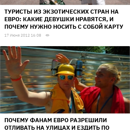
ТУРИСТЫ ИЗ ЭКЗОТИЧЕСКИХ СТРАН НА
ЕВРО: КАКИЕ ДЕВУШКИ НРАВЯТСЯ, И
ПОЧЕМУ НУЖНО НОСИТЬ С СОБОЙ КАРТУ
17 Июня 2012 16:08
ПОЧЕМУ ФАНАМ ЕВРО РАЗРЕШИЛИ
ОТЛИВАТЬ НА УЛИЦАХ И ЕЗДИТЬ ПО