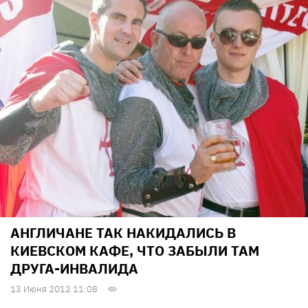
АНГЛИЧАНЕ ТАК НАКИДАЛИСЬ В
КИЕВСКОМ КАФЕ, ЧТО ЗАБЫЛИ ТАМ
ДРУГА-ИНВАЛИДА
13 Июня 2012 11:08