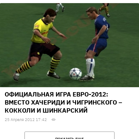
ОФИЦИАЛЬНАЯ ИГРА ЕВРО-2012:
ВМЕСТО ХАЧЕРИДИ И ЧИГРИНСКОГО –
КОККОЛИ И ШИНКАРСКИЙ
25 Апреля 2012 17:42
ПОКАЗАТЬ ЕЩЕ