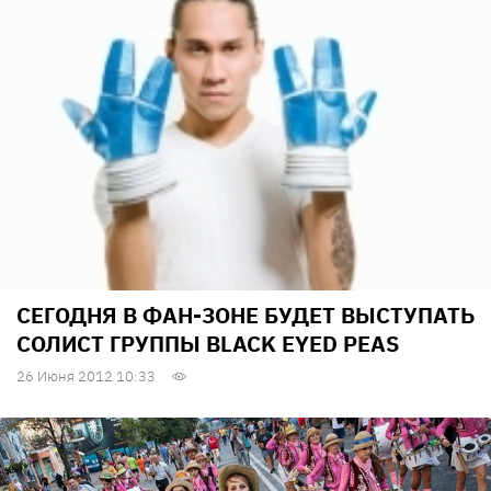
СЕГОДНЯ В ФАН-ЗОНЕ БУДЕТ ВЫСТУПАТЬ
СОЛИСТ ГРУППЫ BLACK EYED PEAS
26 Июня 2012 10:33