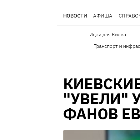
НОВОСТИ
АФИША
СПРАВО
Идеи для Киева
Транспорт и инфра
КИЕВСКИ
"УВЕЛИ" 
ФАНОВ ЕВ