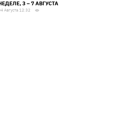
НЕДЕЛЕ, 3 – 7 АВГУСТА
04 Августа 12:32