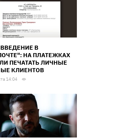
ВВЕДЕНИЕ В
ПОЧТЕ": НА ПЛАТЕЖКАХ
ЛИ ПЕЧАТАТЬ ЛИЧНЫЕ
ЫЕ КЛИЕНТОВ
ста 14:04