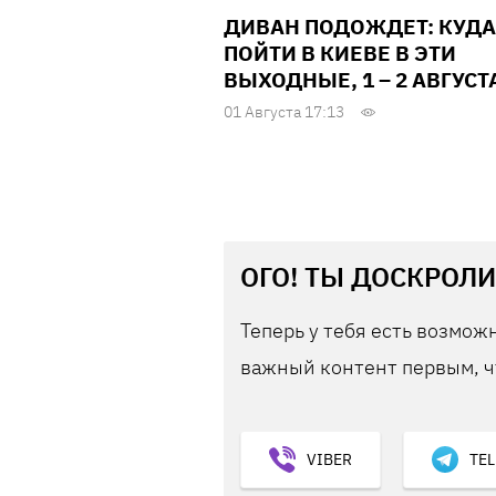
ДИВАН ПОДОЖДЕТ: КУДА
ПОЙТИ В КИЕВЕ В ЭТИ
ВЫХОДНЫЕ, 1 – 2 АВГУСТ
01 Августа 17:13
ОГО! ТЫ ДОСКРОЛИ
Теперь у тебя есть возможн
важный контент первым, ч
VIBER
TE