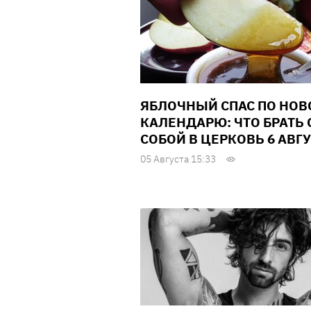
ЯБЛОЧНЫЙ СПАС ПО НО
КАЛЕНДАРЮ: ЧТО БРАТЬ 
СОБОЙ В ЦЕРКОВЬ 6 АВГ
05 Августа 15:33