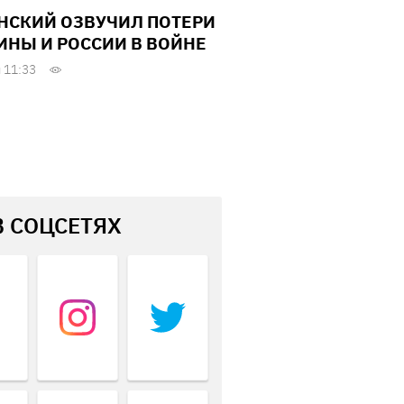
НСКИЙ ОЗВУЧИЛ ПОТЕРИ
ИНЫ И РОССИИ В ВОЙНЕ
 11:33
В СОЦСЕТЯХ