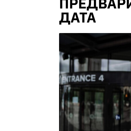
ПРЕДВАР
ДАТА