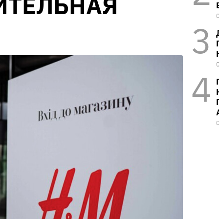
ИТЕЛЬНАЯ