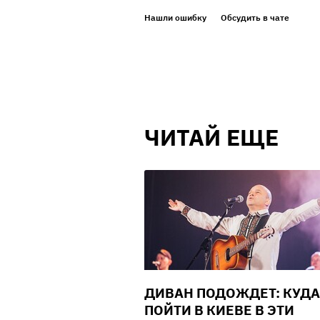
Нашли ошибку
Обсудить в чате
ЧИТАЙ ЕЩЕ
ДИВАН ПОДОЖДЕТ: КУДА
ПОЙТИ В КИЕВЕ В ЭТИ