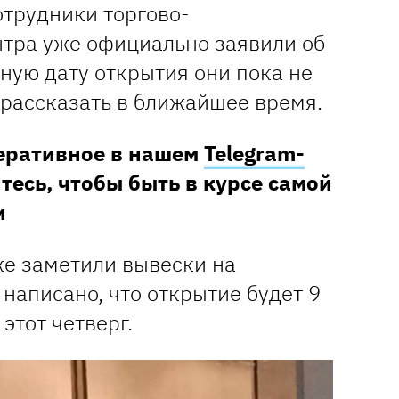
сотрудники торгово-
нтра уже официально заявили об
ную дату открытия они пока не
рассказать в ближайшее время.
перативное в нашем
Telegram-
тесь, чтобы быть в курсе самой
и
же заметили вывески на
 написано, что открытие будет 9
 этот четверг.