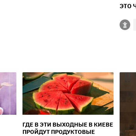
ЭТО 
ГДЕ В ЭТИ ВЫХОДНЫЕ В КИЕВЕ
ПРОЙДУТ ПРОДУКТОВЫЕ