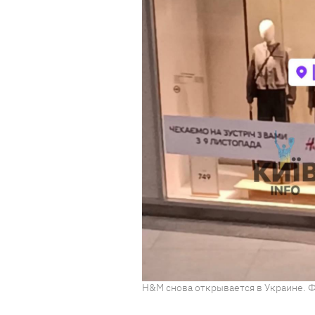
H&M снова открывается в Украине. Ф