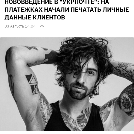
НОВОВВЕДЕНИЕ В "УКРПОЧТЕ": НА
ПЛАТЕЖКАХ НАЧАЛИ ПЕЧАТАТЬ ЛИЧНЫЕ
ДАННЫЕ КЛИЕНТОВ
03 Августа 14:04