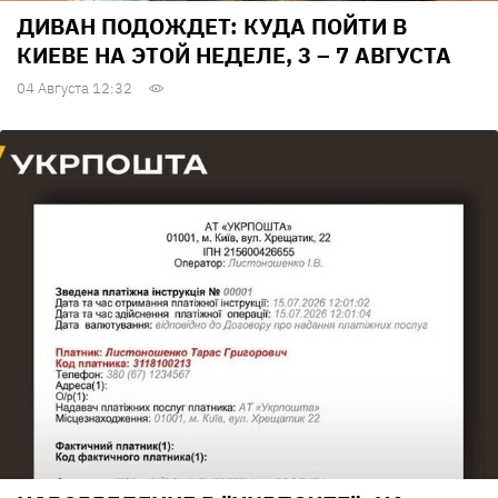
ДИВАН ПОДОЖДЕТ: КУДА ПОЙТИ В
КИЕВЕ НА ЭТОЙ НЕДЕЛЕ, 3 – 7 АВГУСТА
04 Августа 12:32