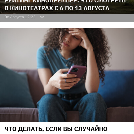
РЕЙТИНГ КИНОПРЕМЬЕР: ЧТО СМОТРЕТЬ
В КИНОТЕАТРАХ С 6 ПО 13 АВГУСТА
06 Августа 12:23
ЧТО ДЕЛАТЬ, ЕСЛИ ВЫ СЛУЧАЙНО