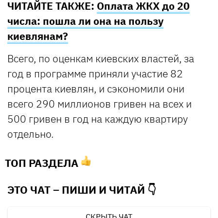
ЧИТАЙТЕ ТАКЖЕ:
Оплата ЖКХ до 20
числа: пошла ли она на пользу
киевлянам?
Всего, по оценкам киевских властей, за
год в программе приняли участие 82
процента киевлян, и сэкономили они
всего 290 миллионов гривен на всех и
500 гривен в год на каждую квартиру
отдельно.
ТОП РАЗДЕЛА
ЭТО ЧАТ – ПИШИ И
ЧИТАЙ 👇
СКРЫТЬ ЧАТ