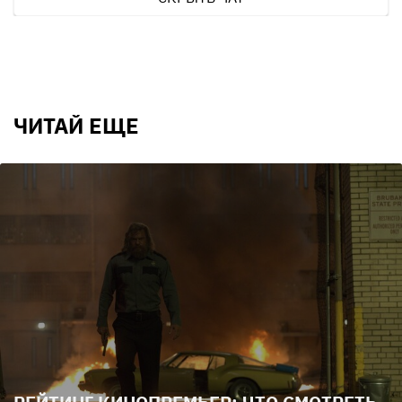
ЧИТАЙ ЕЩЕ