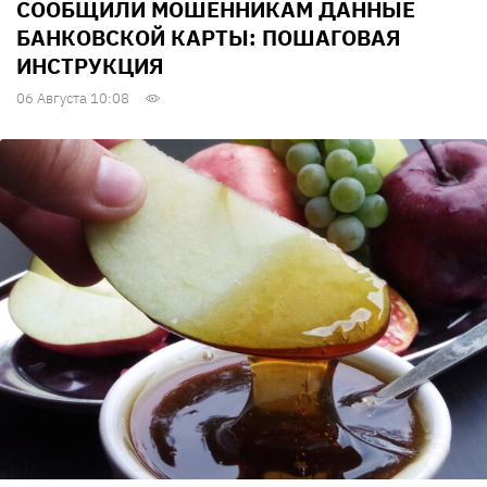
СООБЩИЛИ МОШЕННИКАМ ДАННЫЕ
БАНКОВСКОЙ КАРТЫ: ПОШАГОВАЯ
ИНСТРУКЦИЯ
06 Августа 10:08