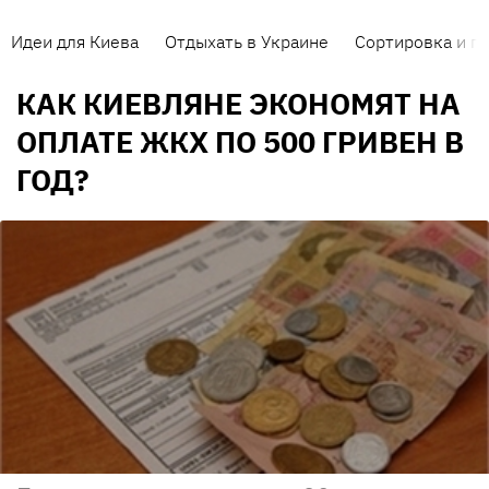
Идеи для Киева
Отдыхать в Украине
Сортировка и п
КАК КИЕВЛЯНЕ ЭКОНОМЯТ НА
ОПЛАТЕ ЖКХ ПО 500 ГРИВЕН В
ГОД?