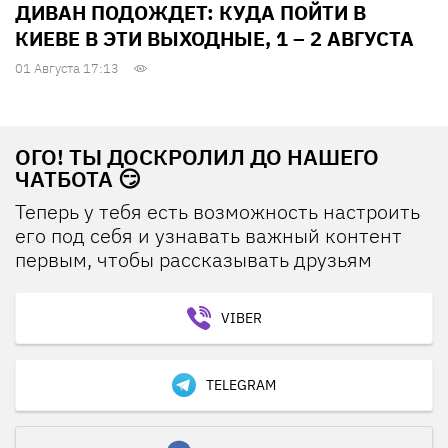
ДИВАН ПОДОЖДЕТ: КУДА ПОЙТИ В
КИЕВЕ В ЭТИ ВЫХОДНЫЕ, 1 – 2 АВГУСТА
01 Августа 17:13
ОГО! ТЫ ДОСКРОЛИЛ ДО НАШЕГО
ЧАТБОТА 😏
Теперь у тебя есть возможность настроить
его под себя и узнавать важный контент
первым, чтобы рассказывать друзьям
VIBER
TELEGRAM