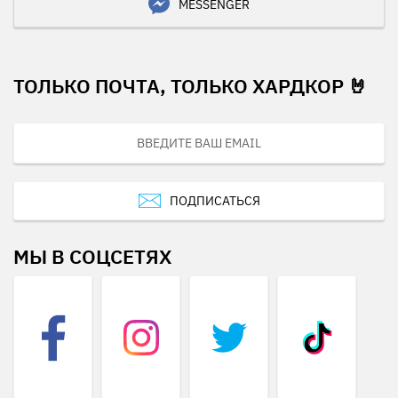
MESSENGER
ТОЛЬКО ПОЧТА, ТОЛЬКО ХАРДКОР 🤘
ПОДПИСАТЬСЯ
МЫ В СОЦСЕТЯХ