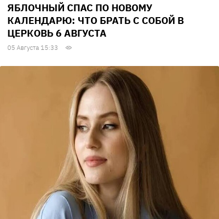
ЯБЛОЧНЫЙ СПАС ПО НОВОМУ
КАЛЕНДАРЮ: ЧТО БРАТЬ С СОБОЙ В
ЦЕРКОВЬ 6 АВГУСТА
05 Августа 15:33